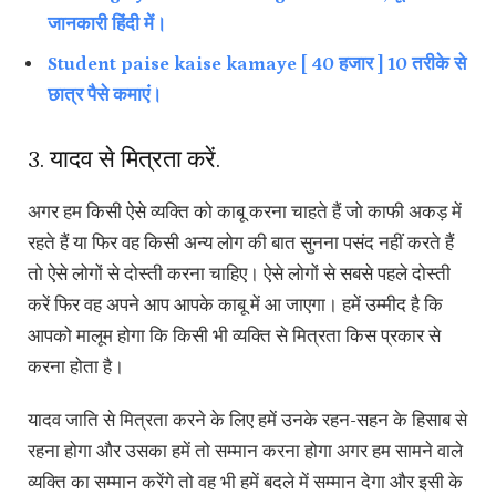
जानकारी हिंदी में।
Student paise kaise kamaye [ 40 हजार ] 10 तरीके से
छात्र पैसे कमाएं।
3. यादव से मित्रता करें.
अगर हम किसी ऐसे व्यक्ति को काबू करना चाहते हैं जो काफी अकड़ में
रहते हैं या फिर वह किसी अन्य लोग की बात सुनना पसंद नहीं करते हैं
तो ऐसे लोगों से दोस्ती करना चाहिए। ऐसे लोगों से सबसे पहले दोस्ती
करें फिर वह अपने आप आपके काबू में आ जाएगा। हमें उम्मीद है कि
आपको मालूम होगा कि किसी भी व्यक्ति से मित्रता किस प्रकार से
करना होता है।
यादव जाति से मित्रता करने के लिए हमें उनके रहन-सहन के हिसाब से
रहना होगा और उसका हमें तो सम्मान करना होगा अगर हम सामने वाले
व्यक्ति का सम्मान करेंगे तो वह भी हमें बदले में सम्मान देगा और इसी के