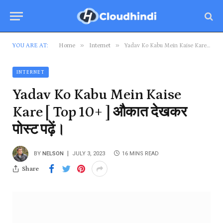
»
»
YOU ARE AT:
Home
Internet
Yadav Ko Kabu Mein Kaise Kare [ Top 10+ ] औकात देखकर पोस्ट पढ़ें।
INTERNET
Yadav Ko Kabu Mein Kaise
Kare [ Top 10+ ] औकात देखकर
पोस्ट पढ़ें।
BY
NELSON
JULY 3, 2023
16 MINS READ
Share