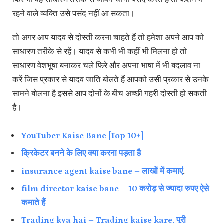
रहने वाले व्यक्ति उसे पसंद नहीं आ सकता।
तो अगर आप यादव से दोस्ती करना चाहते हैं तो हमेशा अपने आप को
साधारण तरीके से रहें। यादव से कभी भी कहीं भी मिलना हो तो
साधारण वेशभूषा बनाकर चले फिरे और अपना भाषा में भी बदलाव ना
करें जिस प्रकार से यादव जाति बोलते हैं आपको उसी प्रकार से उनके
सामने बोलना है इससे आप दोनों के बीच अच्छी गहरी दोस्ती हो सकती
है।
YouTuber Kaise Bane [Top 10+]
क्रिकेटर बनने के लिए क्या करना पड़ता है
insurance agent kaise bane – लाखों में कमाएं
.
film director kaise bane – 10 करोड़ से ज्यादा रुपए ऐसे
कमाते हैं
Trading kya hai – Trading kaise kare, पूरी