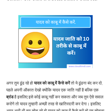
अगर तुम ढूंढ रहे हो
यादव को काबू में कैसे करें
तो ये ढूंढना बंद कर दो,
पहले अपनी औकात देखो क्योंकि यादव एक जाति नहीं है बल्कि एक
ब्रांड
है इसलिए इसे कोई काबू नहीं कर सकता और जब तुम ऐसे सवाल
करोगे तो यादव तुम्हारी अच्छी तरह से खातिरदारी कर देगा। इसलिए