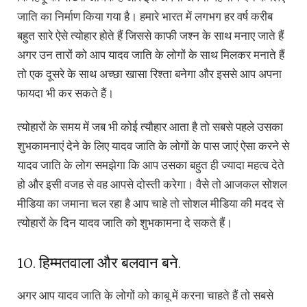
जाति का निर्माण किया गया है। हमारे भारत में लगभग हर वर्ष करीब
बहुत सारे ऐसे त्योहार होते हैं जिससे काफी जश्न के साथ मनाए जाते हैं
अगर उन तारों को आप यादव जाति के लोगों के साथ मिलकर मनाते हैं
तो एक दूसरे के साथ अच्छा खासा रिश्ता बनेगा और इससे आप अपना
फायदा भी कर सकते हैं।
त्योहारों के समय में जब भी कोई त्यौहार आता है तो सबसे पहले उसका
शुभकामनाएं देने के लिए यादव जाति के लोगों के पास जाएं ऐसा करने से
यादव जाति के लोग समझेगा कि आप उसका बहुत ही ज्यादा महत्व देते
हो और इसी वजह से वह आपसे दोस्ती करेगा। वैसे तो आजकल सोशल
मीडिया का जमाना चल रहा है आप चाहे तो सोशल मीडिया की मदद से
त्योहारों के दिन यादव जाति को शुभकामना दे सकते हैं।
10. हिम्मतवाला और बलवान बने.
अगर आप यादव जाति के लोगों को काबू में करना चाहते हैं तो सबसे