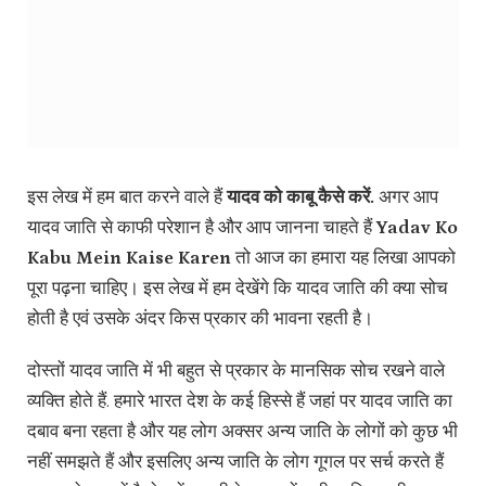
इस लेख में हम बात करने वाले हैं
यादव को काबू कैसे करें.
अगर आप
यादव जाति से काफी परेशान है और आप जानना चाहते हैं
Yadav Ko
Kabu Mein Kaise Karen
तो आज का हमारा यह लिखा आपको
पूरा पढ़ना चाहिए। इस लेख में हम देखेंगे कि यादव जाति की क्या सोच
होती है एवं उसके अंदर किस प्रकार की भावना रहती है।
दोस्तों यादव जाति में भी बहुत से प्रकार के मानसिक सोच रखने वाले
व्यक्ति होते हैं. हमारे भारत देश के कई हिस्से हैं जहां पर यादव जाति का
दबाव बना रहता है और यह लोग अक्सर अन्य जाति के लोगों को कुछ भी
नहीं समझते हैं और इसलिए अन्य जाति के लोग गूगल पर सर्च करते हैं