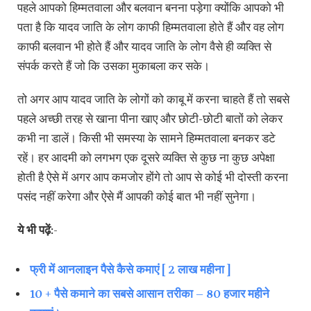
पहले आपको हिम्मतवाला और बलवान बनना पड़ेगा क्योंकि आपको भी
पता है कि यादव जाति के लोग काफी हिम्मतवाला होते हैं और वह लोग
काफी बलवान भी होते हैं और यादव जाति के लोग वैसे ही व्यक्ति से
संपर्क करते हैं जो कि उसका मुकाबला कर सके।
तो अगर आप यादव जाति के लोगों को काबू में करना चाहते हैं तो सबसे
पहले अच्छी तरह से खाना पीना खाए और छोटी-छोटी बातों को लेकर
कभी ना डालें। किसी भी समस्या के सामने हिम्मतवाला बनकर डटे
रहें। हर आदमी को लगभग एक दूसरे व्यक्ति से कुछ ना कुछ अपेक्षा
होती है ऐसे में अगर आप कमजोर होंगे तो आप से कोई भी दोस्ती करना
पसंद नहीं करेगा और ऐसे मैं आपकी कोई बात भी नहीं सुनेगा।
ये भी पढ़ें:-
फ्री में आनलाइन पैसे कैसे कमाएं [ 2 लाख महीना ]
10 + पैसे कमाने का सबसे आसान तरीका – 80 हजार महीने