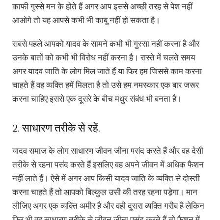
काफी गुस्से मन के होते हैं अगर आप इससे अच्छी तरह से पेश नहीं
आओगे तो यह आपसे कभी भी काबू नहीं हो सकता है।
सबसे पहले आपको यादव के सामने कभी भी गुस्सा नहीं करना है और
उनके बातों को कभी भी विरोध नहीं करना है। रास्ते में चलते समय
अगर यादव जाति के लोग मिल जाते हैं या फिर हम जिससे काम करना
चाहते हैं वह व्यक्ति हमें मिलता है तो उसे हम नमस्कार एक बार जरूर
करना चाहिए इससे एक दूसरे के बीच मधुर संबंध भी बनता है।
2. साधारण तरीके से रहें.
यादव समाज के लोग साधारण जीवन जीना पसंद करते हैं और वह देसी
तरीके से रहना पसंद करते हैं इसलिए वह अपने जीवन में अधिक फैशन
नहीं लाते हैं। ऐसे में अगर आप किसी यादव जाति के व्यक्ति से दोस्ती
करना चाहते हैं तो आपको बिल्कुल उसी की तरह रहना पड़ेगा। मान
लीजिए अगर एक व्यक्ति अमीर है और वही दूसरा व्यक्ति गरीब है लेकिन
फिर भी वह साधारण तरीके से जीवन जीना पसंद करते हैं तो फैशन में