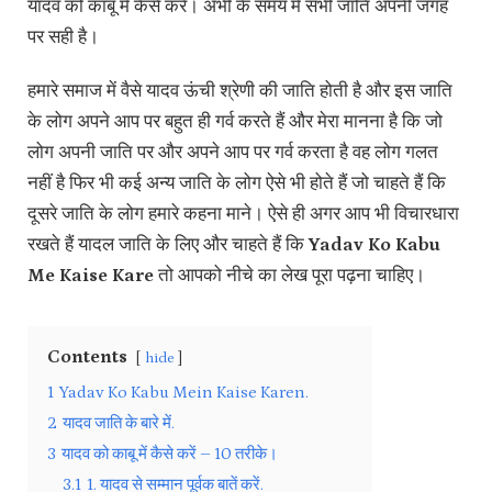
यादव को काबू में कैसे करें। अभी के समय में‌ सभी जाति अपनी जगह
पर सही है।
हमारे समाज में वैसे यादव ऊंची श्रेणी की जाति होती है और इस जाति
के लोग अपने आप पर बहुत ही गर्व करते हैं और मेरा मानना है कि जो
लोग अपनी जाति पर और अपने आप पर गर्व करता है वह लोग गलत
नहीं है फिर भी कई अन्य जाति के लोग ऐसे भी होते हैं जो चाहते हैं कि
दूसरे जाति के लोग हमारे कहना माने। ऐसे ही अगर आप भी विचारधारा
रखते हैं यादल जाति के लिए और चाहते हैं कि
Yadav Ko Kabu
Me Kaise Kare
तो आपको नीचे का लेख पूरा पढ़ना चाहिए।
Contents
hide
1
Yadav Ko Kabu Mein Kaise Karen.
2
यादव जाति के बारे में.
3
यादव को काबू में कैसे करें – 10 तरीके।
3.1
1. यादव से सम्मान पूर्वक बातें करें.