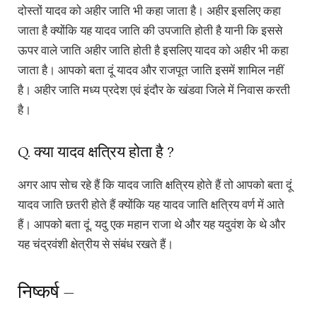
दोस्तों यादव को अहीर जाति भी कहा जाता है। अहीर इसलिए कहा
जाता है क्योंकि यह यादव जाति की उपजाति होती है यानी कि इससे
ऊपर वाले जाति अहीर जाति होती है इसलिए यादव को अहीर भी कहा
जाता है। आपको बता दूं यादव और राजपूत जाति इसमें शामिल नहीं
है। अहीर जाति मध्य प्रदेश एवं इंदौर के खंडवा जिले में निवास करती
है।
Q. क्या यादव क्षत्रिय होता है ?
अगर आप सोच रहे हैं कि यादव जाति क्षत्रिय होते हैं तो आपको बता दूं
यादव जाति छतरी होते हैं क्योंकि यह यादव जाति क्षत्रिय वर्ण में आते
हैं। आपको बता दूं, यदु एक महान राजा थे और यह यदुवंश के थे और
यह चंद्रवंशी क्षेत्रीय से संबंध रखते हैं।
निष्कर्ष –