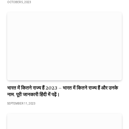
OCTOBER 5, 2023
भारत में कितने राज्य हैं 2023 – भारत में कितने राज्य हैं और उनके
नाम. पूरी जानकारी हिंदी में पढ़ें।
SEPTEMBER 11, 2023