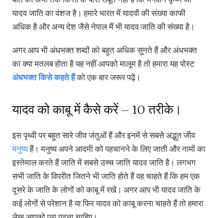
यादव जाति का वंशज है। हमारे भारत में यादवों की संख्या काफी
अधिक है और अन्य देश जैसे नेपाल मैं भी यादव जाति की संख्या है।
अगर आप भी अंधभक्त शब्दों को बहुत अधिक सुनते हैं और अंधभक्त
का क्या मतलब होता है यह नहीं आपको मालूम है तो हमारा यह पोस्ट
अंधभक्त किसे कहते हैं
को एक बार जरूर पढ़ें।
यादव को काबू में कैसे करें – 10 तरीके।
इस पृथ्वी पर बहुत सारे जीव जंतुओं हैं और इनमें से सबसे अद्भुत जीव
मनुष्य
हैं। मनुष्य अपने आदमी को पहचानने के लिए जाती और नामों का
इस्तेमाल करते हैं जाति में सबसे उच्च जाति यादव जाति है। लगभग
सभी जाति के विपरीत जितने भी जाति होते हैं वह चाहते हैं कि हम एक
दूसरे के जाति के लोगों को काबू में रखें। अगर आप भी यादव जाति के
कई लोगों से परेशान है या फिर यादव को काबू करना चाहते हैं तो हमारा
लेख आपको पूरा पढ़ना चाहिए।