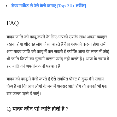
शेयर मार्केट से पैसे कैसे कमाए [Top 20+ तरीके]
FAQ.
यादव जाति को काबू करने के लिए आपको उसके साथ अच्छा व्यवहार
रखना होगा और वह लोग जैसा चाहते हैं वैसा आपको करना होगा तभी
आप यादव जाति को काबू में कर सकते हैं क्योंकि आज के समय में कोई
भी जाति किसी का गुलामी करना पसंद नहीं करते हैं। आज के समय में
हर जाति की अपनी-अपनी पहचान है।
यादव को काबू में कैसे करते हैं ऐसे संबंधित पोस्ट में कुछ मैंने सवाल
किए हैं जो कि आप लोगों के मन में अक्सर आते होंगे तो उनको भी एक
बार जरूर पढ़ते हैं जाएं।
Q. यादव कौन सी जाति होती है ?