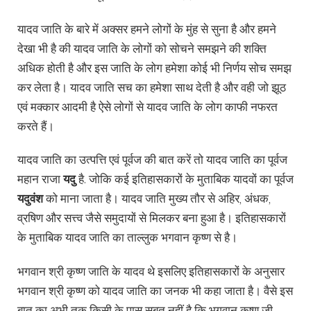
यादव जाति के बारे में अक्सर हमने लोगों के मुंह से सुना है और हमने
देखा भी है की यादव जाति के लोगों को सोचने समझने की शक्ति
अधिक होती है और इस जाति के लोग हमेशा कोई भी निर्णय सोच समझ
कर लेता है। यादव जाति सच का हमेशा साथ देती है और वही जो झूठ
एवं मक्कार आदमी है ऐसे लोगों से यादव जाति के लोग काफी नफरत
करते हैं।
यादव जाति का उत्पत्ति एवं पूर्वज की बात करें तो यादव जाति का पूर्वज
महान राजा
यदु
है. जोकि कई इतिहासकारों के मुताबिक यादवों का पूर्वज
यदुवंश
को माना जाता है। यादव जाति मुख्य तौर से अहिर, अंधक,
व्रषिण और सत्त्व जैसे समुदायों से मिलकर बना हुआ है। इतिहासकारों
के मुताबिक यादव जाति का ताल्लुक भगवान कृष्ण से है।
भगवान श्री कृष्ण जाति के यादव थे इसलिए इतिहासकारों के अनुसार
भगवान श्री कृष्ण को यादव जाति का जनक भी कहा जाता है। वैसे इस
बात का अभी तक किसी के पास सबूत नहीं है कि भगवान कृष्ण जी