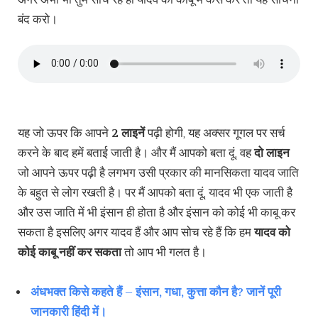
अगर अभी भी तुम सोच रहे हो यादव को काबू में कैसे करें तो यह सोचना
बंद करो।
यह जो ऊपर कि आपने
2 लाइनें
पढ़ी होगी, यह अक्सर गूगल पर सर्च
करने के बाद हमें बताई जाती है। और मैं आपको बता दूं, वह
दो लाइन
जो आपने ऊपर पढ़ी है लगभग उसी प्रकार की मानसिकता यादव जाति
के बहुत से लोग रखती है। पर मैं आपको बता दूं, यादव भी एक जाती है
और उस जाति में भी इंसान ही होता है और इंसान को कोई भी काबू कर
सकता है इसलिए अगर यादव हैं और आप सोच रहे हैं कि हम
यादव को
कोई काबू नहीं कर सकता
तो आप भी गलत है।
अंधभक्त किसे कहते हैं – इंसान, गधा, कुत्ता कौन है? जानें पूरी
जानकारी हिंदी में।