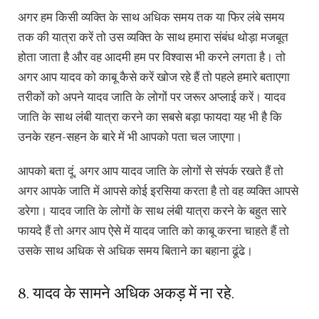
अगर हम किसी व्यक्ति के साथ अधिक समय तक या फिर लंबे समय
तक की यात्रा करें तो उस व्यक्ति के साथ हमारा संबंध थोड़ा मजबूत
होता जाता है और वह आदमी हम पर विश्वास भी करने लगता है। तो
अगर आप यादव को काबू कैसे करें खोज रहे हैं तो पहले हमारे बताएगा
तरीकों को अपने यादव जाति के लोगों पर जरूर अप्लाई करें। यादव
जाति के साथ लंबी यात्रा करने का सबसे बड़ा फायदा यह भी है कि
उनके रहन-सहन के बारे में भी आपको पता चल जाएगा।
आपको बता दूं, अगर आप यादव जाति के लोगों से संपर्क रखते हैं तो
अगर आपके जाति में आपसे कोई इरसिया करता है तो वह व्यक्ति आपसे
डरेगा। यादव जाति के लोगों के साथ लंबी यात्रा करने के बहुत सारे
फायदे हैं तो अगर आप ऐसे में यादव जाति को काबू करना चाहते हैं तो
उसके साथ अधिक से अधिक समय बिताने का बहाना ढूंढे।
8. यादव के सामने अधिक अकड़ में ना रहे.