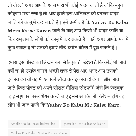
तो दोस्तों अगर आप के आस पास भी कोई यादव जाती है जोकि बहुत
कोहराम मचा रखा है तो आप हमारे इस आर्टिकल को पढ़कर यादव
जाति को काबू में कर सकते हैं। हमें उम्मीद है कि
Yadav Ko Kabu
Mein Kaise Karen
जाने के बाद आप किसी भी यादव जाति या
फिर समुदाय के लोगों को काबू में कर सकते हैं। वहीं अगर आपके मन में
कुछ सवाल है तो उनको हमारे नीचे कमेंट बॉक्स में पूछ सकते हैं।
हमारा इस पोस्ट का लिखने का सिर्फ एक ही उद्देश्य है कि कोई भी जाती
क्यों ना हो उसके सामने अच्छी तरह से पेश आएं अगर आप उसको
इज्जत देंगे तो वह भी आपको लौटा कर इज्जत ही देगा। और जाते-
जाते किस पोस्ट को अपने सोशल मीडिया प्लेटफॉर्म जैसे कि फेसबुक
व्हाट्सएप पर जरूर शेयर करते जाएं इससे आपके जो रिलेशन होंगे वह
लोग भी जान पाएंगे कि
Yadav Ko Kabu Me Kaise Kare.
Andhbhakt kise kehte hai
pati ko kabu kaise kare
Yadav Ko Kabu Mein Kaise Kare