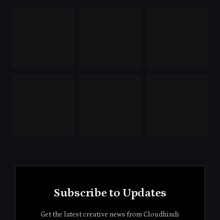
Subscribe to Updates
Get the latest creative news from Cloudhindi