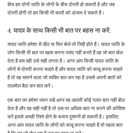
बीच हम दोनों जाति के लोगों के बीच दोस्ती हो सकती है और जब
दोस्ती होगी तो हम किसी भी कामों को अंजाम दे सकते हैं।
4. यादव के साथ किसी भी बात पर बहस ना करें.
यादव जाति हमेशा से डीठ या फिर बोले तो जिद्दी होते हैं। यादव जाति के
लोग किसी भी बात पर बहस करना पसंद नहीं करते हैं वह जो बात बोल
देता है बस वही उसे सही लगता है। अगर आप किसी यादव जाति के
लोगों से दोस्ती करना चाहते हैं और यादव जाति को काबू करना चाहते
हैं तो वह सामने वाला जो व्यक्ति बात कर रहा है उससे अपनी बातों को
तालमेल बैठा कर बात करें।
एक बात का हमेशा ध्यान रखें अगर वह आदमी कोई गलत बात नहीं बोल
देता है और वह सही नहीं है तो उस पर अधिक बात ना करने की कोशिश
करें इससे अच्छी रिश्ते होने के बजाय दुश्मनी हो सकती है। इसलिए
अगर आप यादव जाति के लोगों को काबू करना चाहते हैं तो पहला बात