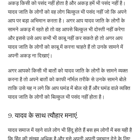
अकड़ किसी को पसंद नहीं होता है और अकड़ हमें भी पसंद नहीं है।
यादव जाति के लोगों को वह लोग बिल्कुल भी पसंद नहीं जो कि अपने
आप पर बड़ा अभिमान करता है। अगर आप यादव जाति के लोगों के
सामने अकड़ में रहते हो तो वह आपसे बिल्कुल भी दोस्ती नहीं करेगा
और इससे उसे आप कभी भी काबू नहीं कर सकते हो तो अगर आप
यादव जाति के लोगों को काबू में करना चाहते हैं तो उनके सामने में
अपनी अकड़ ना दिखाएं।
अगर आपको किसी भी बातों को यादव जाति के लोगों के सामने व्यक्त
करना है तो अपने बातों को काफी नॉर्मल तरीके से उनके सामने बोले
ताकि उसे यह न लगे कि आप घमंड में बोल रहे हैं और घमंड वाले व्यक्ति
यादव जाति के लोगों को बिल्कुल भी पसंद नहीं होता है।
9. यादव के साथ त्यौहार मनाएं.
यादव समाज में रहने वाले लोग भी हिंदू होते हैं बस हम लोगों में बस यही है
कि हिंदू की संख्या अधिक है और इसे अपनी अपनी पहचान देने के लिए