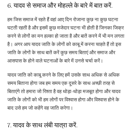
6. यादव से समाज और मोहल्ले के बारे में बात करें.
हम जिस समाज में रहते हैं वहां आए दिन रोजाना कुछ ना कुछ घटना
घटती रहती है और इसमें कुछ मजेदार घटना भी होती है जिनका जिक्र
करने से लोगों का मन हल्का हो जाता है और बातें करने में भी मन लगता
है। अगर आप यादव जाति के लोगों को काबू में करना चाहते हैं तो इस
जाति के लोगों के साथ बातें करें कुछ समय बिताएं और समाज और
आसपास के होने वाले घटनाओं के बारे में उनसे चर्चा करें।
यादव जाति को काबू करने के लिए हमें उसके साथ अधिक से अधिक
समय बिताना होगा जब हम समय एक दूसरे के साथ अच्छी तरह से
बिताएंगे तो हमारा जो रिश्ता है वह थोड़ा-थोड़ा मजबूत होगा और यादव
जाति के लोगों को भी हम लोगों पर विश्वास होगा और विश्वास होने के
बाद उसे हम जो कहेंगे वह जाति करेगा।
7. यादव के साथ लंबी यात्रा करें.