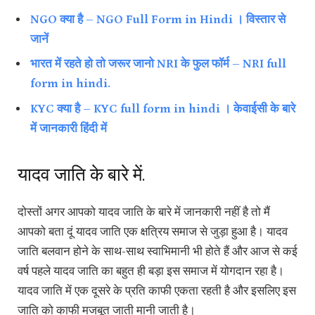
NGO क्या है – NGO Full Form in Hindi । विस्तार से
जानें
भारत में रहते हो तो जरूर जानो NRI के फुल फॉर्म –
NRI full
form in hindi.
KYC क्या है – KYC full form in hindi । केवाईसी के बारे
में जानकारी हिंदी में
यादव जाति के बारे में.
दोस्तों अगर आपको यादव जाति के बारे में जानकारी नहीं है तो मैं
आपको बता दूं यादव जाति एक क्षत्रिय समाज से जुड़ा हुआ है। यादव
जाति बलवान होने के साथ-साथ स्वाभिमानी भी होते हैं और आज से कई
वर्ष पहले यादव जाति का बहुत ही बड़ा इस समाज में योगदान रहा है।
यादव जाति में एक दूसरे के प्रति काफी एकता रहती है और इसलिए इस
जाति को काफी मजबूत जाती मानी जाती है।