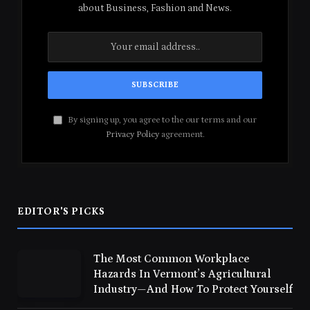
about Business, Fashion and News.
By signing up, you agree to the our terms and our
Privacy Policy
agreement.
EDITOR'S PICKS
The Most Common Workplace
Hazards In Vermont’s Agricultural
Industry—And How To Protect Yourself