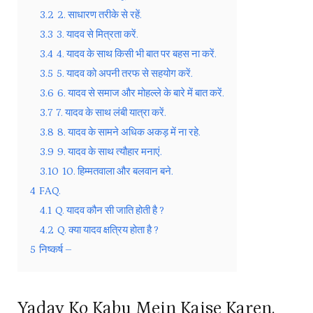
3.2
2. साधारण तरीके से रहें.
3.3
3. यादव से मित्रता करें.
3.4
4. यादव के साथ किसी भी बात पर बहस ना करें.
3.5
5. यादव को अपनी तरफ से सहयोग करें.
3.6
6. यादव से समाज और मोहल्ले के बारे में बात करें.
3.7
7. यादव के साथ लंबी यात्रा करें.
3.8
8. यादव के सामने अधिक अकड़ में ना रहे.
3.9
9. यादव के साथ त्यौहार मनाएं.
3.10
10. हिम्मतवाला और बलवान बने.
4
FAQ.
4.1
Q. यादव कौन सी जाति होती है ?
4.2
Q. क्या यादव क्षत्रिय होता है ?
5
निष्कर्ष –
Yadav Ko Kabu Mein Kaise Karen.