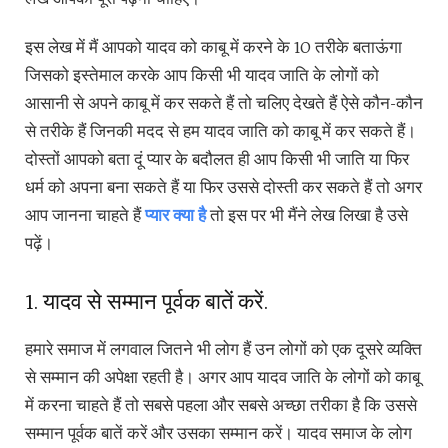
इस लेख में मैं आपको यादव को काबू में करने के 10 तरीके बताऊंगा
जिसको इस्तेमाल करके आप किसी भी यादव जाति के लोगों को
आसानी से अपने काबू में कर सकते हैं तो चलिए देखते हैं ऐसे कौन-कौन
से तरीके हैं जिनकी मदद से हम यादव जाति को काबू में कर सकते हैं।
दोस्तों आपको बता दूं प्यार के बदौलत ही आप किसी भी जाति या फिर
धर्म को अपना बना सकते हैं या फिर उससे दोस्ती कर सकते हैं तो अगर
आप जानना चाहते हैं
प्यार क्या है
तो इस पर भी मैंने लेख लिखा है उसे
पढ़ें।
1. यादव से सम्मान पूर्वक बातें करें.
हमारे समाज में लगवाल जितने भी लोग हैं उन लोगों को एक दूसरे व्यक्ति
से सम्मान की अपेक्षा रहती है। अगर आप यादव जाति के लोगों को काबू
में करना चाहते हैं तो सबसे पहला और सबसे अच्छा तरीका है कि उससे
सम्मान पूर्वक बातें करें और उसका सम्मान करें। यादव समाज के लोग