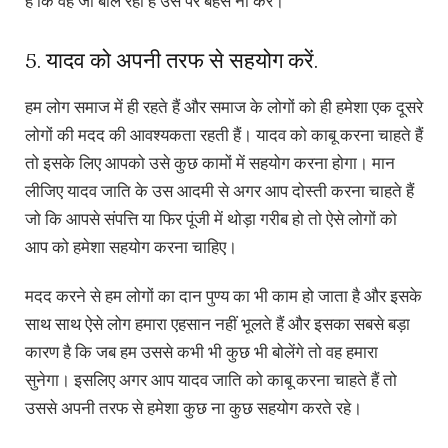
है कि वह जो बोल रहा है उस पर बहस ना करें।
5. यादव को अपनी तरफ से सहयोग करें.
हम लोग समाज में ही रहते हैं और समाज के लोगों को ही हमेशा एक दूसरे
लोगों की मदद की आवश्यकता रहती हैं। यादव को काबू करना चाहते हैं
तो इसके लिए आपको उसे कुछ कामों में सहयोग करना होगा। मान
लीजिए यादव जाति के उस आदमी से अगर आप दोस्ती करना चाहते हैं
जो कि आपसे संपत्ति या फिर पूंजी में थोड़ा गरीब हो तो ऐसे लोगों को
आप को हमेशा सहयोग करना चाहिए।
मदद करने से हम लोगों का दान पुण्य का भी काम हो जाता है और इसके
साथ साथ ऐसे लोग हमारा एहसान नहीं भूलते हैं और इसका सबसे बड़ा
कारण है कि जब हम उससे कभी भी कुछ भी बोलेंगे तो वह हमारा
सुनेगा। इसलिए अगर आप यादव जाति को काबू करना चाहते हैं तो
उससे अपनी तरफ से हमेशा कुछ ना कुछ सहयोग करते रहे।