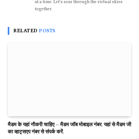
at a time. Let's soar through the virtual skies
together.
RELATED
POSTS
मैडम के यहां नौकरी चाहिए – मैडम जॉब मोबाइल नंबर. यहां से मैडम जी
का व्हाट्सएप नंबर से संपर्क करें.