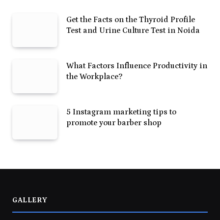
Get the Facts on the Thyroid Profile
Test and Urine Culture Test in Noida
What Factors Influence Productivity in
the Workplace?
5 Instagram marketing tips to
promote your barber shop
GALLERY