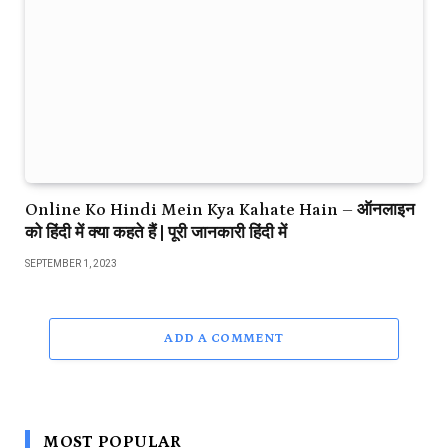
Online Ko Hindi Mein Kya Kahate Hain – ऑनलाइन
को हिंदी में क्या कहते हैं | पूरी जानकारी हिंदी में
SEPTEMBER 1, 2023
ADD A COMMENT
MOST POPULAR