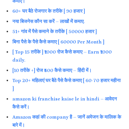
कमाएं।
60+ घर बैठे रोजगार के तरीके [ 90 हजार ]
नया बिजनेस कौन सा करें – लाखों में कमाए.
51+ गांव में पैसे कमाने के तरीके [ 50000 हजार ]
बिना पैसे के पैसे कैसे कमाए [ 60000 Per Month ]
[ Top 15 तरीके ] ₹1000 रोज कैसे कमाए – Earn ₹1000
daily.
[10 तरीके +] रोज ₹500 कैसे कमाए – हिंदी में।
Top 20+ महिलाएं घर बैठे पैसे कैसे कमाए [ 60-70 हजार महीना
]
amazon ki franchise kaise le in hindi – आवेदन
कैसे करें।
Amazon कहां की company है – जानें अमेजन के मालिक के
बारे में।