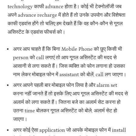
technology‌ काफी advance होता है। कोई भी टेक्नोलॉजी जब
अपने advance recharge में होते हैं तो उनके उपयोग और विशेषता
काफी एडवांस होंगे तो चलिए हम देखते हैं कि वह कौन-कौन से गूगल
असिस्टेंट के एडवांस फीचर्स को।
अगर आप चाहते हैं कि बिना Mobile Phone को छुए किसी भी
person को call लगाएं तो आप गूगल असिस्टेंट की मदद से
आसानी से लगा सकते हैं। जिस व्यक्ति को फोन लगाना हो उसका
नाम लेकर मोबाइल फोन में assistant को बोलें, call लग जाएगा।
अगर आपने पहली बार मोबाइल फोन लिया है और alarm set
करना नहीं जानते हैं तो इसके लिए आप गूगल असिस्टेंट की मदद से
अलार्म को लगा सकते हैं। जितना बजे का अलार्म सेट करना हो
उतना time बोलकर गूगल असिस्टेंट को बोले, अलार्म सेट हो
जाएगा।
अगर कोई ऐसा application जो आपके मोबाइल फोन में install