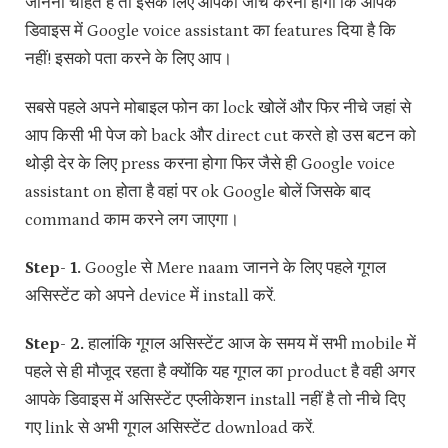
जानना चाहते हैं तो इसके लिए आपको जांच करनी होगी कि आपके
डिवाइस में Google voice assistant का features दिया है कि
नहीं! इसको पता करने के लिए आप।
सबसे पहले अपने मोबाइल फोन का lock खोलें और फिर नीचे जहां से
आप किसी भी पेज को back और direct cut करते हो उस बटन को
थोड़ी देर के लिए press करना होगा फिर जैसे ही Google voice
assistant on होता है वहां पर ok Google बोलें जिसके बाद
command काम करने लग जाएगा।
Step- 1.
Google से Mere naam जानने के लिए पहले गूगल
असिस्टेंट को अपने device में install करें.
Step- 2.
हालांकि गूगल असिस्टेंट आज के समय में सभी mobile में
पहले से ही मौजूद रहता है क्योंकि यह गूगल का product है वही अगर
आपके डिवाइस में असिस्टेंट एप्लीकेशन install नहीं है तो नीचे दिए
गए link से अभी गूगल असिस्टेंट download करें.