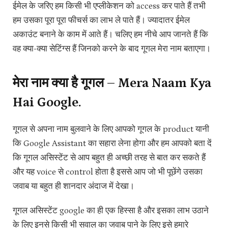
ईमेल के जरिए हम किसी भी एप्लीकेशन को access कर पाते हैं तभी
हम उसका पूरा पूरा फीचर्स का लाभ ले पाते हैं। ज्यादातर ईमेल
अकाउंट बनाने के काम में आते हैं। चलिए हम नीचे आप जानते हैं कि
वह क्या-क्या सेटिंग्स हैं जिनको करने के बाद गूगल मेरा नाम बताएगा।
मेरा नाम क्या है गूगल – Mera Naam Kya
Hai Google.
गूगल से अपना नाम बुलवाने के लिए आपको गूगल के product यानी
कि Google Assistant का सहारा लेना होगा और हम आपको बता दें
कि गूगल असिस्टेंट से आप बहुत ही अच्छी तरह से बात कर सकते हैं
और यह voice से control होता है इससे आप जो भी पूछेंगे उसका
जवाब या बहुत ही शानदार अंदाज में देखा।
गूगल असिस्टेंट google का ही एक हिस्सा है और इसका लाभ उठाने
के लिए इनसे किसी भी सवाल का जवाब पाने के लिए इसे हमारे