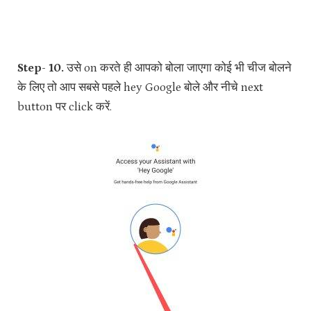
Step- 10.
उसे on करते ही आपको बोला जाएगा कोई भी चीज बोलने
के लिए तो आप सबसे पहले hey Google बोले और नीचे next
button पर click करें.