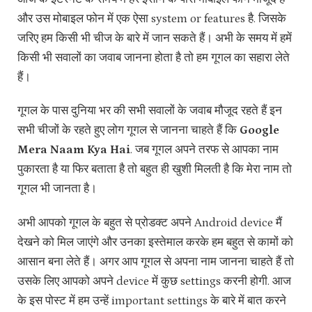
और उस मोबाइल फोन में एक ऐसा system or features है. जिसके
जरिए हम किसी भी चीज के बारे में जान सकते हैं। अभी के समय में हमें
किसी भी सवालों का जवाब जानना होता है तो हम गूगल का सहारा लेते
हैं।
गूगल के पास दुनिया भर की सभी सवालों के जवाब मौजूद रहते हैं इन
सभी चीजों के रहते हुए लोग गूगल से जानना चाहते हैं कि
Google
Mera Naam Kya Hai
. जब गूगल अपने तरफ से आपका नाम
पुकारता है या फिर बताता है तो बहुत ही खुशी मिलती है कि मेरा नाम तो
गूगल भी जानता है।
अभी आपको गूगल के बहुत से प्रोडक्ट अपने Android device मैं
देखने को मिल जाएंगे और उनका इस्तेमाल करके हम बहुत से कामों को
आसान बना लेते हैं। अगर आप गूगल से अपना नाम जानना चाहते हैं तो
उसके लिए आपको अपने device में कुछ settings करनी होगी. आज
के इस पोस्ट में हम उन्हें important settings के बारे में बात करने