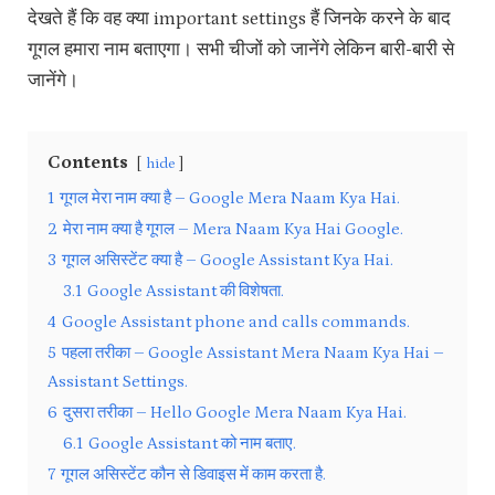
देखते हैं कि वह क्या important settings हैं जिनके करने के बाद
गूगल हमारा नाम बताएगा। सभी चीजों को जानेंगे लेकिन बारी-बारी से
जानेंगे।
Contents
hide
1
गूगल मेरा नाम क्या है – Google Mera Naam Kya Hai.
2
मेरा नाम क्या है गूगल – Mera Naam Kya Hai Google.
3
गूगल असिस्टेंट क्या है – Google Assistant Kya Hai.
3.1
Google Assistant की विशेषता.
4
Google Assistant phone and calls commands.
5
पहला तरीका – Google Assistant Mera Naam Kya Hai –
Assistant Settings.
6
दुसरा तरीका – Hello Google Mera Naam Kya Hai.
6.1
Google Assistant को नाम बताए.
7
गूगल असिस्टेंट कौन से डिवाइस में काम करता है.