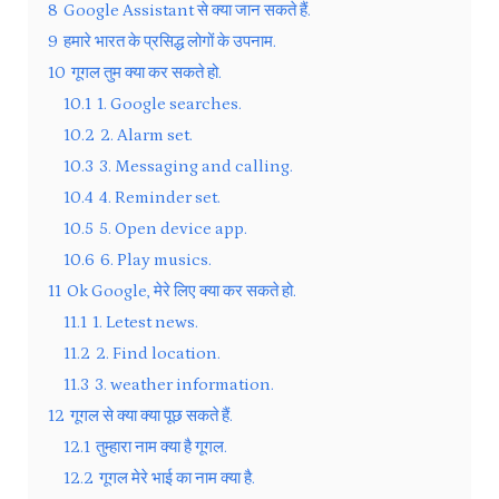
8
Google Assistant से क्या जान सकते हैं.
9
हमारे भारत के प्रसिद्ध लोगों के उपनाम.
10
गूगल तुम क्या कर सकते हो.
10.1
1. Google searches.
10.2
2. Alarm set.
10.3
3. Messaging and calling.
10.4
4. Reminder set.
10.5
5. Open device app.
10.6
6. Play musics.
11
Ok Google, मेरे लिए क्या कर सकते हो.
11.1
1. Letest news.
11.2
2. Find location.
11.3
3. weather information.
12
गूगल से क्या क्या पूछ सकते हैं.
12.1
तुम्हारा नाम क्या है गूगल.
12.2
गूगल मेरे भाई का नाम क्या है.