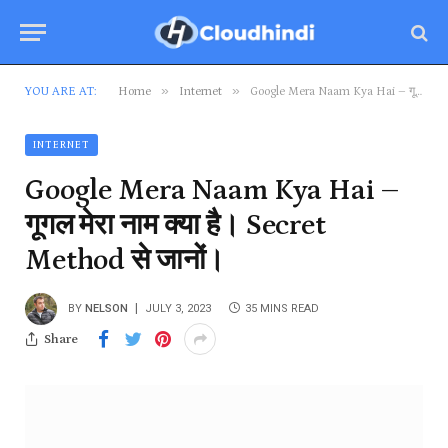
»
»
YOU ARE AT:
Home
Internet
Google Mera Naam Kya Hai – गूगल मेरा नाम क्या है। Secret Method से जानों।
INTERNET
Google Mera Naam Kya Hai –
गूगल मेरा नाम क्या है। Secret
Method से जानों।
BY
NELSON
JULY 3, 2023
35 MINS READ
Share