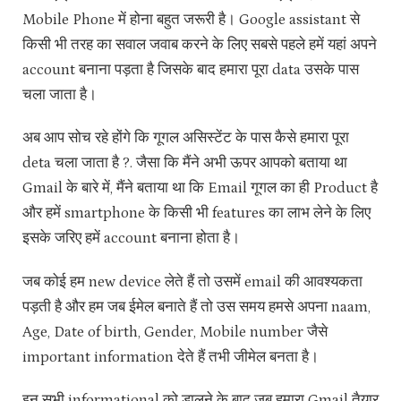
Mobile Phone में होना बहुत जरूरी है। Google assistant से
किसी भी तरह का सवाल जवाब करने के लिए सबसे पहले हमें यहां अपने
account बनाना पड़ता है जिसके बाद हमारा पूरा data उसके पास
चला जाता है।
अब आप सोच रहे होंगे कि गूगल असिस्टेंट के पास कैसे हमारा पूरा
deta चला जाता है ?. जैसा कि मैंने अभी ऊपर आपको बताया था
Gmail के बारे में, मैंने बताया था कि Email गूगल का ही Product है
और हमें smartphone के किसी भी features का लाभ लेने के लिए
इसके जरिए हमें account बनाना होता है।
जब कोई हम new device लेते हैं तो उसमें email की आवश्यकता
पड़ती है और हम जब ईमेल बनाते हैं तो उस समय हमसे अपना naam,
Age, Date of birth, Gender, Mobile number जैसे
important information देते हैं तभी जीमेल बनता है।
इन सभी informational को डालने के बाद जब हमारा Gmail तैयार