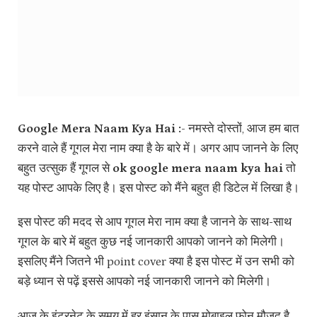
Google Mera Naam Kya Hai :-
नमस्ते दोस्तों, आज हम बात
करने वाले हैं गूगल मेरा नाम क्या है के बारे में। अगर आप जानने के लिए
बहुत उत्सुक हैं गूगल से
ok google mera naam kya hai
तो
यह पोस्ट आपके लिए है। इस पोस्ट को मैंने बहुत ही डिटेल में लिखा है।
इस पोस्ट की मदद से आप गूगल मेरा नाम क्या है जानने के साथ-साथ
गूगल के बारे में बहुत कुछ नई जानकारी आपको जानने को मिलेगी।
इसलिए मैंने जितने भी point cover क्या है इस पोस्ट में उन सभी को
बड़े ध्यान से पढ़ें इससे आपको नई जानकारी जानने को मिलेगी।
आज के इंटरनेट के समय में हर इंसान के पास मोबाइल फोन मौजूद है