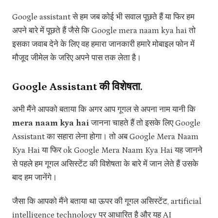
Google assistant से हम जब कोई भी सवाल पूछते हैं या फिर हम
अपने बारे में पूछते हैं जैसे कि Google mera naam kya hai तो
इसका जवाब देने के लिए वह हमारा जानकारी हमारे मोबाइल फोन में
मौजूद जीमेल के जरिए अपने पास तक लेता है।
Google Assistant की विशेषता.
अभी मैंने आपको बताया कि अगर आप गूगल से अपना नाम यानी कि
mera naam kya hai
जानना चाहते हैं तो इसके लिए Google
Assistant का सहारा लेना होगा। तो अब Google Mera Naam
Kya Hai या फिर ok Google Mera Naam Kya Hai यह जानने
से पहले हम गूगल असिस्टेंट की विशेषता के बारे में जान लेते हैं उसके
बाद हम जानेंगे।
जैसा कि आपको मैंने बताया था ऊपर की गूगल असिस्टेंट, artificial
intelligence technology पर आधारित है और यह AI