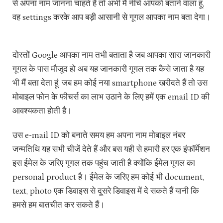
से अपना नाम जानना चाहते हैं तो अभी मैं नीचे आपको बताने वाला हूं,
वह settings करके आप बड़ी आसानी से गूगल आपका नाम बता देगा।
दोस्तों Google आपका नाम तभी बताता है जब आपका सारा जानकारी
गूगल के पास मौजूद हो अब यह जानकारी गूगल तक कैसे जाता है यह
भी मैं बता देता हूं, जब हम कोई नया smartphone खरीदते हैं तो उस
मोबाइल फोन के फीचर्स का लाभ उठाने के लिए हमें एक email ID की
आवश्यकता होती है।
उस e-mail ID को बनाते समय हम अपना नाम मोबाइल नंबर
जन्मतिथि यह सभी चीजें देते हैं और बस यही से हमारी हर एक इंफॉर्मेशन
इस ईमेल के जरिए गूगल तक पहुंच जाती है क्योंकि ईमेल गूगल का
personal product है। ईमेल के जरिए हम कोई भी document,
text, photo एक डिवाइस से दूसरे डिवाइस में दे सकते हैं यानी कि
हमसे हम बातचीत कर सकते हैं।