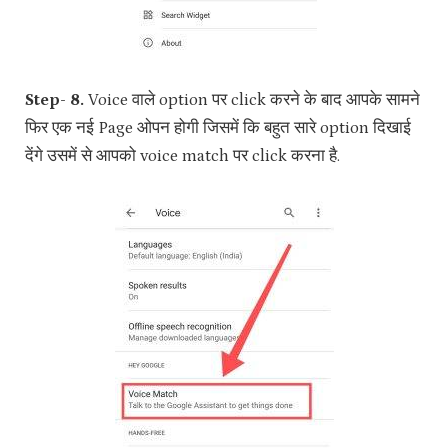
Step- 8.
Voice वाले option पर click करने के बाद आपके सामने
फिर एक नई Page ओपन होगी जिसमें कि बहुत सारे option दिखाई
देंगे उसमें से आपको voice match पर click करना है.