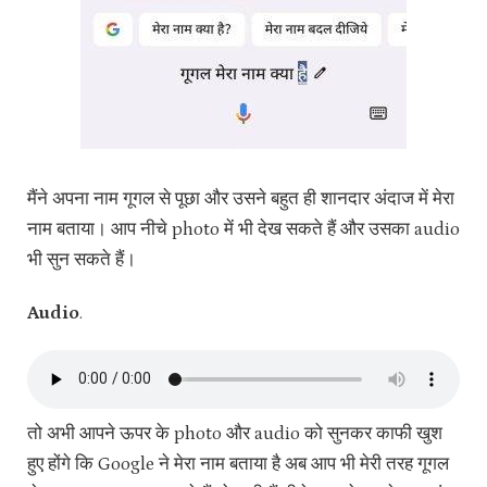
मैंने अपना नाम गूगल से पूछा और उसने बहुत ही शानदार अंदाज में मेरा
नाम बताया। आप नीचे photo में भी देख सकते हैं और उसका audio
भी सुन सकते हैं।
Audio
.
तो अभी आपने ऊपर के photo और audio को सुनकर काफी खुश
हुए होंगे कि Google ने मेरा नाम बताया है अब आप भी मेरी तरह गूगल