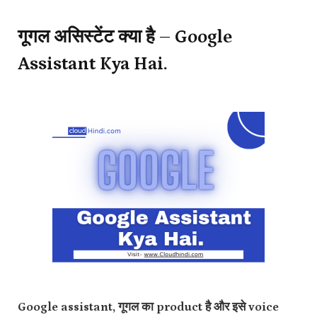
गूगल असिस्टेंट क्या है – Google
Assistant Kya Hai.
Google assistant, गूगल का product है और इसे voice