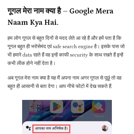
गूगल मेरा नाम क्या है – Google Mera
Naam Kya Hai.
हम लोग गूगल से बहुत दिनों से मदद लेते आ रहे हैं और हमें पता है कि
गूगल बहुत ही भरोसेमंद एवं safe search engine है। इसके पास जो
भी हमारे data रहते हैं वह इन्हें काफी security के साथ रखते हैं इन्हें
कभी लीक होने नहीं देता है।
अब गूगल मेरा नाम क्या है यह मैं अपना नाम अगर गूगल से पूछूं तो वह
बहुत ही आसानी से बता देगा। आप नीचे फोटो में देख सकते हैं.