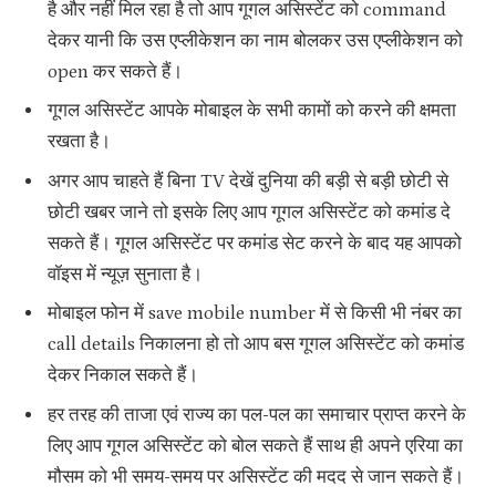
है और नहीं मिल रहा है तो आप गूगल असिस्टेंट को command
देकर यानी कि उस एप्लीकेशन का नाम बोलकर उस एप्लीकेशन को
open कर सकते हैं।
गूगल असिस्टेंट आपके मोबाइल के सभी कामों को करने की क्षमता
रखता है।
अगर आप चाहते हैं बिना TV देखें दुनिया की बड़ी से बड़ी छोटी से
छोटी खबर जाने तो इसके लिए आप गूगल असिस्टेंट को कमांड दे
सकते हैं। गूगल असिस्टेंट पर कमांड सेट करने के बाद यह आपको
वॉइस में न्यूज़ सुनाता है।
मोबाइल फोन में save mobile number में से किसी भी नंबर का
call details निकालना हो तो आप बस गूगल असिस्टेंट को कमांड
देकर निकाल सकते हैं।
हर तरह की ताजा एवं राज्य का पल-पल का समाचार प्राप्त करने के
लिए आप गूगल असिस्टेंट को बोल सकते हैं साथ ही अपने एरिया का
मौसम को भी समय-समय पर असिस्टेंट की मदद से जान सकते हैं।