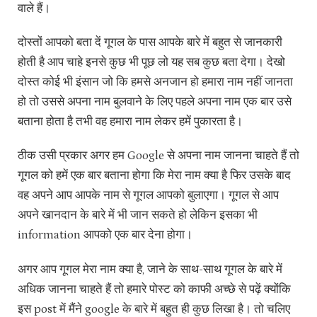
वाले हैं।
दोस्तों आपको बता दें गूगल के पास आपके बारे में बहुत से जानकारी
होती है आप चाहे इनसे कुछ भी पूछ लो यह सब कुछ बता देगा। देखो
दोस्त कोई भी इंसान जो कि हमसे अनजान हो हमारा नाम नहीं जानता
हो तो उससे अपना नाम बुलवाने के लिए पहले अपना नाम एक बार उसे
बताना होता है तभी वह हमारा नाम लेकर हमें पुकारता है।
ठीक उसी प्रकार अगर हम Google से अपना नाम जानना चाहते हैं तो
गूगल को हमें एक बार बताना होगा कि मेरा नाम क्या है फिर उसके बाद
वह अपने आप आपके नाम से गूगल आपको बुलाएगा। गूगल से आप
अपने खानदान के बारे में भी जान सकते हो लेकिन इसका भी
information आपको एक बार देना होगा।
अगर आप गूगल मेरा नाम क्या है, जाने के साथ-साथ गूगल के बारे में
अधिक जानना चाहते हैं तो हमारे पोस्ट को काफी अच्छे से पढ़ें क्योंकि
इस post में मैंने google के बारे में बहुत ही कुछ लिखा है। तो चलिए