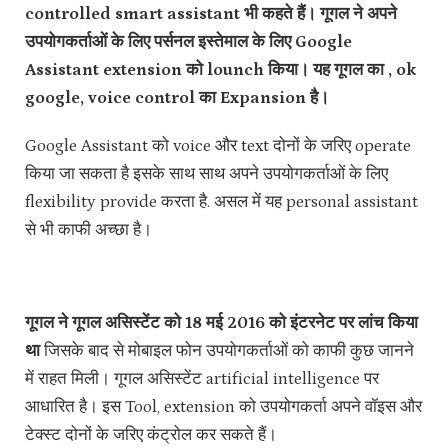
controlled smart assistant भी कहते हैं। गूगल ने अपने
उपयोगकर्ताओं के लिए पर्सनल इस्तेमाल के लिए Google
Assistant extension को lounch किया। यह गूगल का , ok
google, voice control का Expansion है।
Google Assistant को voice और text दोनों के जरिए operate
किया जा सकता है इसके साथ साथ अपने उपयोगकर्ताओं के लिए
flexibility provide करता है. असल में यह personal assistant
से भी काफी अच्छा है।
गूगल ने गूगल असिस्टेंट को 18 मई 2016 को इंटरनेट पर लांच किया
था
जिसके बाद से मोबाइल फोन उपयोगकर्ताओं को काफी कुछ जानने
में राहत मिली। गूगल असिस्टेंट artificial intelligence पर
आधारित है। इस Tool, extension को उपयोगकर्ता अपने वॉइस और
टेक्स्ट दोनों के जरिए कंट्रोल कर सकते हैं।