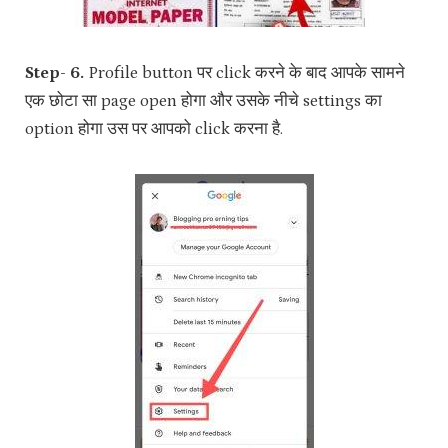
Step- 6.
Profile button पर click करने के बाद आपके सामने
एक छोटा सा page open होगा और उसके नीचे settings का
option होगा उस पर आपको click करना है.