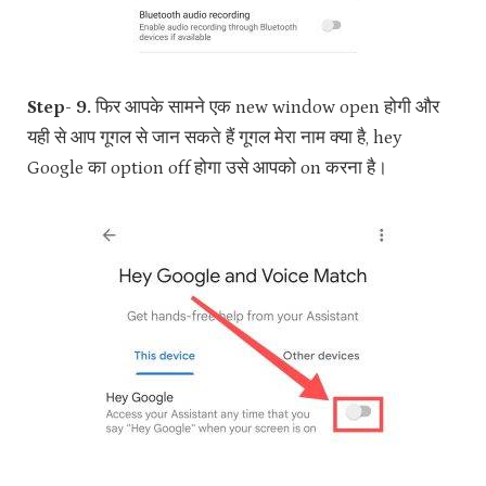
Step- 9.
फिर आपके सामने एक new window open होगी और
यही से आप गूगल से जान सकते हैं गूगल मेरा नाम क्या है, hey
Google का option off होगा उसे आपको on करना है।