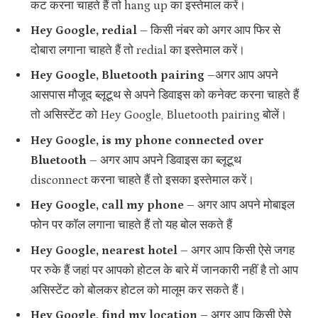
कट करना चाहते हैं तो hang up का इस्तेमाल करें।
Hey Google, redial –
किसी नंबर को अगर आप फिर से
दोबारा लगाना चाहते हैं तो redial का इस्तेमाल करें।
Hey Google, Bluetooth pairing –
अगर आप अपने
आसपास मौजूद ब्लूटूथ से अपने डिवाइस को कनेक्ट करना चाहते हैं
तो असिस्टेंट को Hey Google, Bluetooth pairing बोलें।
Hey Google, is my phone connected over
Bluetooth –
अगर आप अपने डिवाइस का ब्लूटूथ
disconnect करना चाहते हैं तो इसका इस्तेमाल करें।
Hey Google, call my phone –
अगर आप अपने मोबाइल
फोन पर कॉल लगाना चाहते हैं तो यह बोल सकते हैं
Hey Google, nearest hotel –
अगर आप किसी ऐसे जगह
पर रुके हैं जहां पर आपको होटल के बारे में जानकारी नहीं है तो आप
असिस्टेंट को बोलकर होटल को मालूम कर सकते हैं।
Hey Google, find my location –
अगर आप किसी ऐसे