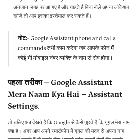
अनजान जगह पर आ गए हैं और चाहते हैं बिना बोले अपना लोकेशन
खोजें तो आप इसका इस्तेमाल कर सकते हैं।
नोट:-
Google Assistant phone and calls
commands तभी काम करेगा जब आपके फोन में
कोई भी मोबाइल नंबर व्यक्ति के नाम से सेव होगा।
पहला तरीका – Google Assistant
Mera Naam Kya Hai – Assistant
Settings.
तो चलिए अब देखते हैं कि Google से कैसे पूछते हैं कि गूगल मेरा नाम
क्या है। अगर आप अपने स्मार्टफोन में गूगल की मदद से अपना नाम