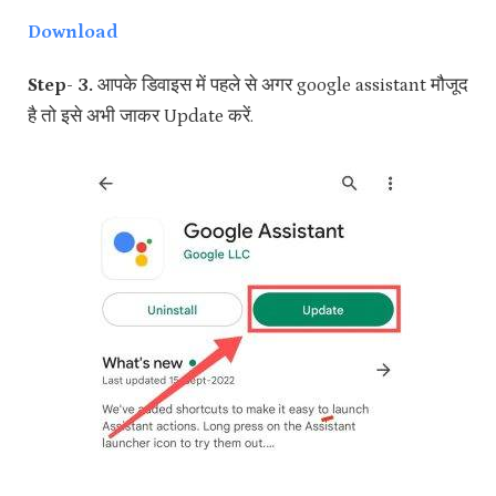
Download
Step- 3.
आपके डिवाइस में पहले से अगर google assistant मौजूद
है तो इसे अभी जाकर Update करें.