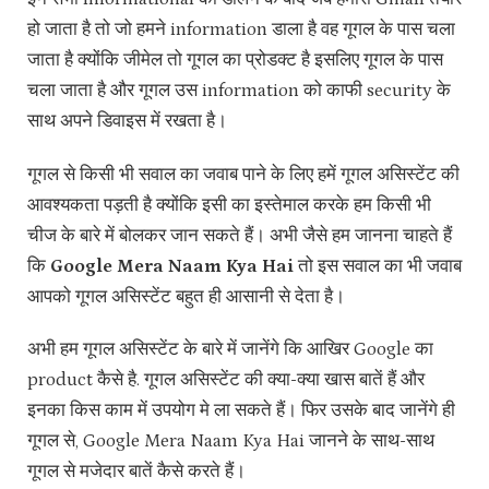
हो जाता है तो जो हमने information डाला है वह गूगल के पास चला
जाता है क्योंकि जीमेल तो गूगल का प्रोडक्ट है इसलिए गूगल के पास
चला जाता है और गूगल उस information को काफी security के
साथ अपने डिवाइस में रखता है।
गूगल से किसी भी सवाल का जवाब पाने के लिए हमें गूगल असिस्टेंट की
आवश्यकता पड़ती है क्योंकि इसी का इस्तेमाल करके हम किसी भी
चीज के बारे में बोलकर जान सकते हैं। अभी जैसे हम जानना चाहते हैं
कि
Google Mera Naam Kya Hai
तो इस सवाल का भी जवाब
आपको गूगल असिस्टेंट बहुत ही आसानी से देता है।
अभी हम गूगल असिस्टेंट के बारे में जानेंगे कि आखिर Google का
product कैसे है. गूगल असिस्टेंट की क्या-क्या खास बातें हैं और
इनका किस काम में उपयोग मे ला सकते हैं। फिर उसके बाद जानेंगे ही
गूगल से, Google Mera Naam Kya Hai जानने के साथ-साथ
गूगल से मजेदार बातें कैसे करते हैं।