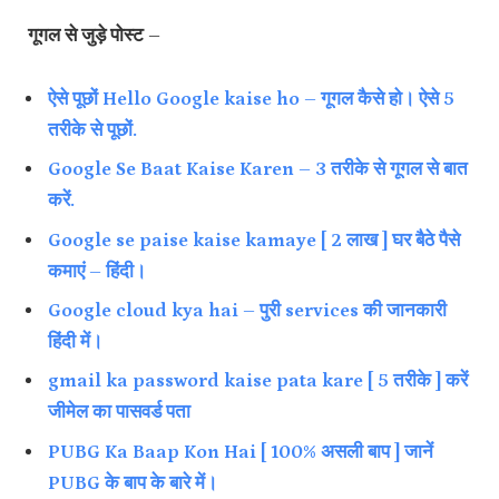
गूगल से जुड़े पोस्ट –
ऐसे पूछों Hello Google kaise ho – गूगल कैसे हो। ऐसे 5
तरीके से पूछों.
Google Se Baat Kaise Karen – 3 तरीके से गूगल से बात
करें.
Google se paise kaise kamaye [ 2 लाख ] घर बैठे पैसे
कमाएं – हिंदी।
Google cloud kya hai – पुरी services की जानकारी
हिंदी में।
gmail ka password kaise pata kare [ 5 तरीके ] करें
जीमेल का पासवर्ड पता
PUBG Ka Baap Kon Hai [ 100% असली बाप ] जानें
PUBG के बाप के बारे में।