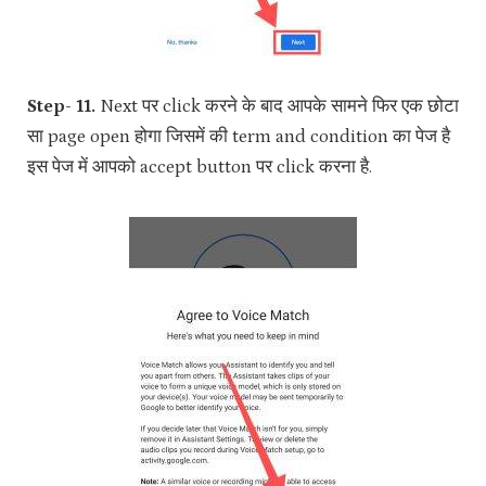
Step- 11.
Next पर click करने के बाद आपके सामने फिर एक छोटा
सा page open होगा जिसमें की term and condition का पेज है
इस पेज में आपको accept button पर click करना है.