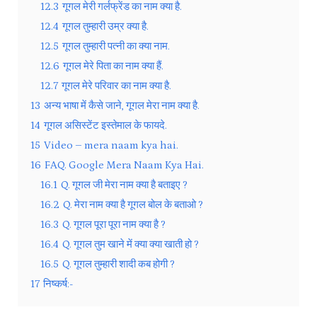
12.3
गूगल मेरी गर्लफ्रेंड का नाम क्या है.
12.4
गूगल तुम्हारी उम्र क्या है.
12.5
गूगल तुम्हारी पत्नी का क्या नाम.
12.6
गूगल मेरे पिता का नाम क्या हैं.
12.7
गूगल मेरे परिवार का नाम क्या है.
13
अन्य भाषा में कैसे जाने, गूगल मेरा नाम क्या है.
14
गूगल असिस्टेंट इस्तेमाल के फायदे.
15
Video – mera naam kya hai.
16
FAQ. Google Mera Naam Kya Hai.
16.1
Q. गूगल जी मेरा नाम क्या है बताइए ?
16.2
Q. मेरा नाम क्या है गूगल बोल के बताओ ?
16.3
Q. गूगल पूरा पूरा नाम क्या है ?
16.4
Q. गूगल तुम खाने में क्या क्या खाती हो ?
16.5
Q. गूगल तुम्हारी शादी कब होगी ?
17
निष्कर्ष:-