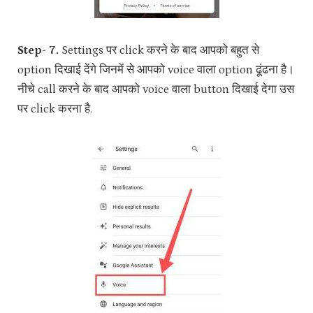
Step- 7.
Settings पर click करने के बाद आपको बहुत से
option दिखाई देंगे जिनमें से आपको voice वाला option ढूंढना है।
नीचे call करने के बाद आपको voice वाला button दिखाई देगा उस
पर click करना है.