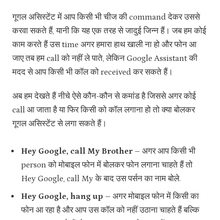
गूगल असिस्टेंट में आप किसी भी चीज की command देकर उससे
करवा सकते हैं, यानी कि यह एक तरह से जादुई जिन्न हैं। जब हम कोई
काम करते हैं उस time अगर हमारा हाथ खाली ना हो और फोन आ
जाए तब हम call को नहीं ले पाते, लेकिन Google Assistant की
मदद से आप किसी भी कॉल को received कर सकते हैं।
अब हम देखते हैं नीचे ऐसे कौन-कौन से कमांड है जिससे अगर कोई
call आ जाता है या फिर किसी को कॉल लगाना हो तो क्या बोलकर
गूगल असिस्टेंट से लगा सकते हैं।
Hey Google, call My Brother –
अगर आप किसी भी
person को मोबाइल फोन में बोलकर फोन लगाना चाहते हैं तो
Hey Google, call My के बाद उस पर्सन का नाम बोले.
Hey Google, hang up –
अगर मोबाइल फोन में किसी का
फोन आ रहा है और आप उस कॉल को नहीं उठाना चाहते हैं बल्कि