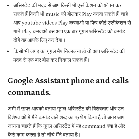
असिस्टेंट की मदद से आप किसी भी एप्लीकेशन को ओपन कर
सकते हैं किसी भी music को बोलकर Play करवा सकते हैं. चाहे
आप youtube videos Play करवाओ या फिर कोई एप्लीकेशन से
गाने Play करवाओ बस आप एक बार गूगल असिस्टेंट को कमांड
दोगे वह आपके लिए कर देगा।
किसी भी जगह का गूगल मैप निकालना हो तो आप असिस्टेंट की
मदद से एक बार बोल कर निकाल सकते हैं।
Google Assistant phone and calls
commands.
अभी मैं ऊपर आपको बताया गूगल असिस्टेंट की विशेषताएं और उन
विशेषताओं में मैंने कमांड वाले शब्द का प्रयोग किया है तो अगर आप
जानना चाहते हैं कि गूगल असिस्टेंट में यह command क्या है और
कैसे काम करता है तो नीचे मैंने बताया है।