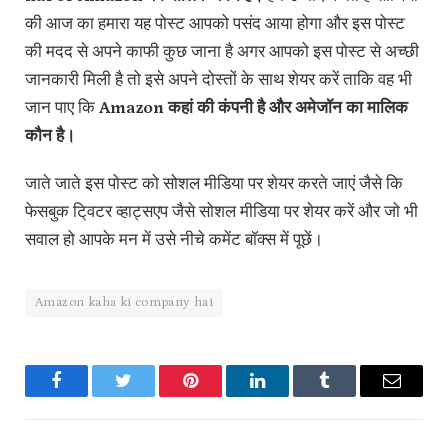
की आज का हमारा यह पोस्ट आपको पसंद आया होगा और इस पोस्ट
की मदद से अपने काफी कुछ जाना है अगर आपको इस पोस्ट से अच्छी
जानकारी मिली है तो इसे अपने दोस्तों के साथ शेयर करें ताकि वह भी
जान पाए कि
Amazon कहां की कंपनी है और अमेजॉन का मालिक
कौन है।
जाते जाते इस पोस्ट को सोशल मीडिया पर शेयर करते जाएं जैसे कि
फेसबुक टि्वटर व्हाट्सएप जैसे सोशल मीडिया पर शेयर करें और जो भी
सवाल हो आपके मन में उसे नीचे कमेंट बॉक्स में पूछें।
Amazon kaha ki company hai
Facebook
Twitter
Pinterest
LinkedIn
Tumblr
Email