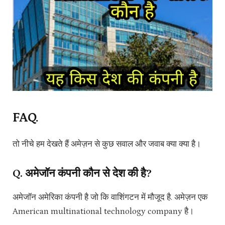
FAQ.
तो नीचे हम देखते हैं अमेज़न से कुछ सवाल और जवाब क्या क्या है।
Q. अमेजॉन कंपनी कौन से देश की है?
अमेजॉन अमेरिका कंपनी है जो कि वाशिंगटन में मौजूद है. अमेज़न एक
American multinational technology company है।