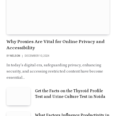
Why Proxies Are Vital for Online Privacy and
Accessibility
BY
NELSON
DECEMBER 10, 2024
In today’s digital era, safeguarding privacy, enhancing
security, and accessing restricted content have become
essential…
Get the Facts on the Thyroid Profile
Test and Urine Culture Test in Noida
What Factors Influence Productivity in