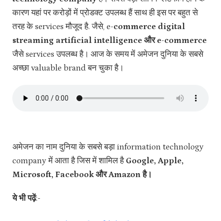
कारण यहां पर करोड़ों में प्रोडक्ट उपलब्ध हैं साथ ही इस पर बहुत से
तरह के services मौजूद है. जैसे, e
-commerce digital
streaming artificial intelligence और e-commerce
जैसे services उपलब्ध है। आज के समय में अमेजन दुनिया के सबसे
अच्छा valuable brand बन चुका है।
अमेजन का नाम दुनिया के सबसे बड़ा information technology
company में आता है जिस में शामिल है
Google, Apple,
Microsoft, Facebook और Amazon है।
ये भी पढ़ें
:-