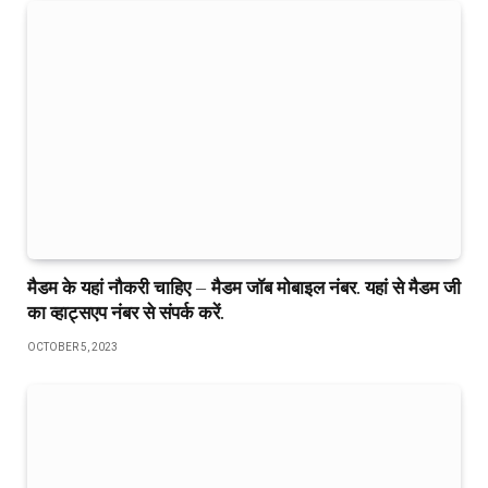
मैडम के यहां नौकरी चाहिए – मैडम जॉब मोबाइल नंबर. यहां से मैडम जी
का व्हाट्सएप नंबर से संपर्क करें.
OCTOBER 5, 2023