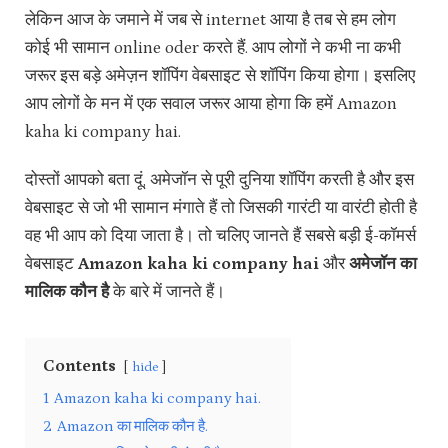
लेकिन आज के जमाने में जब से internet आया है तब से हम लोग
कोई भी सामान online oder करते हैं. आप लोगों ने कभी ना कभी
जरूर इस बड़े अमेज़न शॉपिंग वेबसाइट से शॉपिंग किया होगा। इसलिए
आप लोगों के मन में एक सवाल जरूर आया होगा कि हमें Amazon
kaha ki company hai.
दोस्तों आपको बता दूं, अमेजॉन से पूरी दुनिया शॉपिंग करती है और इस
वेबसाइट से जो भी सामान मंगाते हैं तो जिसकी गारंटी या वारंटी होती है
वह भी आप को दिया जाता है। तो चलिए जानते हैं सबसे बड़ी ई-कॉमर्स
वेबसाइट
Amazon kaha ki company hai
और
अमेजॉन का
मालिक कौन है
के बारे में जानते हैं।
Contents
hide
1
Amazon kaha ki company hai.
2
Amazon का मालिक कौन है.