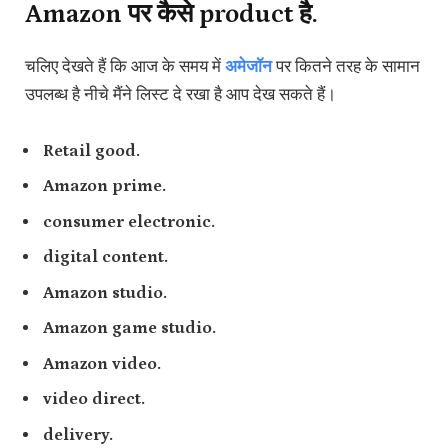
Amazon पर कैसे product है.
चलिए देखते हैं कि आज के समय में
अमेजॉन
पर कितने तरह के सामान
उपलब्ध है नीचे मैंने लिस्ट दे रखा है आप देख सकते हैं।
Retail good.
Amazon prime.
consumer electronic.
digital content.
Amazon studio.
Amazon game studio.
Amazon video.
video direct.
delivery.