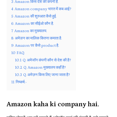
3
Amazon किस देश की कंपनी है.
4
Amazon company भारत में कब आई?
5
Amazon की शुरुआत कैसे हुई.
6
Amazon का सीईओ कौन है.
7
Amazon का मुख्यालय.
8
अमेज़न का मालिक कितना कमाता है.
9
Amazon पर कैसे product है.
10
FAQ.
10.1
Q. अमेजॉन कंपनी कौन से देश की है?
10.2
Q. Amazon मुख्यालय कहाँ है?
10.3
Q. अमेज़न किस लिए जाना जाता है?
11
निष्कर्ष:-
Amazon kaha ki company hai.