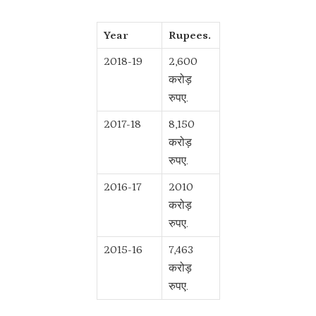
Year
Rupees.
2018-19
2,600
करोड़
रुपए.
2017-18
8,150
करोड़
रुपए.
2016-17
2010
करोड़
रुपए.
2015-16
7,463
करोड़
रुपए.