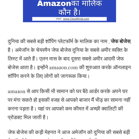
दुनिया की सबसे बड़ी शॉपिंग प्लेटफॉर्म के मालिक का नाम ,
जेफ बोजेस
,
है। अमेजॉन के चेयरमैन जेफ बोजेस दुनिया के सबसे अमीर व्यक्ति के
लिस्ट में आते हैं। एलन मास के बाद दूसरा सबसे अमीर आदमी जेफ
बोजेस आता है। इन्होंने amazon.com की शुरुआत करके ऑनलाइन
शॉपिंग करने के लिए लोगों को जागरूक किया।
amazon से आप किसी भी सामान को घर बैठे आर्डर करके अपने घर
पर मंगा सकते हो इसकी वजह से आपको बाजार मैं भीड़ का सामना नहीं
करना पड़ता है। यहां पर आपको कम कीमत में अच्छी क्वालिटी की
प्रोडक्ट मिल जाती है।
जेफ बोजेस की कड़ी मेहनत ने आज अमेजॉन को दुनिया की सबसे बड़ी