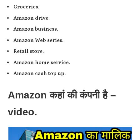
Groceries.
Amazon drive
Amazon business.
Amazon Web series.
Retail store.
Amazon home service.
Amazon cash top up.
Amazon कहां की कंपनी है –
video.