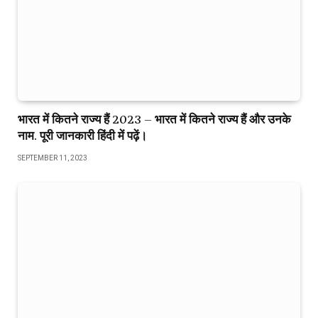
भारत में कितने राज्य हैं 2023 – भारत में कितने राज्य हैं और उनके
नाम. पूरी जानकारी हिंदी में पढ़ें।
SEPTEMBER 11, 2023