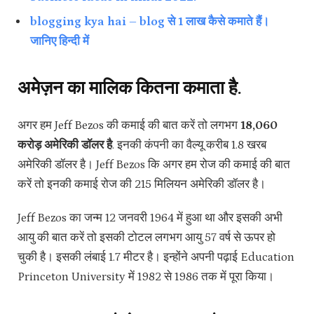
blogging kya hai – blog से 1 लाख कैसे कमाते हैं।
जानिए हिन्दी में
अमेज़न का मालिक कितना कमाता है.
अगर हम Jeff Bezos की कमाई की बात करें तो लगभग
18,060
करोड़ अमेरिकी डॉलर है
. इनकी कंपनी का वैल्यू करीब 1.8 खरब
अमेरिकी डॉलर है। Jeff Bezos कि अगर हम रोज की कमाई की बात
करें तो इनकी कमाई रोज की 215 मिलियन अमेरिकी डॉलर है।
Jeff Bezos का जन्म 12 जनवरी 1964 में हुआ था और इसकी अभी
आयु की बात करें तो इसकी टोटल लगभग आयु 57 वर्ष से ऊपर हो
चुकी है। इसकी लंबाई 1.7 मीटर है। इन्होंने अपनी पढ़ाई Education
Princeton University में 1982 से 1986 तक में पूरा किया।