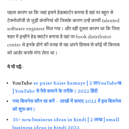
पहला कारण था कि जहां इसने हेडक्वार्टर बनाया है वहां पर बहुत से
टेक्नोलॉजी से जुड़ी कंपनियां थी जिसके कारण उन्हें काफी talented
software engineer मिल गया। और वही दूसरा कारण था कि जिस
शहर में इन्होंने हेड क्वार्टर बनाया है वहां पर book distributor
centre थे इनके होने की वजह से यह अपने हिसाब से कोई भी किताब
को आर्डर करके मंगा लेता था।
ये भी पढ़ें:-
YouTube
se paise Kaise kamaye [ 2 लाYouTubeख
] YouTube से पैसे कमाने के तरीके। 2022 हिंदी
नया बिजनेस कौन सा करें – लाखों में कमाए 2022 में इस बिजनेस
को शुरू कर।
35+ new business ideas in hindi [ 2 लाख ] small
business ideas in hindi 2022.