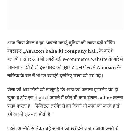
आज किस पोस्ट में हम आपको बताएं, दुनिया की सबसे बड़ी शॉपिंग
वेबसाइट
,,Amazon kaha ki company hai,,
के बारे में
बताएंगे। अगर आप भी सबसे बड़ी e-commerce website के बारे में
जानना चाहते हैं तो इस पोस्ट को पूरा पढ़ें. इस पोस्ट में
Amazon के
मालिक
के बारे में भी हम बताएंगे इसलिए पोस्ट को पूरा पढ़ें।
जैसा की आप लोगों को मालूम है कि आज का जमाना इंटरनेट का हो
चुका है और इस digital जमाने में कोई भी काम इंसान online करना
पसंद करता है। डिजिटल तरीके से हम किसी भी काम को करते हैं तो
हमें काफी सुलभता होती है।
पहले हम छोटे से लेकर बड़े सामान को खरीदने बाजार जाया करते थे