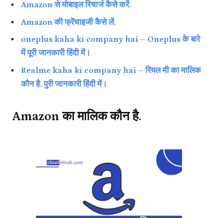
Amazon से मोबाइल रिचार्ज कैसे करें.
Amazon की फ्रेंचाइजी कैसे लें.
oneplus kaha ki company hai – Oneplus के बारे
में पूरी जानकारी हिंदी में।
Realme kaha ki company hai – रियल मी का मालिक
कौन है. पुरी जानकारी हिंदी में।
Amazon का मालिक कौन है.