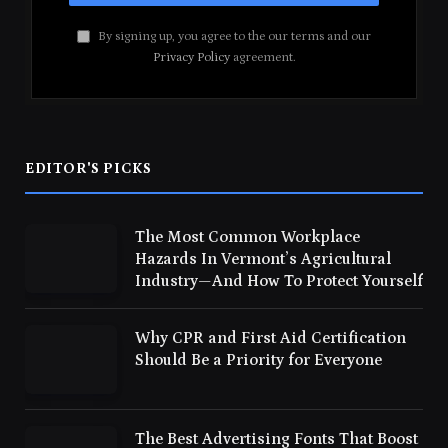
By signing up, you agree to the our terms and our
Privacy Policy
agreement.
EDITOR'S PICKS
The Most Common Workplace
Hazards In Vermont’s Agricultural
Industry—And How To Protect Yourself
Why CPR and First Aid Certification
Should Be a Priority for Everyone
The Best Advertising Fonts That Boost