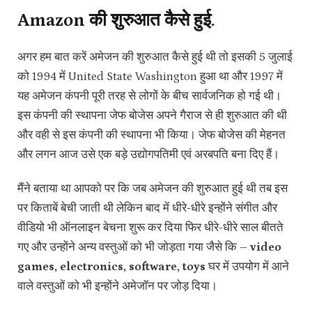
Amazon की शुरुआत कैसे हुई.
अगर हम बात करें अमेजन की शुरुआत कैसे हुई थी तो इसकी 5 जुलाई
को 1994 में United State Washington हुआ था और 1997 में
यह अमेजन कंपनी पूरी तरह से लोगों के बीच सार्वजनिक हो गई थी।
इस कंपनी की स्थापना जेफ बोजेस अपने गैराज से ही शुरुआत की थी
और वही से इस कंपनी की स्थापना भी किया। जेफ बोजेस की मेहनत
और लगन आज उसे एक बड़े उद्योगपतिमी एवं अरबपति बना दिए हैं।
मैंने बताया था आपको पर कि जब अमेजन की शुरुआत हुई थी तब इस
पर किताबें बेची जाती थी लेकिन बाद में धीरे-धीरे इन्होंने संगीत और
वीडियो भी ऑनलाइन बेचना शुरू कर दिया फिर धीरे-धीरे साल बीतते
गए और उन्होंने अन्य वस्तुओं को भी जोड़ता गया जैसे कि –
video
games, electronics, software, toys
घर में उपयोग में आने
वाले वस्तुओं को भी इन्होंने अमेजॉन पर जोड़ दिया।