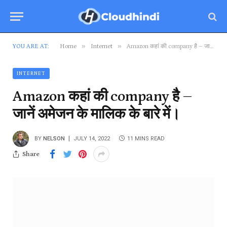
»
»
YOU ARE AT:
Home
Internet
Amazon कहां की company है – जानें अमेजन के मालिक के बारे में।
INTERNET
Amazon कहां की company है –
जानें अमेजन के मालिक के बारे में।
BY
NELSON
JULY 14, 2022
11 MINS READ
Share