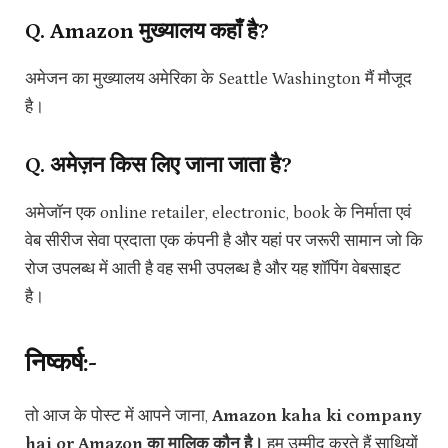
Q. Amazon मुख्यालय कहाँ है?
अमेजन का मुख्यालय अमेरिका के Seattle Washington मैं मौजूद
है।
Q. अमेज़न किस लिए जाना जाता है?
अमेजॉन एक online retailer, electronic, book के निर्माता एवं
वेब सीरीज सेवा प्रदाता एक कंपनी है और यहां पर जरूरी सामान जो कि
रोज उपलब्ध में आती है वह सभी उपलब्ध है और यह शॉपिंग वेबसाइट
है।
निष्कर्ष:-
तो आज के पोस्ट में आपने जाना,
Amazon kaha ki company
hai or Amazon का मालिक कौन है।
हम उम्मीद करते हैं साथियों