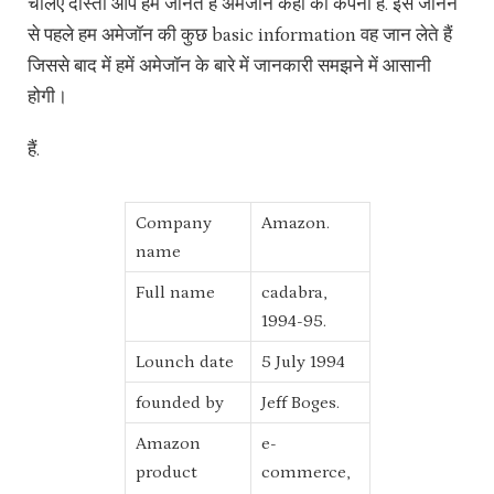
चलिए दोस्तों आप हमें जानते हैं अमेजॉन कहां की कंपनी है. इसे जानने
से पहले हम अमेजॉन की कुछ basic information वह जान लेते हैं
जिससे बाद में हमें अमेजॉन के बारे में जानकारी समझने में आसानी
होगी।
हैं.
Company
Amazon.
name
Full name
cadabra,
1994-95.
Lounch date
5 July 1994
founded by
Jeff Boges.
Amazon
e-
product
commerce,