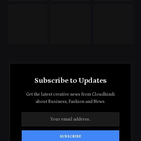
Subscribe to Updates
Get the latest creative news from Cloudhindi
about Business, Fashion and News.