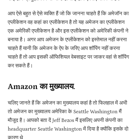
आप ऐसे बहुत से ऐसे व्यक्ति हैं जो कि जानना चाहते हैं कि अमेजॉन का
एप्लीकेशन वह कहां का एप्लीकेशन है तो यह अमेजन का एप्लीकेशन
एक अमेरिकी एप्लीकेशन है और इस एप्लीकेशन को अमेरिकी कंपनी ने
बनाया है। अगर आप अमेजन के एप्लीकेशन को इस्तेमाल नहीं करना
चाहते हैं यानी कि अमेजन के ऐप के जरिए आप शॉपिंग नहीं करना
चाहते हैं तो आप इसकी ऑफिशियल वेबसाइट पर जाकर वहां से शॉपिंग
कर सकते हैं।
Amazon का मुख्यालय.
चलिए जानते हैं कि अमेजन का मुख्यालय कहां है तो फिलहाल में अभी
तो अमेजन का मुख्यालय अमेरिका के Seattle Washington मैं
मौजूद है। आपको बता दें Jeff Bezos मैं इसलिए अपनी कंपनी का
headquarter Seattle Washington में दिया है क्योंकि इसके दो
कारण थे,