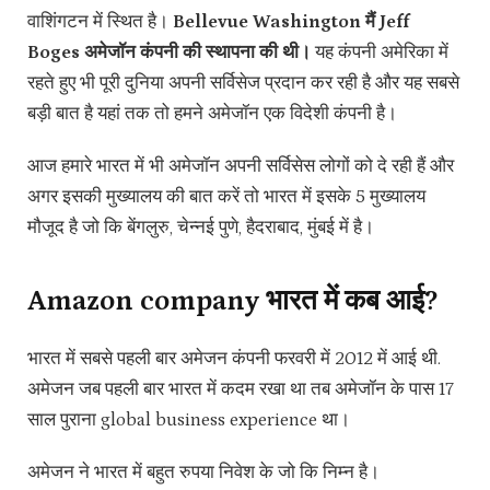
वाशिंगटन में स्थित है।
Bellevue Washington मैं Jeff
Boges अमेजॉन कंपनी की स्थापना की थी।
यह कंपनी अमेरिका में
रहते हुए भी पूरी दुनिया अपनी सर्विसेज प्रदान कर रही है और यह सबसे
बड़ी बात है यहां तक तो हमने अमेजॉन एक विदेशी कंपनी है।
आज हमारे भारत में भी अमेजॉन अपनी सर्विसेस लोगों को दे रही हैं और
अगर इसकी मुख्यालय की बात करें तो भारत में इसके 5 मुख्यालय
मौजूद है जो कि बेंगलुरु, चेन्नई पुणे, हैदराबाद, मुंबई में है।
Amazon company भारत में कब आई?
भारत में सबसे पहली बार अमेजन कंपनी फरवरी में 2012 में आई थी.
अमेजन जब पहली बार भारत में कदम रखा था तब अमेजॉन के पास 17
साल पुराना global business experience‌ था।
अमेजन ने भारत में बहुत रुपया निवेश के जो कि निम्न है।