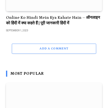
Online Ko Hindi Mein Kya Kahate Hain – ऑनलाइन
को हिंदी में क्या कहते हैं | पूरी जानकारी हिंदी में
SEPTEMBER 1, 2023
ADD A COMMENT
MOST POPULAR