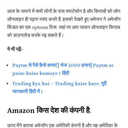
आज के जमाने में सभी लोगों के पास स्मार्टफोन है और किताबों को लोग
ऑनलाइन ही पढ़ना पसंद करते हैं. इसको देखते हुए अमेजन ने अमेजॉन
किंडल का एक options दिया. जहां पर आप जाकर ऑनलाइन किताब
को डाउनलोड करके पढ़ सकते हैं।
ये भी पढ़ें:-
Paytm से पैसे कैसे कमाएं [ रोज 2000 हजार] Paytm se
paise kaise kamaye। हिंदी
Trading kya hai – Trading kaise kare, पूरी
जानकारी हिंदी में।
Amazon किस देश की कंपनी है.
ऊपर मैंने बताया अमेजॉन एक अमेरिकी कंपनी है और यह अमेरिका के