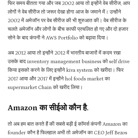
फिर समय बीतता गया और जब 2002 आया तो इन्होंने वेब सीरीज, आप
लोगों ने वेब सीरीज तो जरूर देखा होगा आज के जमाने में। उन्होंने
2002 में अमेजॉन पर वेब सीरीज की भी शुरुआत की। वेब सीरीज के
चलते अमेजॉन और लोगों के बीच काफी प्रचलित हो गए और दो हजार
सोने के बाद कंपनी ने AWS Portfolio को बढ़ावा दिया।
अब 2012 आया तो इन्होंने 2012 में भारतीय बाजारों में कदम रखा
उसके बाद inventory management business को self drive
किया इसको करने के लिए इन्होंने kiva system‌ को खरीदा। फिर
2017 आया और 2017 में इन्होंने hol foods market का
supermarket Chain को खरीद लिया।
Amazon का सीईओ कौन है.
तो अब हम बात करते हैं की सबसे बड़ी ई कॉमर्स कंपनी Amazon का
founder कौन है फिलहाल अभी तो अमेजॉन का CEO Jeff Bezos