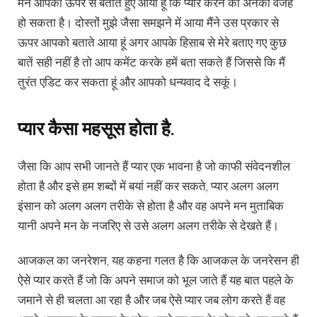
मैंने आपको ऊपर से बताते हुए आया हूं कि प्यार करने का अनेकों वजह
हो सकता है। दोस्तों मुझे जैसा समझने में आया मैंने उस प्रकार से
ऊपर आपको बताते आया हूं अगर आपके हिसाब से मेरे बताए गए कुछ
बातें सही नहीं है तो आप कमेंट करके हमें बता सकते हैं जिससे कि मैं
तुरंत एडिट कर सकता हूं और आपको धन्यवाद दे सकूं।
प्यार कैसा महसूस होता है.
जैसा कि आप सभी जानते हैं प्यार एक भावना है जो काफी संवेदनशील
होता है और इसे हम शब्दों में बयां नहीं कर सकते, प्यार अलग अलग
इंसान को अलग अलग तरीके से होता है और वह अपने मन मुताबिक
यानी अपने मन के नजरिए से उसे अलग अलग तरीके से देखते हैं।
आजकल का जनरेशन, यह कहना गलत है कि आजकल के जनरेसन ही
ऐसे प्यार करते हैं जो कि अपने समाज को भूल जाते हैं यह बात पहले के
जमाने से ही चलता आ रहा है और जब ऐसे प्यार जब लोग करते हैं वह