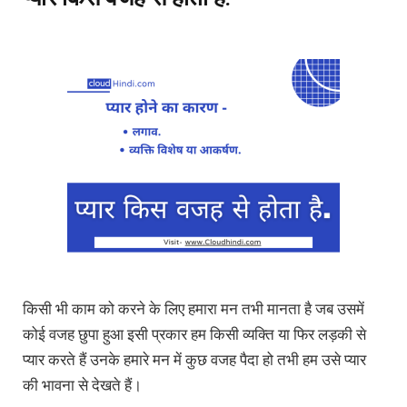
किसी भी काम को करने के लिए हमारा मन तभी मानता है जब उसमें
कोई वजह छुपा हुआ इसी प्रकार हम किसी व्यक्ति या फिर लड़की से
प्यार करते हैं उनके हमारे मन में कुछ वजह पैदा हो तभी हम उसे प्यार
की भावना से देखते हैं।