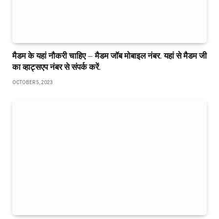
मैडम के यहां नौकरी चाहिए – मैडम जॉब मोबाइल नंबर. यहां से मैडम जी
का व्हाट्सएप नंबर से संपर्क करें.
OCTOBER 5, 2023