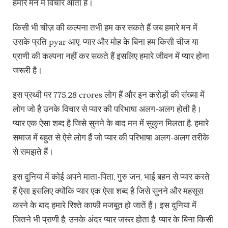
हमारे मन में विचार आता है।
किसी भी चीज़ की कल्पना तभी हम कर सकते हैं जब हमारे मन में
उसके प्रति pyar आए. प्यार और मोह के बिना हम किसी चीज या
प्राणी की कल्पना नहीं कर सकते हैं इसलिए हमारे जीवन में प्यार होना
जरूरी है।
इस प्रथ्वी पर 775.28 crores लोग हैं और इन करोड़ों की संख्या में
लोग जो है उनके विचार से प्यार की परिभाषा अलग-अलग होती है।
प्यार एक ऐसा शब्द है जिसे सुनने के बाद मन में सुकुन मिलता है. हमारे
समाज में बहुत से ऐसे लोग हैं जो प्यार की परिभाषा अलग-अलग तरीके
से समझते हैं।
इस दुनिया में कोई अपने माता-पिता, गुरु जन, भाई बहन से प्यार करते
हैं ऐसा इसलिए क्योंकि प्यार एक ऐसा शब्द है जिसे सुनने और महसूस
करने के बाद हमारे रिश्ते काफी मजबूत हो जातें हैं। इस दुनिया में
जितने भी प्राणी है, उनके अंदर प्यार जरूर होता है. प्यार के बिना किसी