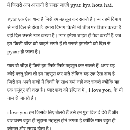
में जिससे आप आसानी से समझ जाएंगे
pyar kya hota hai.
Pyar एक ऐसा शब्द है जिसे हम महसूस कर सकते हैं। प्यार हमें दिमाग
से नहीं दिल से होता है. हमारा दिमाग किसी भी चीज पर विचार करता है
वही दिल उससे प्यार करता है। प्यार हमेशा चाहत ही पेदा करतीं हैं. जब
हम किसी चीज को चाहने लगते हैं तो उससे हमलोगो को दिल से
pyaar हो जाता है।
प्यार वो चीज़ है जिसे हम सिर्फ सिर्फ महसूस कर सकते हैं. अगर यह
कोई वस्तु होता तो हम महसूस कर पाते लेकिन यह एक ऐसा शब्द है
जिसे हम अपने शब्दों में किसी के साथ बयां नहीं कर सकते क्योंकि यह
एक समुंद्र की तरह है। प्यार शब्द को इंग्लिश में ,,
i love you
,, के भी
नाम से जानते हैं।
i love you हम जिसके लिए बोलते हैं उसे हम पुरा दिल दे देते हैं और
वातावरण बहुत ही सुहाना महसूस होने लगता है क्योंकि प्यार बहुत ही
कोमल और सुखद होता है।