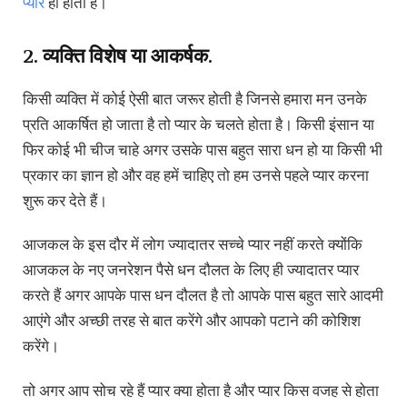
प्यार
ही होता है।
2. व्यक्ति विशेष या आकर्षक.
किसी व्यक्ति में कोई ऐसी बात जरूर होती है जिनसे हमारा मन उनके
प्रति आकर्षित हो जाता है तो प्यार के चलते होता है। किसी इंसान या
फिर कोई भी चीज चाहे अगर उसके पास बहुत सारा धन हो या किसी भी
प्रकार का ज्ञान हो और वह हमें चाहिए तो हम उनसे पहले प्यार करना
शुरू कर देते हैं।
आजकल के इस दौर में लोग ज्यादातर सच्चे प्यार नहीं करते क्योंकि
आजकल के नए जनरेशन पैसे धन दौलत के लिए ही ज्यादातर प्यार
करते हैं अगर आपके पास धन दौलत है तो आपके पास बहुत सारे आदमी
आएंगे और अच्छी तरह से बात करेंगे और आपको पटाने की कोशिश
करेंगे।
तो अगर आप सोच रहे हैं प्यार क्या होता है और प्यार किस वजह से होता