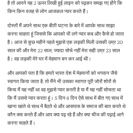
है तो आपने यह 2 ऊपर लिखी हुई लाइन को पढ़कर समझ गए होंगे कि
किन किन वजह से लोग आजकल प्यार करते हैं।
दोस्तों मैं अपने साथ एक बीती घटना के बारे में आपके साथ साझा
करना चाहता हूं जिससे कि आपको भी लगे प्यार कब और कैसे हो जाता
है। आज से कुछ महीने पहले मुझसे एक लड़की मिली उसकी उम्र 20
साल की और मेरा 22 साल, ज्यादा सोचे नहीं मेरा सही उम्र 23 साल
है। वह लड़की मेरे घर में मेहमान बन कर आई थी।
और आपको पता है कि हमारे भारत देश में मेहमानों को भगवान जैसे
स्वागत किया जाता है. तो मैंने भी उसका स्वागत पूरी जोरों शोरों से
किया मैं यह नहीं था वह मुझसे प्यार करती है या मैं यह नहीं सोचता था
कि मैं उससे प्यार करता हूं। 5 दिन 6 दिन ऐसे साथ में बीत गए साथ में
खाना खाते थे साथ में बैठते थे और आसपास के समाज की बात करते थे
कौन क्या करते हैं और आप क्या पढ़ रहे हैं और क्या चीज की पढ़ाई आगे
करना चाहते हैं।