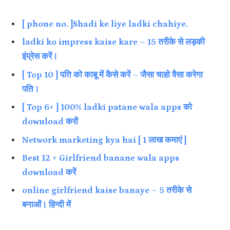
[ phone no. ]Shadi ke liye ladki chahiye.
ladki ko impress kaise kare – 15 तरीके से लड़की
इंप्रेस करें।
[ Top 10 ] पति को काबू में कैसे करें – जैसा चाहो वैसा करेगा
पति।
[ Top 6+ ] 100% ladki patane wala apps को
download करों
Network marketing kya hai [ 1 लाख कमाएं ]
Best 12 + Girlfriend banane wala apps
download करें
online girlfriend kaise banaye – 5 तरीके से
बनाओं। हिन्दी में