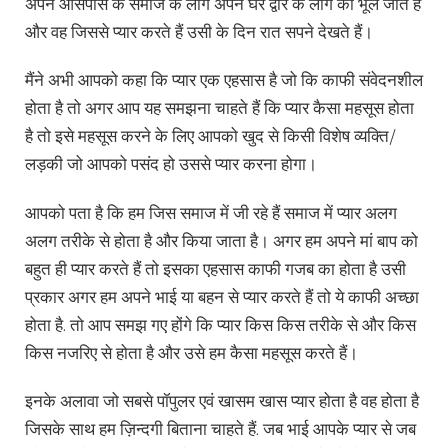
अपने आसपास के समाज के लोग अपने घर द्वार के लोग को भूल जाते हैं
और वह जिससे प्यार करते हैं उसी के दिन रात सपने देखते हैं।
मैंने अभी आपको कहा कि प्यार एक एहसास है जो कि काफी संवेदनशील
होता है तो अगर आप यह समझना चाहते हैं कि प्यार कैसा महसूस होता
है तो इसे महसूस करने के लिए आपको खुद से किसी विशेष व्यक्ति/
लड़की जो आपको पसंद हो उससे प्यार करना होगा।
आपको पता है कि हम जिस समाज में जी रहे हैं समाज में प्यार अलग
अलग तरीके से होता है और किया जाता है। अगर हम अपने मां बाप को
बहुत ही प्यार करते हैं तो इसका एहसास काफी गजब का होता है उसी
प्रकार अगर हम अपने भाई या बहन से प्यार करते हैं तो ये काफी अच्छा
होता है. तो आप समझ गए होंगे कि प्यार किस किस तरीके से और किस
किस नजरिए से होता है और उसे हम कैसा महसूस करते हैं।
इनके अलावा जो सबसे पॉपुलर एवं खासम खास प्यार होता है वह होता है
जिसके साथ हम ज़िन्दगी बिताना चाहते हैं. जब भाई आपके प्यार से जब