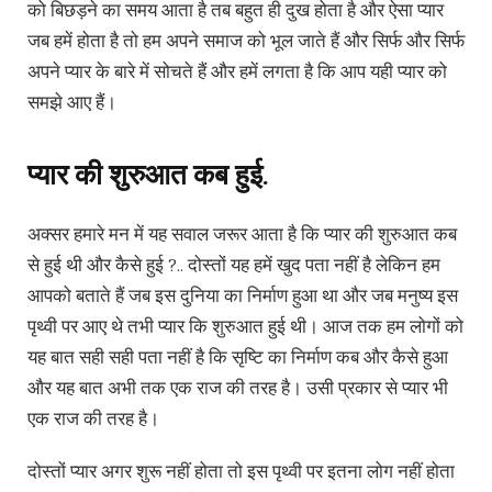
को बिछड़ने का समय आता है तब बहुत ही दुख होता है और ऐसा प्यार
जब हमें होता है तो हम अपने समाज को भूल जाते हैं और सिर्फ और सिर्फ
अपने प्यार के बारे में सोचते हैं और हमें लगता है कि आप यही प्यार को
समझे आए हैं।
प्यार की शुरुआत कब हुई.
अक्सर हमारे मन में यह सवाल जरूर आता है कि प्यार की शुरुआत कब
से हुई थी और कैसे हुई ?.. दोस्तों यह हमें खुद पता नहीं है लेकिन हम
आपको बताते हैं जब इस दुनिया का निर्माण हुआ था और जब मनुष्य इस
पृथ्वी पर आए थे तभी प्यार कि शुरुआत हुई थी। आज तक हम लोगों को
यह बात सही सही पता नहीं है कि सृष्टि का निर्माण कब और कैसे हुआ
और यह बात अभी तक एक राज की तरह है। उसी प्रकार से प्यार भी
एक राज की तरह है।
दोस्तों प्यार अगर शुरू नहीं होता तो इस पृथ्वी पर इतना लोग नहीं होता