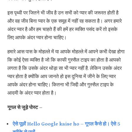
इस पृथ्वी पर जितने भी जीव है उन सभी को प्यार की जरूरत होती है
और वह जीव बिना प्यार के एक समूह में नहीं रह सकता है। अगर हमारे
अंदर प्यार है और हम चाहते हैं की हमें हर व्यक्ति पसंद करें तो इसके
लिए आपके अंदर प्यार होना चाहिए।
हमारे आस पास के मोहल्ले में या आपके मोहल्ले में आपने कभी देखा होगा
कि कोई ऐसा व्यक्ति है जो कि काफी गुस्सैल टाइप का होता है आपको
लगता है कि उसके अंदर थोड़ा सा भी प्यार नहीं है. लेकिन उसके अंदर
प्यार होता है क्योंकि आप जानते हो इस दुनिया में जीने के लिए प्यार
आपके अंदर होना चाहिए। कितना भी जिद्दी और गुस्सैल टाइप के
आदमी के अंदर प्यार होता है।
गूगल से जुड़े पोस्ट –
ऐसे पूछों Hello Google kaise ho – गूगल कैसे हो। ऐसे 5