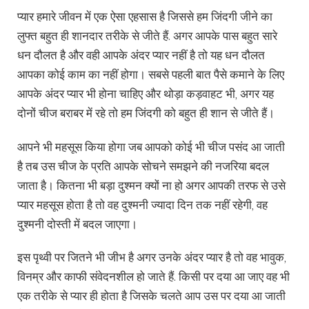
प्यार हमारे जीवन में एक ऐसा एहसास है जिससे हम जिंदगी जीने का
लुफ्त बहुत ही शानदार तरीके से जीते हैं. अगर आपके पास बहुत सारे
धन दौलत है और वही आपके अंदर प्यार नहीं है तो यह धन दौलत
आपका कोई काम का नहीं होगा। सबसे पहली बात पैसे कमाने के लिए
आपके अंदर प्यार भी होना चाहिए और थोड़ा कड़वाहट भी, अगर यह
दोनों चीज बराबर में रहे तो हम जिंदगी को बहुत ही शान से जीते हैं।
आपने भी महसूस किया होगा जब आपको कोई भी चीज पसंद आ जाती
है तब उस चीज के प्रति आपके सोचने समझने की नजरिया बदल
जाता है। कितना भी बड़ा दुश्मन क्यों ना हो अगर आपकी तरफ से उसे
प्यार महसूस होता है तो वह दुश्मनी ज्यादा दिन तक नहीं रहेगी, वह
दुश्मनी दोस्ती में बदल जाएगा।
इस पृथ्वी पर जितने भी जीभ है अगर उनके अंदर प्यार है तो वह भावुक,
विनम्र और काफी संवेदनशील हो जाते हैं. किसी पर दया आ जाए वह भी
एक तरीके से प्यार ही होता है जिसके चलते आप उस पर दया आ जाती