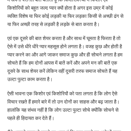
किशोरियों को बहुत जल्द प्यार क्यों होता है अगर इस उम्र में कोई
व्यक्ति विशेष या फिर कोई लड़की या फिर लड़का किसी से अच्छी ढंग से
या फिर अच्छी तरह से लड़की है लड़के से बात करता है।
एवं एक दूसरे की बात शेयर करता है और साथ में घूमता है फिरता है तो
ऐसे में उसे धीरे धीरे प्यार महसूस होने लगता है। वजह कुछ और होती है
प्यार करने का और आगे जाकर समाज कुछ और ही सोचने लगता है हम
सोचते हैं कि हम दोनों आपस में बातें करें और अपने मन की बातें एक
दूसरे के साथ शेयर करें लेकिन वहीं दूसरी तरफ समाज सोचते हैं यह
उल्टा पुल्टा काम करता है।
ऐसी भावना एक किशोर एवं किशोरियों को पता लगता है कि लोग ऐसे
विचार रखते हैं हमारे बारे में तो उन दोनों का साहस और बढ़ जाता है।
हालांकि यह संभव नहीं है कि लोग उल्टा पुल्टा सोचे क्योंकि सोचने से
पहले ही हिदायत कर देते हैं।