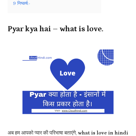
9
निष्कर्ष:-
Pyar kya hai – what is love.
अब हम आपको प्यार की परिभाषा बताएंगे,
what is love in hindi