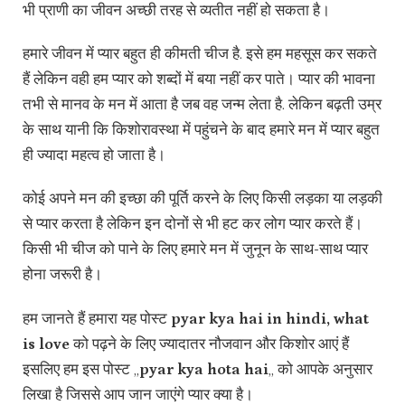
भी प्राणी का जीवन अच्छी तरह से व्यतीत नहीं हो सकता है।
हमारे जीवन में प्यार बहुत ही कीमती चीज है. इसे हम महसूस कर सकते
हैं लेकिन वही हम प्यार को शब्दों में बया नहीं कर पाते। प्यार की भावना
तभी से मानव के मन में आता है जब वह जन्म लेता है. लेकिन बढ़ती उम्र
के साथ यानी कि किशोरावस्था में पहुंचने के बाद हमारे मन में प्यार बहुत
ही ज्यादा महत्व ‌हो जाता है।
कोई अपने मन की इच्छा की पूर्ति करने के लिए किसी लड़का या लड़की
से प्यार करता है लेकिन इन दोनों से भी हट कर लोग प्यार करते हैं।
किसी भी चीज को पाने के लिए हमारे मन में जुनून के साथ-साथ प्यार
होना जरूरी है।
हम जानते हैं हमारा यह पोस्ट
pyar kya hai in hindi, what
is love
को पढ़ने के लिए ज्यादातर नौजवान और किशोर आएं हैं
इसलिए हम इस पोस्ट ,,
pyar kya hota hai
,, को आपके अनुसार
लिखा है जिससे आप जान जाएंगे प्यार क्या है।