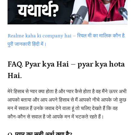
Realme kaha ki company hai – रियल मी का मालिक कौन है.
पुरी जानकारी हिंदी में।
FAQ. Pyar kya Hai – pyar kya hota
Hai.
मेरे हिसाब से प्यार क्या होता है और प्यार कैसे होता है वह मैंने ऊपर अभी
आपको बताया और आप अपने हिसाब से मैं आपको नीचे आपके जो कुछ
मन में सवाल हैं उनके जवाब देने वाला हूं तो चलिए देखते हैं कि वह
कौन-कौन से सवाल है जो आपके मन में भटकते रहते हैं।
Q. प्यार का सही अर्थ क्या है?