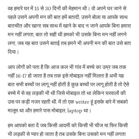
वह हमारे घर में 15 से 30 दिनों की मेहमान थी। वो अपने घर जाने से
पहले उसने अपनी मन की बात हमें बतादी, उसने बोला या आपके साथ
बातचीत और खाना सब साथ में खाने के बाद न जाने आपके बिना हमारा
मन नहीं लगता, बात तो सही थी हमको भी उसके बिना मन नहीं लगने
लगा, जब यह बात उसने बताई तब हमने भी अपनी मन की बात उसे बता
दिया।
आप लोगों को पता है कि आज कल भी गांव में बच्चे का उम्र जब तक
नहीं 16-17 हो जाता है तब तक इसे मोबाइल नहीं मिलता है अभी यह
बात सभी बच्चों पर लागू नहीं होती है कुछ बच्चों पर लागू होती है तो ऐसे
बच्चे में से वह लड़की भी थी जिसे मोबाइल तो था लेकिन घरवालों की
उस पर कड़ी नजर रहती थी. में तो एक writer हूं इसके बारे में सबको
मालूम था और हमारे पास मोबाइल, laptop था।
हम आपको बता दें जब किसी आदमी को किसी भी चीज या फिर किसी
भी लड़की से प्यार हो जाता है तब उसके बिना उसको मन नहीं लगता