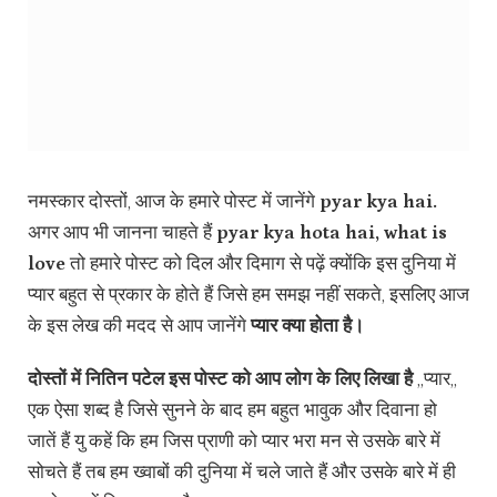
नमस्कार दोस्तों, आज के हमारे पोस्ट में जानेंगे
pyar kya hai.
अगर आप भी जानना चाहते हैं
pyar kya hota hai, what is
love
तो हमारे पोस्ट को दिल और दिमाग से पढ़ें क्योंकि इस दुनिया में
प्यार बहुत से प्रकार के होते हैं जिसे हम समझ नहीं सकते, इसलिए आज
के इस लेख की मदद से आप जानेंगे
प्यार क्या होता है।
दोस्तों में नितिन पटेल इस पोस्ट को आप लोग के लिए लिखा है
,,प्यार,,
एक ऐसा शब्द है जिसे सुनने के बाद हम बहुत भावुक और दिवाना हो
जातें हैं यु कहें कि हम जिस प्राणी को प्यार भरा मन से उसके बारे में
सोचते हैं तब हम ख्वाबों की दुनिया में चले जाते हैं और उसके बारे में ही