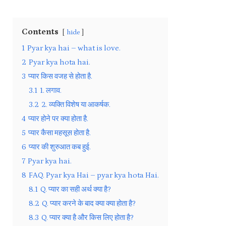
Contents
hide
1
Pyar kya hai – what is love.
2
Pyar kya hota hai.
3
प्यार किस वजह से होता है.
3.1
1. लगाव.
3.2
2. व्यक्ति विशेष या आकर्षक.
4
प्यार होने पर क्या होता है.
5
प्यार कैसा महसूस होता है.
6
प्यार की शुरुआत कब हुई.
7
Pyar kya hai.
8
FAQ. Pyar kya Hai – pyar kya hota Hai.
8.1
Q. प्यार का सही अर्थ क्या है?
8.2
Q. प्यार करने के बाद क्या क्या होता है?
8.3
Q. प्यार क्या है और किस लिए होता है?