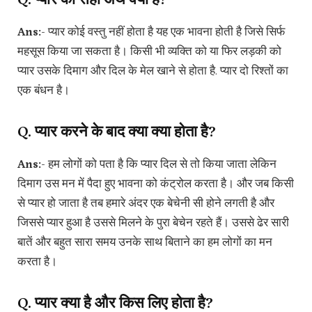
Ans:-
प्यार कोई वस्तु नहीं होता है यह एक भावना होती है जिसे सिर्फ
महसूस किया जा सकता है। किसी भी व्यक्ति को या फिर लड़की को
प्यार उसके दिमाग और दिल के मेल खाने से होता है. प्यार दो रिश्तों का
एक बंधन है।
Q. प्यार करने के बाद क्या क्या होता है?
Ans:-
हम लोगों को पता है कि प्यार दिल से तो किया जाता लेकिन
दिमाग उस मन में पैदा हुए भावना को कंट्रोल करता है। और जब किसी
से प्यार हो जाता है तब हमारे अंदर एक बेचेनी सी होने लगती है और
जिससे प्यार हुआ है उससे मिलने के पुरा बेचेन रहते हैं। उससे ढेर सारी
बातें और बहुत सारा समय उनके साथ बिताने का हम लोगों का मन
करता है।
Q. प्यार क्या है और किस लिए होता है?