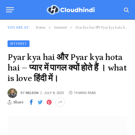
»
»
YOU ARE AT:
Home
Internet
Pyar kya hai और Pyar kya hota hai – प्यार में पागल क्यों होते हैं । what is love हिंदी में।
INTERNET
Pyar kya hai और Pyar kya hota
hai – प्यार में पागल क्यों होते हैं । what
is love हिंदी में।
BY
NELSON
JULY 8, 2023
19 MINS READ
Share