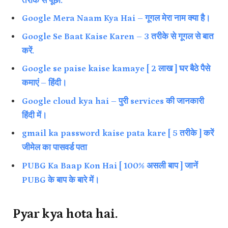
तरीके से पूछों.
Google Mera Naam Kya Hai – गूगल मेरा नाम क्या है।
Google Se Baat Kaise Karen – 3 तरीके से गूगल से बात
करें.
Google se paise kaise kamaye [ 2 लाख ] घर बैठे पैसे
कमाएं – हिंदी।
Google cloud kya hai – पुरी services की जानकारी
हिंदी में।
gmail ka password kaise pata kare [ 5 तरीके ] करें
जीमेल का पासवर्ड पता
PUBG Ka Baap Kon Hai [ 100% असली बाप ] जानें
PUBG के बाप के बारे में।
Pyar kya hota hai.