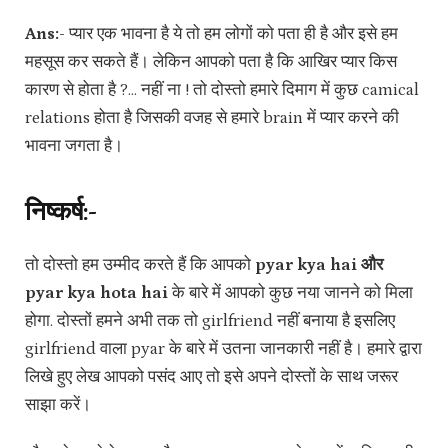
Ans:-
प्यार एक भावना है ये तो हम लोगों को पता ही है और इसे हम
महसूस कर सकते हैं। लेकिन आपको पता है कि आखिर प्यार किस
कारण से होता है ?… नहीं ना ! तो दोस्तो हमारे दिमाग में कुछ camical
relations होता है जिसकी वजह से हमारे brain में प्यार करने की
भावना जगता है।
निष्कर्ष:-
तो दोस्तो हम उम्मीद करते हैं कि आपको
pyar kya hai और
pyar kya hota hai
के बारे में आपको कुछ नया जानने को मिला
होगा. दोस्तों हमने अभी तक तो girlfriend नहीं बनाया है इसलिए
girlfriend वाला pyar के बारे में उतना जानकारी नहीं है। हमारे द्वारा
लिखे हुए लेख आपको पसंद आए तो इसे अपने दोस्तों के साथ जरूर
साझा करें।