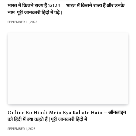
भारत में कितने राज्य हैं 2023 – भारत में कितने राज्य हैं और उनके
नाम. पूरी जानकारी हिंदी में पढ़ें।
SEPTEMBER 11, 2023
Online Ko Hindi Mein Kya Kahate Hain – ऑनलाइन
को हिंदी में क्या कहते हैं | पूरी जानकारी हिंदी में
SEPTEMBER 1, 2023