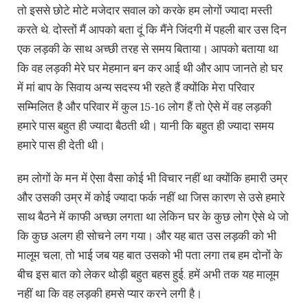
तो इससे छोटे मोटे मजेदार सवाल को करके हम लोगों ज्यादा मस्ती
करते थे. दोस्तों मैं आपको बता दूं कि मैंने जिंदगी में पहली बार उस दिन
एक लड़की के साथ अच्छी तरह से समय बिताया। आपको बताया था
कि वह लड़की मेरे घर मेहमान बन कर आई थी और आप जानते हो घर
में मां बाप के सिवाय अन्य सदस्य भी रहते हैं क्योंकि मेरा परिवार
सम्मिलित है और परिवार में कुल 15-16 लोग हैं तो ऐसे में वह लड़की
हमारे पास बहुत ही ज्यादा बैठती थी। यानी कि बहुत ही ज्यादा समय
हमारे पास ही देती थी।
हम लोगों के मन में ऐसा वैसा कोई भी विचार नहीं था क्योंकि हमारी उम्र
और उसकी उम्र में कोई ज्यादा फर्क नहीं था जिस कारण से उसे हमारे
साथ बैठने में काफी अच्छा लगता था लेकिन घर के कुछ लोग ऐसे थे जो
कि कुछ अलग ही सोचने लग गया। और यह बात उस लड़की को भी
मालूम चला, तो भाई जब यह बात उसको भी पता लगा तब हम दोनों के
बीच इस बात को लेकर थोड़ी बहुत बहस हुई. हमें अभी तक यह मालूम
नहीं था कि वह लड़की हमसे प्यार करने लगी है।