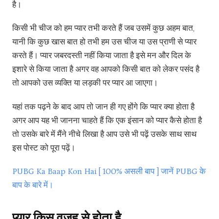
है।
किसी भी चीज को हम प्यार तभी करते हैं जब उसमें कुछ अहम बात,
यानी कि कुछ खास बात हो तभी हम उस चीज या उस प्राणी से प्यार
करते हैं। प्यार जबरदस्ती नहीं किया जाता है इसे मन और दिल के
इशारे से किया जाता है अगर वह आपको किसी बात को लेकर पसंद है
तो आपको उस व्यक्ति या लड़की पर प्यार आ जाएगा।
यहां तक पढ़ने के बाद आप तो जान ही गए होंगे कि प्यार क्या होता है
अगर आप यह भी जानना चाहते हैं कि एक इंसान को प्यार कैसे होता है
तो उसके बारे में मैंने नीचे लिखा है आप उसे भी पढ़ें उसके साथ साथ
इस पोस्ट को पूरा पढ़ें।
PUBG Ka Baap Kon Hai [ 100% असली बाप ] जानें PUBG के
बाप के बारे में।
प्यार किस वजह से होता है.