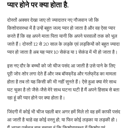
प्यार होने पर क्या होता है.
दोस्तों अक्सर देखा जाए तो ज्यादातर नए नौजवान जो कि
किशोरावस्था में है उन्हें बहुत जल्द प्यार हो जाता है और वह ऐसा प्यार
करते हैं कि वह अपने माता पिता यानी कि अपने घरवालों तक को भूल
जाते हैं। दोस्तों 12 से 20 साल के लड़के एवं लड़कियों को बहुत ज्यादा
प्यार हो जाता है अब यह प्यार 10 सेकंड या 1 सेकंड में भी हो जाता है।
इस नए दौर के बच्चों को जो चीज पसंद आ जाती है उसे पाने के लिए
पूरी जोर-शोर लगा देते हैं और जब बॉयफ्रेंड और गर्लफ्रेंड का मामला
होता है तब तो यह किसी की भी नहीं सुनते हैं। ऐसे हुआ क्या मेरे साथ
घट चुका है तो जैसे-जैसे मेरे साथ घटना घटी है मैं अपने हिसाब से बता
रहा हूं की प्यार होने पर क्या होता है।
जिंदगी में कोई भी चीज पहली बार अगर हमें मिले तो वह हमें काफी पसंद
आ जाती है चाहे वह कोई वस्तु हो, या फिर कोई लड़का या लड़की हो।
मैं अपना पर्सनल बात बताता हूं कि किशोरावस्था में किशोर एवं