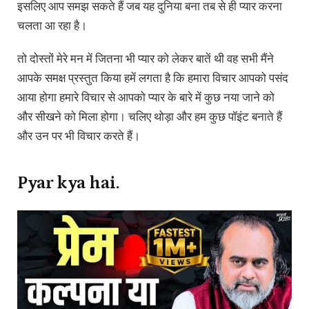
इसलिए आप समझ सकते हैं जब यह दुनिया बना तब से ही प्यार करना
चलता आ रहा है।
तो दोस्तों मेरे मन में जितना भी प्यार को लेकर बातें थी वह सभी मैंने
आपके समक्ष प्रस्तुत किया हमें लगता है कि हमारा विचार आपको पसंद
आया होगा हमारे विचार से आपको प्यार के बारे में कुछ नया जाने को
और सीखने को मिला होगा। चलिए थोड़ा और हम कुछ पॉइंट बनाते हैं
और उन पर भी विचार करते हैं।
Pyar kya hai.