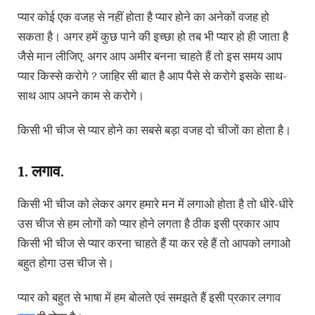
प्यार कोई एक वजह से नहीं होता है प्यार होने का अनेकों वजह हो
सकता है। अगर हमें कुछ पाने की इच्छा हो तब भी प्यार हो ही जाता है
जैसे मान लीजिए, अगर आप अमीर बनना चाहते हैं तो इस समय आप
प्यार किस्से करोगे ? जाहिर सी बात है आप पैसे से करोगे इसके साथ-
साथ आप अपने काम से करोगे।
किसी भी चीज से प्यार होने का सबसे बड़ा वजह दो चीजों का होता है।
1. लगाव.
किसी भी चीज को लेकर अगर हमारे मन में लगाओ होता है तो धीरे-धीरे
उस चीज से हम लोगों को प्यार होने लगता है ठीक इसी प्रकार आप
किसी भी चीज से प्यार करना चाहते हैं या कर रहे हैं तो आपको लगाओ
बहुत होगा उस चीज से।
प्यार को बहुत से भाषा में हम बोलते एवं समझते हैं इसी प्रकार लगाव