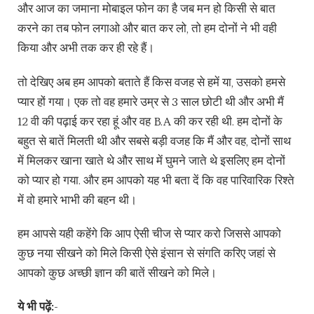
और आज का जमाना मोबाइल फोन का है जब मन हो किसी से बात
करने का तब फोन लगाओ और बात कर लो, तो हम दोनों ने भी वही
किया और अभी तक कर ही रहे हैं।
तो देखिए अब हम आपको बताते हैं किस वजह से हमें या, उसको हमसे
प्यार हों गया। एक तो वह हमारे उम्र से 3 साल छोटी थी और अभी मैं
12 वी की पढ़ाई कर रहा हूं और वह B.A की कर रही थी. हम दोनों के
बहुत से बातें मिलती थी और सबसे बड़ी वजह कि मैं और वह, दोनों साथ
में मिलकर खाना खाते थे और साथ में घुमने जाते थे इसलिए हम दोनों
को प्यार हो गया. और हम आपको यह भी बता दें कि वह पारिवारिक रिश्ते
में वो हमारे भाभी की बहन थी।
हम आपसे यही कहेंगे कि आप ऐसी चीज से प्यार करो जिससे आपको
कुछ नया सीखने को मिले किसी ऐसे इंसान से संगति करिए जहां से
आपको कुछ अच्छी ज्ञान की बातें सीखने को मिले।
ये भी पढ़ें:-