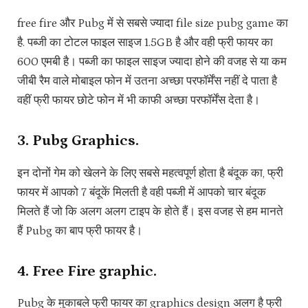
free fire और Pubg में से सबसे ज्यादा file size pubg game का
है. पब्जी का टोटल फाइल साइज 1.5GB है और वही फ्री फायर का
600 एमबी है। पब्जी का फाइल साइज ज्यादा होने की वजह से या कम
जीबी रैम वाले मोबाइल फोन में उतना अच्छा परफॉर्मेंस नहीं दे पाता है
वहीं फ्री फायर छोटे फोन में भी काफी अच्छा परफॉर्मेंस देता है।
3. Pubg Graphics.
इन दोनों गेम को खेलने के लिए सबसे महत्वपूर्ण होता है बंदूक का, फ्री
फायर में आपको 7 बंदूकें मिलती है वही पब्जी में आपको चार बंदूक
मिलते हैं जो कि अलग अलग टाइप के होते हैं। इस वजह से हम मानते
हैं Pubg का बाप फ्री फायर है।
4. Free Fire graphic.
Pubg के मुकाबले फ्री फायर का graphics design अलग है फ्री