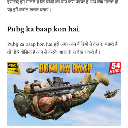
इसलिए हम मानते हैं कि पब्जी का बाप फ्री फायर है आप क्या मानते हो
यह हमें कमेंट करके बताएं।
Pubg ka baap kon hai.
Pubg ka baap kon hai इसे अगर आप वीडियो में देखना चाहते हैं
तो नीचे वीडियो है आप ले करके आसानी से देख सकते हैं।