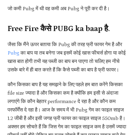
जो कमी Pubg में थी वह कमी अब Pubg ने पूरी कर दी है।
Free Fire कैसे PUBG ka baap है.
जैसा कि मैंने ऊपर बताया कि Pubg की तरह फ्री फायर गेम है और
Pubg
का बाप या तब बनेगा जब इसमें कोई खास फीचर्स होगा या कोई
खास बात होगी तभी यह पब्जी का बाप बन पाएगा तो चलिए हम नीचे
उसके बारे में ही बात करते हैं कि कैसे पब्जी का बाप है फ्री फायर।
कौन किसका बाप है यह समझने के लिए पहले हम बात करेंगे किसका
file size ज्यादा है और किसका कम है क्योंकि हम इसी से अंदाजा
लगाएंगे कि कौन बेहतर performance दे रहा है और कौन कम
परफॉर्मेंस दे रहा है। आज के समय में भी Pubg गेम का फाइल साइज
1.2 जीबी है और इसी जगह फ्री फायर का फाइल साइज 550mb है।
अक्सर हम सोचते हैं कि जिस गेम का फाइल साइज कम है उसमें ज्यादा