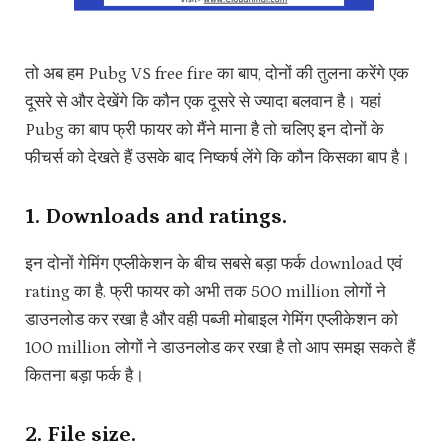
तो अब हम Pubg VS free fire का बाप, दोनों की तुलना करेंगे एक
दूसरे से और देखेंगे कि कौन एक दूसरे से ज्यादा बलवान है। यहां
Pubg का बाप फ्री फायर को मैंने माना है तो चलिए इन दोनों के
फीचर्स को देखते हैं उसके बाद निष्कर्ष लेंगे कि कौन किसका बाप है।
1. Downloads and ratings.
इन दोनों गेमिंग एप्लीकेशन के बीच सबसे बड़ा फर्क download एवं
rating का है. फ्री फायर को अभी तक 500 million लोगों ने
डाउनलोड कर रखा है और वही पब्जी मोबाइल गेमिंग एप्लीकेशन को
100 million लोगों ने डाउनलोड कर रखा है तो आप समझ सकते हैं
कितना बड़ा फर्क है।
2. File size.