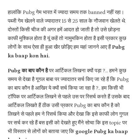
हालांकि Pubg गेम भारत में ज्यादा समय तक banned नहीं रहा।
पब्जी गेम खेलने वाले ज्यादातर 15 से 25 साल के नौजवान खेलते थे.
दोस्तों किसी चीज की अगर हमें आदत हो जाती है तो उसे छोड़ना
काफी मुश्किल होता है यूं कहें तो नामुमकिन होता है इसी प्रकार कुछ
लोगों के साथ ऐसा ही हुआ खैर छोड़िए हम यहां जानने आए हैं
Pubg
ka baap kon hai.
Pubg का बाप कौन है
पर आर्टिकल लिखना क्यों पड़ा ?… हमने कुछ
समय से देखा है गूगल बाबा पर ज्यादातर सर्च किए जा रहे हैं कि Pubg
का बाप कौन है आखिर ये क्यों सर्च किया जा रहा है ?.. हम किसी भी
टॉपिक पर आर्टिकल लिखने से पहले उस पर रिसर्च करते हैं उसके बाद
आर्टिकल लिखते हैं ठीक उसी प्रकार Pubg का बाप कौन है को
लिखने से पहले हम ने रिसर्च किया और देखा कि इसे काफी लोग गुगल
पर सर्च कर रहे हैं बस इसी को देखते हुए मैंने सोचा कि इस topic पर
भी विस्तार से लोगों को बताया जाए कि
google Pubg ka baap