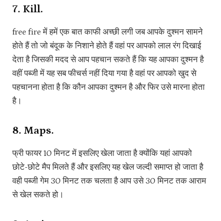
7. Kill.
free fire में हमें एक बात काफी अच्छी लगी जब आपके दुश्मन सामने
होते हैं तो जो बंदूक के निशाने होते हैं वहां पर आपको लाल रंग दिखाई
देता है जिसकी मदद से आप पहचान सकते हैं कि यह आपका दुश्मन है
वहीं पब्जी में यह सब फीचर्स नहीं दिया गया है वहां पर आपको खुद से
पहचानना होता है कि कौन आपका दुश्मन है और फिर उसे मारना होता
है।
8. Maps.
फ्री फायर 10 मिनट में इसलिए खेला जाता है क्योंकि यहां आपको
छोटे-छोटे मैप मिलते हैं और इसलिए यह खेल जल्दी समाप्त हो जाता है
वही पब्जी गेम 30 मिनट तक चलता है आप उसे 30 मिनट तक आराम
से खेल सकते हो।