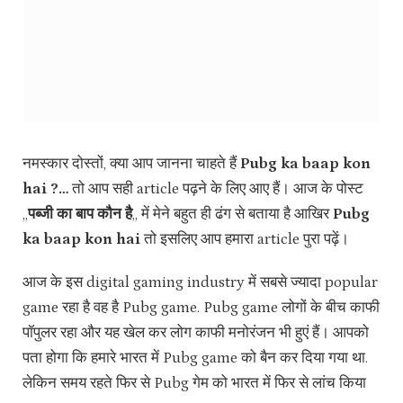
नमस्कार दोस्तों, क्या आप जानना चाहते हैं
Pubg ka baap kon
hai ?…
तो‌ आप सही article पढ़ने के लिए आए हैं। आज के पोस्ट
,,
पब्जी का बाप कौन है
,, में मेने बहुत ही ढंग से बताया है आखिर
Pubg
ka baap kon hai
तो इसलिए आप हमारा article पुरा पढ़ें।
आज के इस digital gaming industry‌ में सबसे ज्यादा popular
game रहा है वह है Pubg game. Pubg game लोगों के बीच काफी
पॉपुलर रहा और यह खेल कर लोग काफी मनोरंजन भी हुएं हैं। आपको
पता होगा कि हमारे भारत में Pubg game को बैन कर दिया गया था.
लेकिन समय रहते फिर से Pubg गेम को भारत में फिर से लांच किया