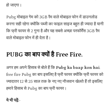
हो जाएगा।
Pubg मोबाइल गेम को 3GB रैम वाले मोबाइल फोन में डाउनलोड
करना सही रहेगा क्योंकि पब्जी का फाइल साइज बहुत ही ज्यादा है यानी
कि फ्री फायर से 2 गुना है और यह सबसे अच्छा परफॉर्मेंस 3GB रैम
वाले मोबाइल फोन में ही देता है।
PUBG का बाप क्यों है Free Fire.
अगर हम अपने हिसाब से बोले हैं कि
Pubg ka baap kon hai
.
free fire Pubg का बाप इसलिए है फ्री फायर क्योंकि फ्री फायर को
ज्यादातर 12 से 25 साल तक के नए नए नौजवान खेलते हैं तो इसलिए
हमारे हिसाब से Pubg का बाप फ्री फायर।
ये भी पढ़ें:-