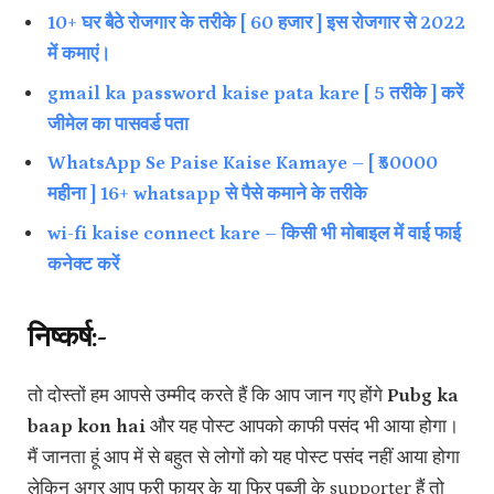
10+ घर बैठे रोजगार के तरीके [ 60 हजार ] इस रोजगार से 2022
में कमाएं।
gmail ka password kaise pata kare [ 5 तरीके ] करें
जीमेल का पासवर्ड पता
WhatsApp Se Paise Kaise Kamaye – [ ₹50000
महीना ] 16+ whatsapp से पैसे कमाने के तरीके
wi-fi kaise connect kare – किसी भी मोबाइल में वाई फाई
कनेक्ट करें
निष्कर्ष:-
तो दोस्तों हम आपसे उम्मीद करते हैं कि आप जान गए होंगे
Pubg ka
baap kon hai
और यह पोस्ट आपको काफी पसंद भी आया होगा।
मैं जानता हूं आप में से बहुत से लोगों को यह पोस्ट पसंद नहीं आया होगा
लेकिन अगर आप फ्री फायर के या फिर पब्जी के supporter हैं तो