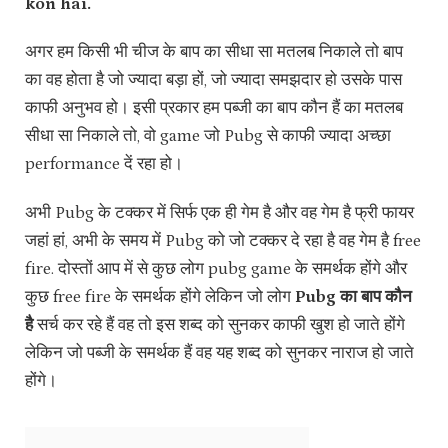
kon hai.
अगर हम किसी भी चीज के बाप का सीधा सा मतलब निकाले तो बाप
का वह होता है जो ज्यादा बड़ा हों, जो‌ ज्यादा समझदार हो उसके पास
काफी अनुभव हो। इसी प्रकार हम पब्जी का बाप कौन हैं का मतलब
सीधा सा निकाले तो, ‌वो game जो Pubg से काफी ज्यादा अच्छा
performance दें रहा हो।
अभी Pubg के टक्कर में सिर्फ एक ही गेम है और वह गेम है फ्री फायर
जहां हां, अभी के समय में Pubg को जो टक्कर दे रहा है वह गेम है free
fire. दोस्तों आप में से कुछ लोग pubg game के समर्थक होंगे और
कुछ free fire के समर्थक होंगे लेकिन जो लोग
Pubg का बाप कौन
है
सर्च कर रहे हैं वह तो इस शब्द को सुनकर काफी खुश हो जाते होंगे
लेकिन जो पब्जी के समर्थक हैं वह यह शब्द को सुनकर नाराज हो जाते
होंगे।