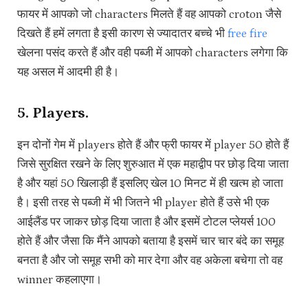
फायर में आपको जो characters मिलते हैं वह आपको croton जैसे
दिखते हैं हमें लगता है इसी कारण से ज्यादातर बच्चे भी
free fire
खेलना पसंद करते हैं और वही पब्जी में आपको characters लगेगा कि
यह असल में आदमी ही है।
5. Players.
इन दोनों गेम में players होते हैं और फ्री फायर में player 50 होते हैं
जिसे सुरक्षित रखने के लिए शुरुआत में एक महाद्वीप पर छोड़ दिया जाता
है और यहां 50 खिलाड़ी हैं इसलिए खेल 10 मिनट में ही खत्म हो जाता
है। इसी तरह से पब्जी में भी जितने भी player होते हैं उसे भी एक
आईलैंड पर जाकर छोड़ दिया जाता है और इसमें टोटल प्लेयर्स 100
होते हैं और जैसा कि मैंने आपको बताया है इसमें चार चार बंदे का समूह
बनता है और जो समूह सभी को मार देगा और वह अकेला बचेगा तो वह
winner कहलाएगा।