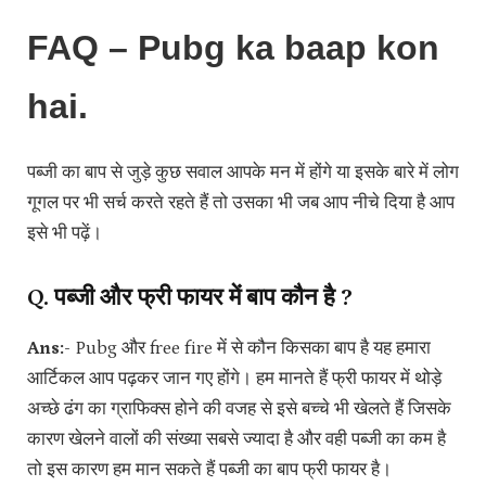
FAQ – Pubg ka baap kon
hai.
पब्जी का बाप से जुड़े कुछ सवाल आपके मन में होंगे या इसके बारे में लोग
गूगल पर भी सर्च करते रहते हैं तो उसका भी जब आप नीचे दिया है आप
इसे भी पढ़ें।
Q. पब्जी और फ्री फायर में बाप कौन है ?
Ans:-
Pubg और free fire में से कौन किसका बाप है यह हमारा
आर्टिकल आप पढ़कर जान गए होंगे। हम मानते हैं फ्री फायर में थोड़े
अच्छे ढंग का ग्राफिक्स होने की वजह से इसे बच्चे भी खेलते हैं जिसके
कारण खेलने वालों की संख्या सबसे ज्यादा है और वही पब्जी का कम है
तो इस कारण हम मान सकते हैं पब्जी का बाप फ्री फायर है।