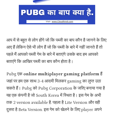
आप में से बहुत से लोग होंगे जो कि पब्जी का बाप कौन है जानने के लिए
आए हैं लेकिन ऐसे भी लोग हैं जो कि पब्जी के बारे में नहीं जानते हैं तो
पहले मैं आपको पब्जी गेम के बारे में बताएंगे उसके बाद हम आपको
बताएंगे कि आखिर पब्जी का बाप कौन होता है।
Pubg एक
online multiplayer gaming platform
हैं
जहां पर हम एक साथ 3-4 आदमी मिलकर gaming का लुप्त उठा
सकते हैं। Pubg को Pubg Corporation के जरिए बनाया गया है
यह एक कंपनी है जो South Korea में स्थित है। इस गेम के अभी
तक 2 version available है. पहला है Lite Version और वही
दुसरा है Beta Version. इस गेम को खेलने के लिए player अपने