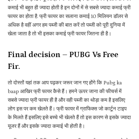
कमाई भी बहुत ही ज्यादा होती है इन दोनों में से सबसे ज्यादा कमाई फ्री
फायर का होता है. फ्री फायर का सलाना कमाई 10 मिलियन डॉलर से
अधिक है वहीं अगर हम पब्जी की बात करें तो पब्जी को पूरी दुनिया में
खेला जाता है तो भी इसका कमाई फ्री फायर जितना ही है।
Final decision – PUBG Vs Free
Fir.
तो दोस्तों यहां तक आप पढ़कर जरूर जान गए होंगे कि Pubg ka
baap आखिर फ्री फायर कैसे हैं। हमने ऊपर जाना की फीचर्स में
सबसे ज्यादा फ्री फायर ही है और वही पब्जी का थोड़ा कम है इसलिए
लोग इस पर कम खेलते हैं। फ्री फायर में ग्राफिक्स जो कार्टून टाइप
के मिलते हैं इसलिए इसे बच्चे भी खेलते हैं तो इस कारण से इसके ज्यादा
यूजर हैं और इसके ज्यादा कमाई भी होती है।