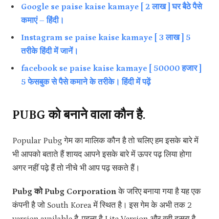
Google se paise kaise kamaye [ 2 लाख ] घर बैठे पैसे
कमाएं – हिंदी।
Instagram se paise kaise kamaye [ 3 लाख ] 5
तरीके हिंदी में जानें।
facebook se paise kaise kamaye [ 50000 हजार ]
5 फेसबुक से पैसे कमाने के तरीके। हिंदी में पढ़ें
PUBG को बनाने वाला कौन है.
Popular Pubg गेम का मालिक कौन है तो चलिए हम इसके बारे में
भी आपको बताते हैं शायद आपने इसके बारे में ऊपर पढ़ लिया होगा
अगर नहीं पढ़े हैं तो नीचे भी आप पढ़ सकते हैं।
Pubg को Pubg Corporation
के जरिए बनाया गया है यह एक
कंपनी है जो South Korea में स्थित है। इस गेम के अभी तक 2