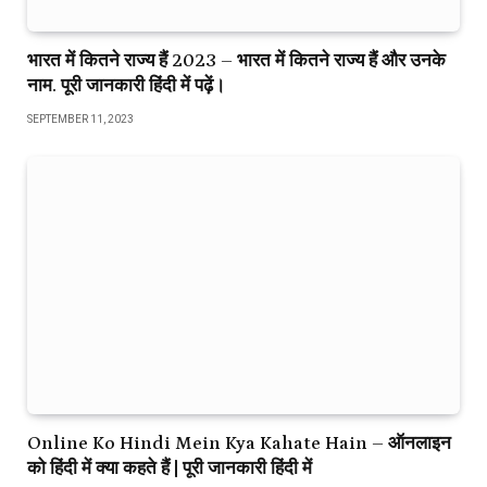
भारत में कितने राज्य हैं 2023 – भारत में कितने राज्य हैं और उनके
नाम. पूरी जानकारी हिंदी में पढ़ें।
SEPTEMBER 11, 2023
Online Ko Hindi Mein Kya Kahate Hain – ऑनलाइन
को हिंदी में क्या कहते हैं | पूरी जानकारी हिंदी में