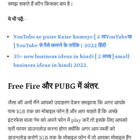
समझ सकते हैं कौन किसका बाप है।
ये भी पढ़ें:-
YouTube se paise Kaise kamaye [ 2 लाYouTubeख
] YouTube से पैसे कमाने के तरीके। 2022 हिंदी
35+ new business ideas in hindi [ 2 लाख ] small
business ideas in hindi 2022.
Free Fire और PUBG में अंतर.
जैसा की अभी मैंने आपको उदाहरण देकर समझाया कि अगर आपके
पास 1GB तक का मोबाइल फोन है और आप चाहते हैं कि अच्छे
इंटरफेस वाला गेम को अपने फोन में play करें तो इसके लिए आपको
फ्री फायर डाउनलोड करना होगा क्योंकि अगर आप पब्जी को
डाउनलोड करोगे 1GB तक के मोबाइल फोन में तो आपका मोबाइल हैंग