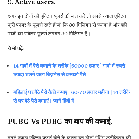
9. Active users.
अगर इन दोनों की एक्टिव यूजर्स की बात करें तो सबसे ज्यादा एक्टिव
फ्री फायर के यूजर्स रहते हैं जो कि 80 मिलियन से ज्यादा है और वही
पब्जी का एक्टिव यूजर्स लगभग 30 मिलियन है।
ये भी पढ़ें:-
14 गावों में पैसे कमाने के तरीके [50000 हज़ार ] गावों में सबसे
ज्यादा चलने वाला बिज़नेस से कमाओ पैसे
महिलाएं घर बैठे पैसे कैसे कमाए [ 60-70 हजार महीना ] 14 तरीके
से घर बैठे पैसे कमाएं। जानें हिंदी में
PUBG Vs PUBG का बाप की कमाई.
इतने ज्यादा एक्टिव यूजर्स होने के कारण इन दोनों गेमिंग एप्लीकेशन की