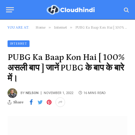
»
»
YOU ARE AT:
Home
Internet
PUBG Ka Baap Kon Hai [ 100% असली बाप ] जानें PUBG के बाप के बारे में।
INTERNET
PUBG Ka Baap Kon Hai [ 100%
असली बाप ] जानें PUBG के बाप के बारे
में।
BY
NELSON
NOVEMBER 1, 2022
16 MINS READ
Share