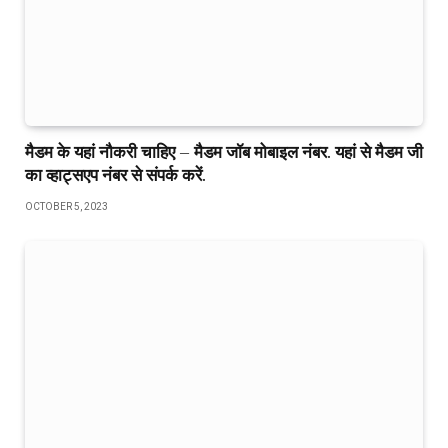
मैडम के यहां नौकरी चाहिए – मैडम जॉब मोबाइल नंबर. यहां से मैडम जी
का व्हाट्सएप नंबर से संपर्क करें.
OCTOBER 5, 2023