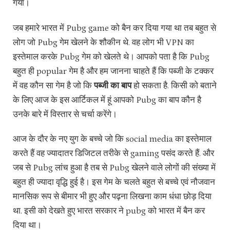
गया।
जब हमारे भारत में Pubg game को बैन कर दिया गया था तब बहुत से
लोग जो Pubg गेम खेलने के शौकीन थे. वह लोग भी VPN का
इस्तेमाल करके Pubg गेम को खेलते थे। आपको पता है कि Pubg
बहुत ही popular गेम है और हम जानना चाहते हैं कि पब्जी के टक्कर
में वह कौन सा गेम है जो कि
पब्जी का बाप
हो सकता है. किसी को बताने
के लिए आज के इस आर्टिकल में हूं आपको Pubg का बाप कौन है
उनके बारे में विस्तार से चर्चा करेंगे।
आज के दौर के नए युग के बच्चे जो कि social media का इस्तेमाल
करते हैं वह ज्यादातर डिजिटल तरीके से gaming पसंद करते हैं. और
जब से Pubg लांच हुआ है तब से Pubg खेलने वाले लोगों की संख्या में
बहुत ही ज्यादा वृद्धि हुई है। इस गेम के चलते बहुत से बच्चे एवं नौजवान
मानसिक रूप से बीमार भी हुए और पढ़ना लिखना काम धंधा छोड़ दिया
था. इसी को देखते हुए भारत सरकार ने pubg को भारत में बैन कर
दिया था।