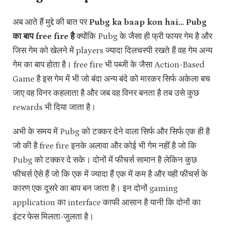
अब आते हैं मुद्दे की बात पर
Pubg ka baap kon hai… Pubg
का बाप free fire है
क्योंकि Pubg के जैसा ही फ्री फायर गेम है और
जिस गेम को खेलने में players ज्यादा दिलचस्पी रखते हैं वह गेम अन्य
गेम का बाप होता है। free fire भी पब्जी के जैसा Action-Based
Game है इस गेम में भी जो बंदा अन्य बंदे को मारकर सिर्फ अकेला बच
जाए वह विनर कहलाता है और जब वह विनर बनता है तब उसे कुछ
rewards भी दिया जाता है।
अभी के समय में Pubg को टक्कर देने वाला सिर्फ और सिर्फ एक ही है
जो की है free fire इनके अलावा और कोई भी गेम नहीं है जो कि
Pubg को टक्कर दे सके। दोनों में फीचर्स सामान है लेकिन कुछ
फीचर्स ऐसे हैं जो कि एक में ज्यादा हैं एक में कम है और यही फीचर्स के
कारण एक दूसरे का बाप बन जाता है। इन दोनों gaming
application का interface काफी आसान है यानी कि दोनों का
इंटर फेस मिलता-जुलता है।