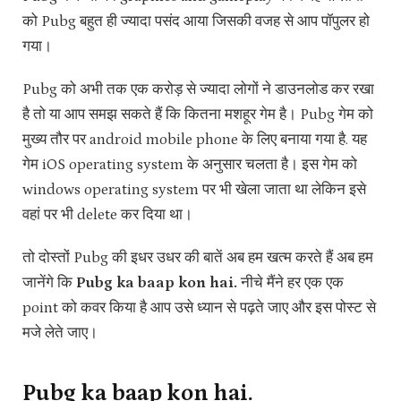
को Pubg बहुत ही ज्यादा पसंद आया जिसकी वजह से आप पॉपुलर हो
गया।
Pubg को अभी तक एक करोड़ से ज्यादा लोगों ने डाउनलोड कर रखा
है तो या आप समझ सकते हैं कि कितना मशहूर गेम है। Pubg गेम को
मुख्य तौर पर android mobile phone के लिए बनाया गया है. यह
गेम iOS operating system के अनुसार चलता है। इस गेम को
windows operating system पर भी खेला जाता था लेकिन इसे
वहां पर भी delete कर दिया था।
तो दोस्तों Pubg की इधर उधर की बातें अब हम खत्म करते हैं अब हम
जानेंगे कि
Pubg ka baap kon hai.
नीचे मैंने हर एक एक
point को कवर किया है आप उसे ध्यान से पढ़ते जाए और इस पोस्ट से
मजे लेते जाए।
Pubg ka baap kon hai.