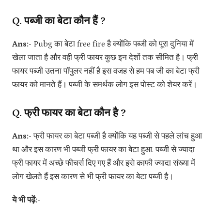
Q. पब्जी का बेटा कौन हैं ?
Ans:-
Pubg का बेटा free fire है क्योंकि पब्जी को पूरा दुनिया में
खेला जाता है और वही फ्री फायर कुछ इन देशों तक सीमित है। फ्री
फायर पब्जी उतना पॉपुलर नहीं है इस वजह से हम पब जी का बेटा फ्री
फायर को मानते हैं। पब्जी के समर्थक लोग इस पोस्ट को शेयर करें।
Q. फ्री फायर का बेटा कौन है ?
Ans:-
फ्री फायर का बेटा पब्जी है क्योंकि यह पब्जी से पहले लांच हुआ
था और इस कारण भी पब्जी फ्री फायर का बेटा हुआ. पब्जी से ज्यादा
फ्री फायर में अच्छे फीचर्स दिए गए हैं और इसे काफी ज्यादा संख्या में
लोग खेलते हैं इस कारण से भी फ्री फायर का बेटा पब्जी है।
ये भी पढ़ें:-