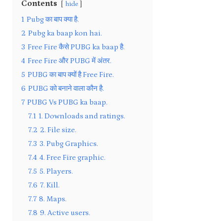
Contents
hide
1
Pubg का बाप क्या है.
2
Pubg ka baap kon hai.
3
Free Fire कैसे PUBG ka baap है.
4
Free Fire और PUBG में अंतर.
5
PUBG का बाप क्यों है Free Fire.
6
PUBG को बनाने वाला कौन है.
7
PUBG Vs PUBG ka baap.
7.1
1. Downloads and ratings.
7.2
2. File size.
7.3
3. Pubg Graphics.
7.4
4. Free Fire graphic.
7.5
5. Players.
7.6
7. Kill.
7.7
8. Maps.
7.8
9. Active users.