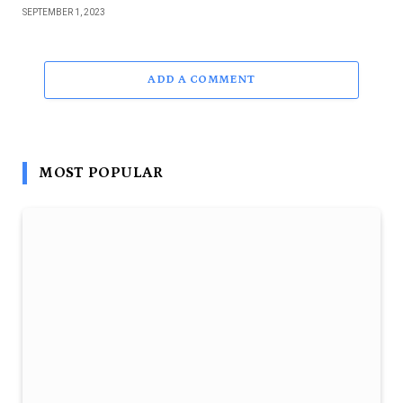
SEPTEMBER 1, 2023
ADD A COMMENT
MOST POPULAR