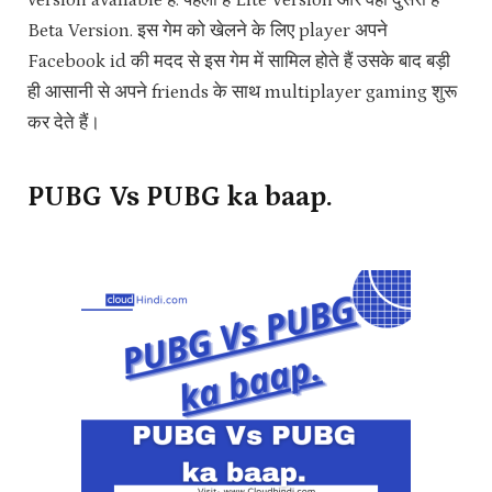
version available है. पहला है Lite Version और वही दुसरा है
Beta Version. इस गेम को खेलने के लिए player अपने
Facebook id की मदद से इस गेम में सामिल होते हैं उसके बाद बड़ी
ही आसानी से अपने friends के साथ multiplayer gaming शुरू
कर देते हैं।
PUBG Vs PUBG ka baap.