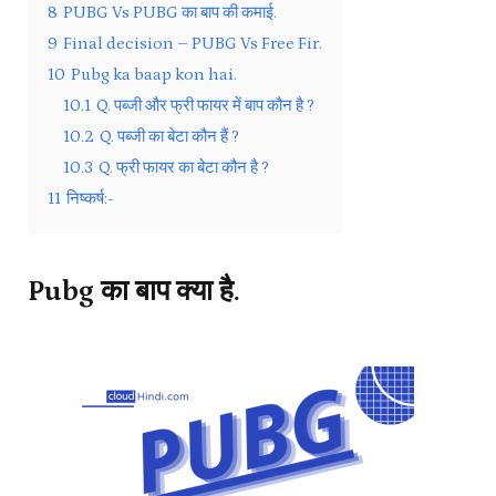
8
PUBG Vs PUBG का बाप की कमाई.
9
Final decision – PUBG Vs Free Fir.
10
Pubg ka baap kon hai.
10.1
Q. पब्जी और फ्री फायर में बाप कौन है ?
10.2
Q. पब्जी का बेटा कौन हैं ?
10.3
Q. फ्री फायर का बेटा कौन है ?
11
निष्कर्ष:-
Pubg का बाप क्या है.