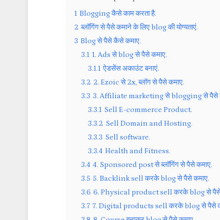
1
Blogging कैसे काम करता है.
2
ब्लॉगिंग से पैसे कमाने के लिए blog की योग्यताएं.
3
Blog से पैसे कैसे कमाए.
3.1
1. Ads से blog से पैसे कमाए.
3.1.1
ऐडसेंस अकाउंट बनाएं.
3.2
2. Ezoic से 2x, ब्लॉग से पैसे कमाए.
3.3
3. Affiliate marketing से blogging से पैसे
3.3.1
Sell E-commerce Product.
3.3.2
Sell Domain and Hosting.
3.3.3
Sell software.
3.3.4
Health and Fitness.
3.4
4. Sponsored post से ब्लॉगिंग से पैसे कमाए.
3.5
5. Backlink sell करके blog से पैसे कमाए.
3.6
6. Physical product sell करके blog से पैसे
3.7
7. Digital products sell करके blog से पैसे क
3.8
8. Course बनाकर blog से पैसे कमाए.