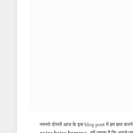
नमस्ते दोस्तों आज के इस blog post में हम बात करने वा