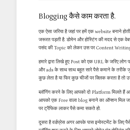
Blogging कैसे काम करता है.
एक ऐसा जरिया है जहां पर हमें एक website बनाने ह
जरूरत पड़ती है. डोमेन और होस्टिंग की मदद से एक व
पसंद की Topic को लेकर उस पर Content Writing कर
हमारे द्वारा लिखे हुए Post को एक URL के जरिए लोग पढ़
और ads के साथ साथ बहुत सारे पैसे कमाने के तरीके ज
कुछ लेता है या फिर कुछ चीजों पर क्लिक करता है तो उनके
ब्लॉगिंग करने के लिए आपको दो Platform मिलते हैं 
आपको एक Free वाला blog बनाने का ऑप्शन मिल जाता
पर ट्रैफिक लाकर पैसे कमा सकते हो.
दूसरा है वर्डप्रेस अगर आपके पास इन्वेस्टमेंट के लिए पै