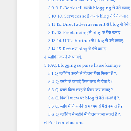
3.9
9. E-Book sell करके blogging से पैसे कमाए.
3.10
10. Services sell करके blog से पैसे कमाए.
3.11
12. Direct advertisement से blog से पैसे 
3.12
13. Freelancing से blog से पैसे कमाए.
3.13
14. URL shortner से blog से पैसे कमाए.
3.14
15. Refar से blog से पैसे कमाए.
4
ब्लॉगिंग करने के फायदे.
5
FAQ. Blogging se paise kaise kamaye.
5.1
Q. ब्लॉगिंग करने से कितना पैसा मिलता है ?.
5.2
Q. ब्लॉग से कमाई किस तरह से होता है ?.
5.3
Q. ब्लॉग किस तरह से लिख कर कमाए ?.
5.4
Q. कितने view पर blog से पैसे मिलते हैं ?.
5.5
Q. ब्लॉग में किस-किस माध्यम से पैसे कमाते हैं ?.
5.6
Q. ब्लॉगिंग से महीने में कितना कमा सकते हैं ?.
6
Post conclusions.