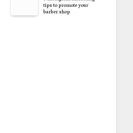
tips to promote your
barber shop