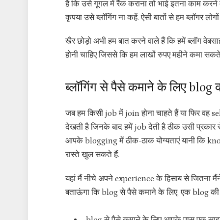
है कि उसे गूगल में रैंक कराना तो भाई इतना काम करने
कृपया उसे ब्लॉगिंग ना कहें. ऐसी बातों से हम ब्लॉगर लोग
खैर छोड़ो अभी हम बात करने वाले हैं कि हमें ब्लॉग वेबस
होनी चाहिए जिससे कि हम लाखों रुपए महीने कमा सकते ह
ब्लॉगिंग से पैसे कमाने के लिए blog क
जब हम किसी job में join होना चाहते हैं या फिर वह 
देखती है जिनके बाद हमें job देती है ठीक उसी प्रका
आपके blogging में ठीक-ठाक योग्यताएं यानी कि kno
रास्ते खुल सकते हैं.
यहां मैं नीचे अपने experience के हिसाब से जितना म
बताऊंगा कि blog से पैसे कमाने के लिए, एक blog की योग