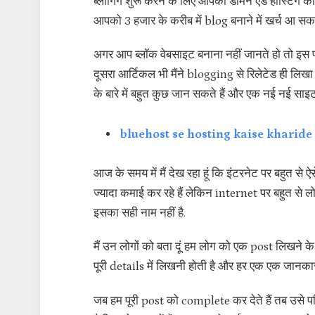
ब्लॉगिंग शुरू करने के लिए आपको डोमेन एंड होस्टिंग क
आपको 3 हजार के करीब में blog बनाने में खर्च आ सकत
अगर आप ब्लॉक वेबसाइट बनाना नहीं जानते हो तो इस पर 
दूसरा आर्टिकल भी मैंने blogging से रिलेटेड ही लिखा ह
के बारे में बहुत कुछ जान सकते हैं और एक नई नई साइट
bluehost se hosting kaise kharide [ 45%
आज के समय में मैं देख रहा हूं कि इंटरनेट पर बहुत से
ज्यादा कमाई कर रहे हैं लेकिन internet पर बहुत से
इसका सही नाम नहीं है.
मैं उन लोगों को बता दूं हम लोग को एक post लिखने क
पूरी details में लिखनी होती है और हर एक एक जानका
जब हम पूरी post को complete कर देते हैं तब उसे पब