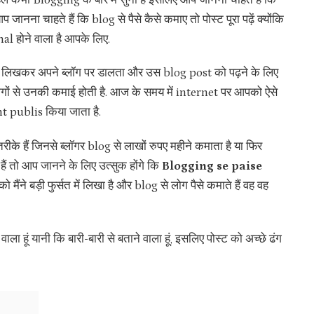
ले कभी Blogging के बारे में सुना है इसलिए आप जानना चाहते हैं कि
जानना चाहते हैं कि blog से पैसे कैसे कमाए तो पोस्ट पूरा पढ़ें क्योंकि
 होने वाला है आपके लिए.
 लिखकर अपने ब्लॉग पर डालता और उस blog post को पढ़ने के लिए
 लोगों से उनकी कमाई होती है. आज के समय में internet पर आपको ऐसे
ent publis किया जाता है.
के हैं जिनसे ब्लॉगर blog से लाखों रुपए महीने कमाता है या फिर
हैं तो आप जानने के लिए उत्सुक होंगे कि
Blogging se paise
मैंने बड़ी फुर्सत में लिखा है और blog से लोग पैसे कमाते हैं वह वह
ा हूं यानी कि बारी-बारी से बताने वाला हूं, इसलिए पोस्ट को अच्छे ढंग