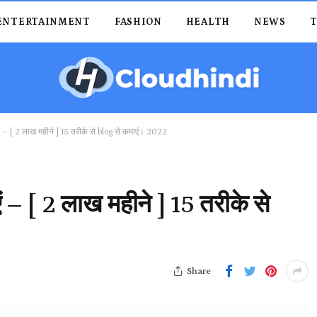
ENTERTAINMENT
FASHION
HEALTH
NEWS
एं – [ 2 लाख महीने ] 15 तरीके से blog से कमाएं। 2022.
 – [ 2 लाख महीने ] 15 तरीके से
Share