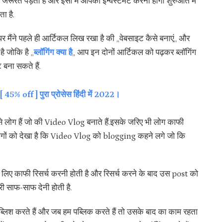
ी जरूरत पड़ती है और इसी में आपको इन्वेस्टमेंट करनी होगी शुरुआत में
ा है.
मैंने पहले ही आर्टिकल लिख रखा है की ,,वेबसाइट कैसे बनाएं,, और
ै जोकि है ,,
ब्लॉगिंग क्या है
,, आप इन दोनों आर्टिकल को पढ़कर ब्लॉगिंग
 बना सकते हैं.
 off ] पुरा प्रोसेस हिंदी में 2022।
 ऐसे लोग हैं जो की Video Vlog बनाते हैं.इसके जरिए भी लोग काफी
 लोगों को देखा है कि Video Vlog को blogging कहने लगे जो कि
े लिए काफी रिसर्च करनी होती है और रिसर्च करने के बाद उस post को
री साफ-साफ देनी होती है.
्लिश करते हैं और जब हम पब्लिक करते हैं तो उसके बाद का काम रहता