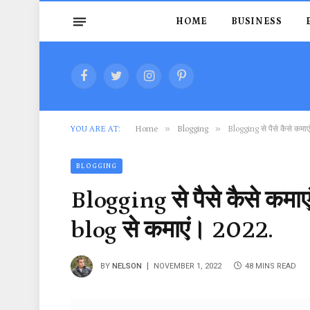
HOME
BUSINESS
Facebook
Twitter
Instagram
Pinterest
»
»
YOU ARE AT:
Home
Blogging
Blogging से पैसे कैसे कमा
BLOGGING
Blogging से पैसे कैसे कमाएं
blog से कमाएं। 2022.
BY
NELSON
NOVEMBER 1, 2022
48 MINS READ