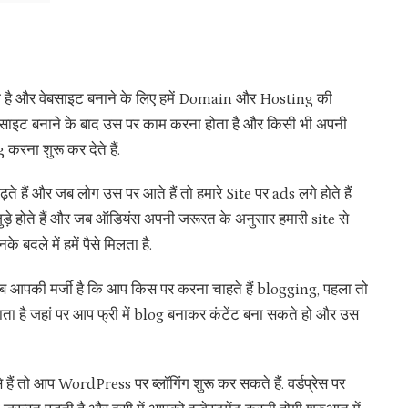
ोती है और वेबसाइट बनाने के लिए हमें Domain और Hosting की
ेबसाइट बनाने के बाद उस पर काम करना होता है और किसी भी अपनी
ना शुरू कर देते हैं.
ते हैं और जब लोग उस पर आते हैं तो हमारे Site पर ads लगे होते हैं
ुड़े होते हैं और जब ऑडियंस अपनी जरूरत के अनुसार हमारी site से
 बदले में हमें पैसे मिलता है.
अब आपकी मर्जी है कि आप किस पर करना चाहते हैं blogging, पहला तो
 है जहां पर आप फ्री में blog बनाकर कंटेंट बना सकते हो और उस
से हैं तो आप WordPress पर ब्लॉगिंग शुरू कर सकते हैं. वर्डप्रेस पर