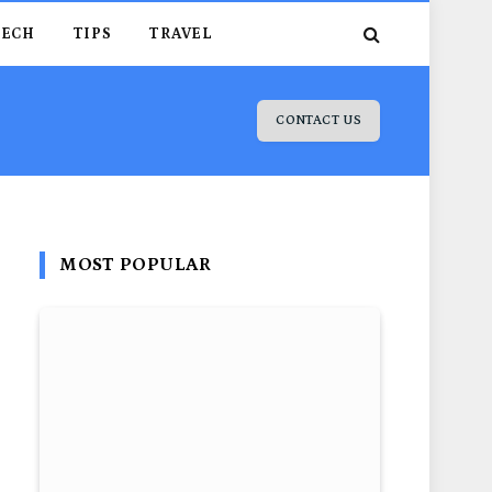
TECH
TIPS
TRAVEL
CONTACT US
MOST POPULAR