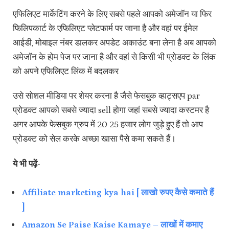
एफिलिएट मार्केटिंग करने के लिए सबसे पहले आपको अमेजॉन या फिर
फिलिपकार्ट के एफिलिएट प्लेटफार्म पर जाना है और वहां पर ईमेल
आईडी, मोबाइल नंबर डालकर अपडेट अकाउंट बना लेना है अब आपको
अमेजॉन के होम पेज पर जाना है और वहां से किसी भी प्रोडक्ट के लिंक
को अपने एफिलिएट लिंक में बदलकर
उसे सोशल मीडिया पर शेयर करना है जैसे फेसबुक व्हाट्सएप par
प्रोडक्ट आपको सबसे ज्यादा sell होगा जहां सबसे ज्यादा कस्टमर है
अगर आपके फेसबुक ग्रुप में 20 25 हजार लोग जुड़े हुए हैं तो आप
प्रोडक्ट को सेल करके अच्छा खासा पैसे कमा सकते हैं।
ये भी पढ़ें-
Affiliate marketing kya hai [ लाखो रुपए कैसे कमाते हैं
]
Amazon Se Paise Kaise Kamaye – लाखों में कमाए