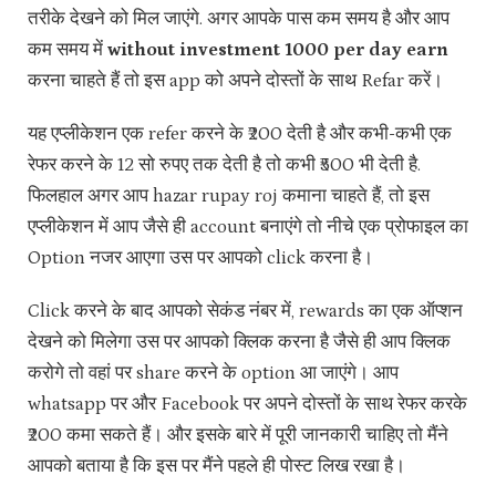
तरीके देखने को मिल जाएंगे. अगर आपके पास कम समय है और आप
कम समय में
without investment 1000 per day earn
करना चाहते हैं तो इस app को अपने दोस्तों के साथ Refar करें।
यह एप्लीकेशन एक refer करने के ₹200 देती है और कभी-कभी एक
रेफर करने के 12 सो रुपए तक देती है तो कभी ₹500 भी देती है.
फिलहाल अगर आप hazar rupay roj कमाना चाहते हैं, तो इस
एप्लीकेशन में आप जैसे ही account बनाएंगे तो नीचे एक प्रोफाइल का
Option नजर आएगा उस पर आपको click करना है।
Click करने के बाद आपको सेकंड नंबर में, rewards का एक ऑप्शन
देखने को मिलेगा उस पर आपको क्लिक करना है जैसे ही आप क्लिक
करोगे तो वहां पर share करने के option आ जाएंगे। आप
whatsapp पर और Facebook पर अपने दोस्तों के साथ रेफर करके
₹200 कमा सकते हैं। और इसके बारे में पूरी जानकारी चाहिए तो मैंने
आपको बताया है कि इस पर मैंने पहले ही पोस्ट लिख रखा है।