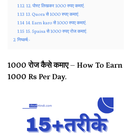
1.12
12. पोस्ट लिखकर 1000 रुपए कमाएं.
1.13
13. Quora से 1000 रुपए कमाएं.
1.14
14. Earn karo से 1000 रुपए कमाएं.
1.15
15. 5paisa से 1000 रुपए रोज कमाएं.
2
निष्कर्ष:-
₹1000 रोज कैसे कमाए – How To Earn
1000 Rs Per Day.