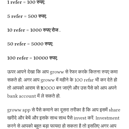
1 refer = 100 रुपए.
5 refer = 500 रुपए.
10 refer = 1000 रुपए रोज .
50 refer = 5000 रुपए.
100 refer = 10000 रुपए.
ऊपर आपने देखा कि आप groww से रेफर करके कितना रुपए कमा
सकते हो. अगर आप groww में महीने के 100 refar भी कर देते हो
तो आपको आराम से ₹10000 बन जाएंगे और उस पैसे को आप अपने
bank account में ले सकते हो.
groww app से पैसे कमाने का दूसरा तरीका है कि आप इसमें share
खरीदे और बेचें और इसके साथ साथ पैसे invest करें. Investment
करने से आपको बहुत बड़ा फायदा हो सकता है तो इसलिए अगर आप