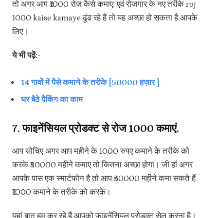
तो अगर आप ₹1000 रोज कैसे कमाए, एवं रोजगार के नए तरीके roj
1000 kaise kamaye ढूंढ रहे हैं तो यह अच्छा हो सकता है आपके
लिए।
ये भी पढ़ें:-
14 गावों में पैसे कमाने के तरीके [50000 हज़ार ]
घर बैठे पैकिंग का काम
7. फाइनेंसियल प्रोडक्ट से रोज ₹1000 कमाएं.
आप सोचिए अगर आप महीने के 1000 रुपए कमाने के तरीके को
करके ₹50000 महीने कमाए तो कितना अच्छा होगा। जी हां अगर
आपके पास एक स्मार्टफोन है तो आप ₹50000 महीने कमा सकते हैं
₹1000 कमाने के तरीके को करके।
यहां बात हम कर रहे हैं आपको फाइनेंसियल प्रोडक्ट सेल करना है।