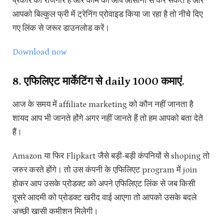
प्रकार का रोजगार है और काम को आप आसानी से कर सकते हैं और
आपको बिल्कुल फ्री में ट्रेनिंग प्रोवाइड किया जा रहा है तो नीचे दिए
गए लिंक से जरूर डाउनलोड करें।
Download now
8. एफिलिएट मार्केटिंग से daily ₹1000 कमाएं.
आज के समय में affiliate marketing को कौन नहीं जानता है
शायद आप भी जानते होंगे अगर नहीं जानते हैं तो हम आपको बता देते
हैं।
Amazon या फिर Flipkart जैसे बड़ी-बड़ी कंपनियों से shoping तो
जरुर करते होंगे। तो उस कंपनी के एफिलिएट program में join
होकर आप उसके प्रोडक्ट को अपने एफिलिएट लिंक से जब किसी
दूसरे आदमी को प्रोडक्ट खरीद वाई आएगा तो आपको उसके बदले
अच्छी खासी कमीशन मिलेगी।