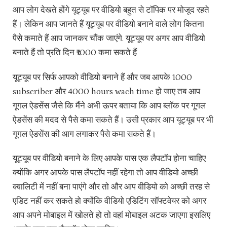
आप लोग देखते होंगे यूट्यूब पर वीडियो बहुत से टॉपिक पर मोजूद रहते
हैं। लेकिन आप जानते हैं यूट्यूब पर वीडियो बनाने वाले लोग कितना
पैसे कमाते हैं आप जानकर चौंक जाएंगे. यूट्यूब पर अगर आप वीडियो
बनाते हैं तो प्रति दिन ₹1000 कमा सकते हैं
यूट्यूब पर सिर्फ आपको वीडियो बनाने हैं और जब आपके 1000
subscriber और 4000 hours wach time हो जाए तब आप
गूगल ऐडसेंस जैसे कि मैंने अभी ऊपर बताया कि आप ब्लॉक पर गूगल
ऐडसेंस की मदद से पैसे कमा सकते हैं। उसी प्रकार आप यूट्यूब पर भी
गूगल ऐडसेंस की आग लगाकर पैसे कमा सकते हैं।
यूट्यूब पर वीडियो बनाने के लिए आपके पास एक लैपटॉप होना चाहिए
क्योंकि अगर आपके पास लैपटॉप नहीं रहेगा तो आप वीडियो अच्छी
क्वालिटी में नहीं बना पाएंगे और तो और आप वीडियो को अच्छी तरह से
एडिट नहीं कर सकते हो क्योंकि वीडियो एडिटिंग सॉफ्टवेयर को अगर
आप अपने मोबाइल में खोलते हो तो वहां मोबाइल अटक जाएगा इसलिए