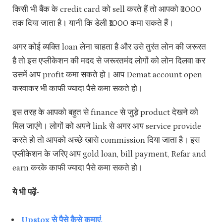
किसी भी बैंक के credit card को sell करते हैं तो आपको ₹3000
तक दिया जाता है। यानी कि डेली ₹1000 कमा सकते हैं।
अगर कोई व्यक्ति loan लेना चाहता है और उसे तुरंत लोन की जरूरत
है तो इस एप्लीकेशन की मदद से जरूरतमंद लोगों को लोन दिलवा कर
उसमें आप profit कमा सकते हो। आप Demat account open
करवाकर भी काफी ज्यादा पैसे कमा सकते हो।
इस तरह के आपको बहुत से finance से जुड़े product देखने को
मिल जाएंगे। लोगों को अपने link से अगर आप service provide
करते हो तो आपको अच्छे खासे commission दिया जाता है। इस
एप्लीकेशन के जरिए आप gold loan, bill payment, Refar and
earn करके काफी ज्यादा पैसे कमा सकते हो।
ये भी पढ़ें-
Upstox से पैसे कैसे कमाएं.