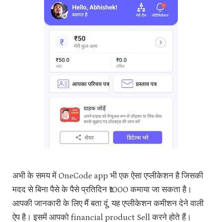
अभी के समय में OneCode app भी एक ऐसा एप्लीकेशन है जिसकी
मदद से बिना पैसे के पैसे प्रतिदिन ₹1000 कमाया जा सकता है।
आपकी जानकारी के लिए मैं बता दूं, यह एप्लीकेशन कमीशन देने वाली
ऐप है। इसमें आपको financial product Sell करने होते हैं।