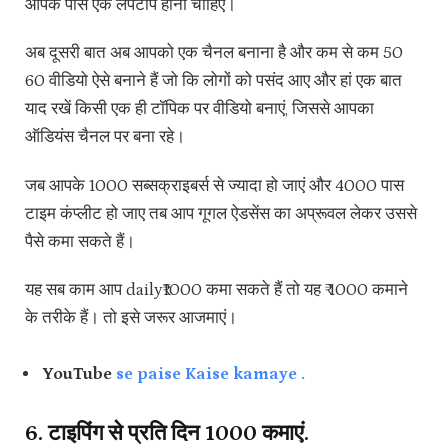
आपके पास एक लैपटॉप होना चाहिए।
अब दूसरी बात अब आपको एक चैनल बनाना है और कम से कम 50
60 वीडियो ऐसे बनाने हैं जो कि लोगों को पसंद आए और हां एक बात
याद रखें किसी एक ही टॉपिक पर वीडियो बनाएं, जिससे आपका
ऑडियंस चैनल पर बना रहे।
जब आपके 1000 सब्सक्राइबर्स से ज्यादा हो जाएं और 4000 पास
टाइम कंप्लीट हो जाए तब आप गूगल ऐडसेंस का अप्रूवल लेकर उससे
पैसे कमा सकते हैं।
यह सब काम आप daily₹1000 कमा सकते हैं तो यह ₹ 1000 कमाने
के तरीके हैं। तो इसे जरूर आजमाएं।
YouTube
se paise Kaise kamaye .
6. टाइपिंग से प्रति दिन ₹1000 कमाएं.