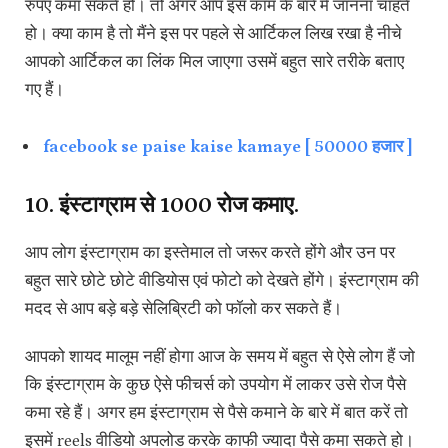
रुपए कमा सकते हो। तो अगर आप इस काम के बारे में जानना चाहते
हो। क्या काम है तो मैंने इस पर पहले से आर्टिकल लिख रखा है नीचे
आपको आर्टिकल का लिंक मिल जाएगा उसमें बहुत सारे तरीके बताए
गए हैं।
facebook se paise kaise kamaye [ 50000 हजार ]
10. इंस्टाग्राम से ₹1000 रोज कमाए.
आप लोग इंस्टाग्राम का इस्तेमाल तो जरूर करते होंगे और उन पर
बहुत सारे छोटे छोटे वीडियोस एवं फोटो को देखते होंगे। इंस्टाग्राम की
मदद से आप बड़े बड़े सेलिब्रिटी को फॉलो कर सकते हैं।
आपको शायद मालूम नहीं होगा आज के समय में बहुत से ऐसे लोग हैं जो
कि इंस्टाग्राम के कुछ ऐसे फीचर्स को उपयोग में लाकर उसे रोज पैसे
कमा रहे हैं। अगर हम इंस्टाग्राम से पैसे कमाने के बारे में बात करें तो
इसमें reels वीडियो अपलोड करके काफी ज्यादा पैसे कमा सकते हो।