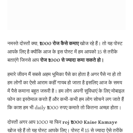
नमस्ते दोस्तों क्या,
₹1000 रोज कैसे कमाए
खोज रहे हैं। तो यह पोस्ट
आपके लिए है क्योंकि आज के इस पोस्ट में हम आपको 15 से तरीके
बताएंगे जिनसे आप
रोज ₹1000 से ज्यादा कमा सकते हो।
हमारे जीवन मैं सबसे अहम भूमिका पैसे का होता है अगर पैसे ना हो तो
हम लोगों का ऐसो आराम कहीं गायब हो जाता है इसलिए आज के समय
में पैसे कमाना बहुत जरूरी है। हम लोग अपनी सुविधाएं के लिए मोबाइल
फोन का इस्तेमाल करते हैं और कभी-कभी हम लोग सोचने लग जाते हैं
कि काश हम भी daily ₹1000 रुपए कमाते तो कितना अच्छा होता।
दोस्तों अगर आप 1000 या फिर
roj ₹1000 Kaise Kamaye
खोज रहे हैं तो यह पोस्ट आपके लिए। पोस्ट में 15 से ज्यादा ऐसे तरीके