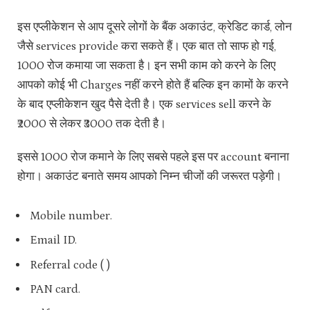
इस एप्लीकेशन से आप दूसरे लोगों के बैंक अकाउंट, क्रेडिट कार्ड, लोन
जैसे services provide करा सकते हैं। एक बात तो साफ हो गई,
1000 रोज कमाया जा सकता है। इन सभी काम को करने के लिए
आपको कोई भी Charges नहीं करने होते हैं बल्कि इन कामों के करने
के बाद एप्लीकेशन खुद पैसे देती है। एक services sell करने के
₹2000 से लेकर ₹3000 तक देती है।
इससे 1000 रोज कमाने के लिए सबसे पहले इस पर account बनाना
होगा। अकाउंट बनाते समय आपको निम्न चीजों की जरूरत पड़ेगी।
Mobile number.
Email ID.
Referral code ( )
PAN card.