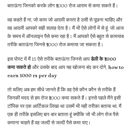
बताऊंगा जिनको करके लोग ₹1000 रोज आराम से कमा सकते हैं।
वह कहते हैं ना, जो काम जो आदमी करता है उसी से पूछना चाहिए और
वह आदमी आपको सही सलाह देता है। मैं भी ऐसे लोगों में से हूं. जो आज
के समय में ऑनलाइन पैसे कमा रहा है। मैं आपको ऐसे बहुत से कामयाब
तरीके बताऊंगा जिनसे ₹1000 रोज कमाया जा सकता है।
इस पोस्ट में मैं 15 ऐसे तरीके बताऊंगा जिनसे आप
डेली के ₹1000
कमा सकते हो
और उसके बाद आप यह खोजना बंद कर दोगे,
how to
earn 1000 rs per day
तो चलिए अब हम सीधे जानते हैं कि वह ऐसे कौन कौन से तरीके हैं
जिनकी मदद से हम रोज ₹1000 कमा सकते हैं। इनसे पहले मैंने इसी
टॉपिक पर एक आर्टिकल लिखा था उसमें भी यही तरीका बताया था, मैं
एक ही तरीके इसलिए बार-बार बताता हूं क्योंकि जो भी लोग रोज पैसे
कमाना चाहते हैं वह जल्दी से जल्दी पैसे कमा पाए।