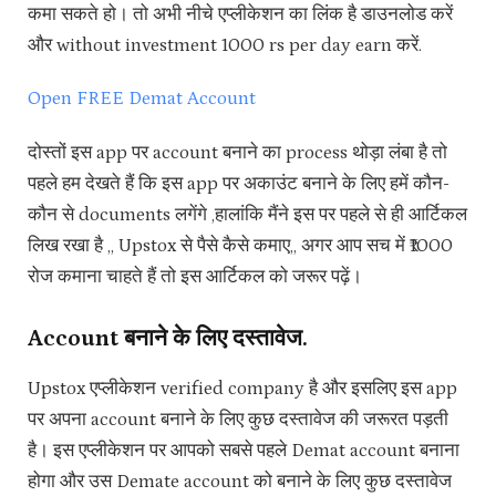
कमा सकते हो। तो अभी नीचे एप्लीकेशन का लिंक है डाउनलोड करें
और without investment 1000 rs per day earn करें.
Open FREE Demat Account
दोस्तों इस app पर account बनाने का process थोड़ा लंबा है तो
पहले हम देखते हैं कि इस app पर अकाउंट बनाने के लिए हमें कौन-
कौन से documents लगेंगे ,हालांकि मैंने इस पर पहले से ही आर्टिकल
लिख रखा है ,, Upstox से पैसे कैसे कमाए,, अगर आप सच में ₹1000
रोज कमाना चाहते हैं तो इस आर्टिकल को जरूर पढ़ें।
Account बनाने के लिए दस्तावेज.
Upstox एप्लीकेशन verified company है और इसलिए इस app
पर अपना account बनाने के लिए कुछ दस्तावेज की जरूरत पड़ती
है। इस एप्लीकेशन पर आपको सबसे पहले Demat account बनाना
होगा और उस Demate account को बनाने के लिए कुछ दस्तावेज