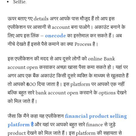
Selfie.
ऊपर बताए गए details अगर आपके पास मौजूद हैं तो आप इस
एप्लीकेशन पर आसानी से account बना पाओगे। अकाउंट बनाने के
लिए आप इस लिंक –
onecode
का इस्तेमाल कर सकते हैं। अब
नीचे देखते हैं इससे पैसे कमाने का क्या Process है।
इस एप्लीकेशन की मदद से आप दूसरे लोगों को online Bank
account open करवाकर अच्छा खासा पैसा कमा सकते हो। यहां पर
अगर आप एक बैंक अकाउंट किसी दूसरे व्यक्ति के माध्यम से खुलवाते हैं
तो आपको ₹600 दिया जाता है। इस platform पर आपको एक नहीं
बल्कि बहुत सारे bank account open करवाने के options देखने
को मिल जाते हैं।
जैसा कि मैंने कहा यह एप्लीकेशन
financial product selling
platform है
और यहां पर आपको बहुत सारे finance से जुड़े
product देखने को मिल जाते हैं। इस platform की सहायता से