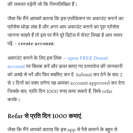
की जरूरत पड़ेगी जो कि निम्नलिखित हैं।
जैसा कि मैंने आपको बताया कि इस एप्लीकेशन पर अकाउंट बनाने का
प्रोसेस थोड़ा लंबा है और अगर आप अकाउंट बनाने का पूरा प्रोसेस
जानना चाहते हैं तो इस पर मैंने पूरे डिटेल में पोस्ट लिखा है आप जरूर
पढ़ें –
create account.
अकाउंट बनाने के लिए इस लिंक –
open FREE Demat
account
पर क्लिक करें और ऊपर बताए गए दस्तावेज की जानकारी
को अच्छे से भरें और फिर सबमिट कर दें. Submit कर देने के बाद 2
से 3 दिनों का वक्त लगेगा यह आपका account approved कर देगा
जिसके बाद, प्रति दिन 1000 रुपए कमा सकते हैं, सिर्फ refar
करके।
Refar से प्रति दिन ₹1000 कमाएं.
जैसा कि मैंने आपको बताया कि इस app से पैसे कमाने के बहुत से