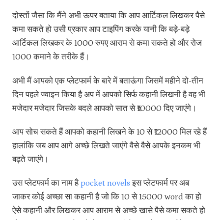
दोस्तों जैसा कि मैंने अभी ऊपर बताया कि आप आर्टिकल लिखकर पैसे
कमा सकते हो उसी प्रकार आप टाइपिंग करके यानी कि बड़े-बड़े
आर्टिकल लिखकर के 1000 रुपए आराम से कमा सकते हो और रोज
1000 कमाने के तरीके हैं।
अभी मैं आपको एक प्लेटफार्म के बारे में बताऊंगा जिसमें महीने दो-तीन
दिन पहले ज्वाइन किया है अप में आपको सिर्फ कहानी लिखनी है वह भी
मजेदार मजेदार जिसके बदले आपको सात से ₹10000 दिए जाएंगे।
आप सोच सकते हैं आपको कहानी लिखने के 10 से ₹12000 मिल रहे हैं
हालांकि जब आप आगे अच्छे लिखते जाएंगे वैसे वैसे आपके इनकम भी
बढ़ते जाएंगे।
उस प्लेटफार्म का नाम है
pocket novels
इस प्लेटफार्म पर अब
जाकर कोई अच्छा सा कहानी है जो कि 10 से 15000 word का हो
ऐसे कहानी और लिखकर आप आराम से अच्छे खासे पैसे कमा सकते हो