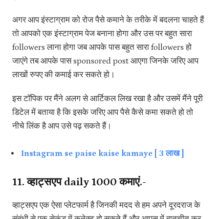
अगर आप इंस्टाग्राम को रोज पैसे कमाने के तरीके में बदलना चाहते हैं
तो आपको एक इंस्टाग्राम पेज बनाना होगा और उस पर बहुत सारा
followers लाना होगा जब आपके पास बहुत सारा followers हो
जाएंगे तब आपके पास sponsored post आएगा जिनके जरिए आप
लाखों रुपए की कमाई कर सकते हो।
इस टॉपिक पर मैंने अलग से आर्टिकल लिख रखा है और उसमें मैंने पूरी
डिटेल में बताया है कि इसके जरिए आप पैसे कैसे कमा सकते हो तो
नीचे लिंक है आप उसे पढ़ सकते हैं।
Instagram se paise kaise kamaye [ 3 लाख ]
11. व्हाट्सएप daily ₹1000 कमाएं.-
व्हाट्सएप एक ऐसा प्लेटफार्म है जिनकी मदद से हम अपने दूरदराज के
संबंधी से एक सेकंड में कनेक्ट हो सकते हैं और आपस में बातचीत कर