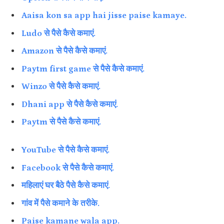
Aaisa kon sa app hai jisse paise kamaye.
Ludo से पैसे कैसे कमाएं.
Amazon से पैसे कैसे कमाएं.
Paytm first game से पैसे कैसे कमाएं.
Winzo से पैसे कैसे कमाएं.
Dhani app से पैसे कैसे कमाएं.
Paytm से पैसे कैसे कमाएं.
YouTube से पैसे कैसे कमाएं.
Facebook से पैसे कैसे कमाएं.
महिलाएं घर बैठे पैसे कैसे कमाएं.
गांव में पैसे कमाने के तरीके.
Paise kamane wala app.