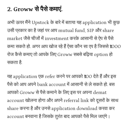
2. Groww से पैसे कमाएं.
अभी ऊपर मैंने Upstock के बारे में बताया यह application भी कुछ
उसी प्रकार का है जहां पर आप mutual fund, SIP और share
market जैसे चीजों में investment करके आसानी से ऐप से पैसे
कमा सकते हो. अगर आप खोज रहे हैं ऐसा कौन सा एप है जिससे ₹1000
रोज कैसे कमाए तो आपके लिए Groww सबसे बढ़िया option हो
सकता है.
यह application एक refer करने पर आपको ₹100 देते हैं और इस
पैसे को आप अपने bank account में आसानी से ले सकते हो. बस
आपको Groww से पैसे कमाने के लिए इस पर अपना demat
account खोलना होगा और अपने referral link को दूसरों के साथ
share करना है और उनसे application download करवा कर
account बनवाना है जिसके तुरंत बाद आपको पैसे मिल जाएंगे।