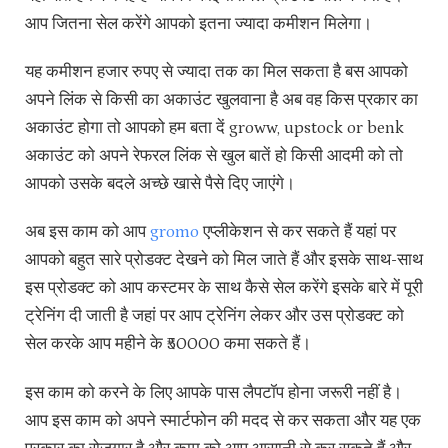
आप जितना सेल करेंगे आपको इतना ज्यादा कमीशन मिलेगा।
यह कमीशन हजार रुपए से ज्यादा तक का मिल सकता है बस आपको
अपने लिंक से किसी का अकाउंट खुलवाना है अब वह किस प्रकार का
अकाउंट होगा तो आपको हम बता दें groww, upstock or benk
अकाउंट को अपने रेफरल लिंक से खुल बातें हो किसी आदमी को तो
आपको उसके बदले अच्छे खासे पैसे दिए जाएंगे।
अब इस काम को आप
gromo
एप्लीकेशन से कर सकते हैं यहां पर
आपको बहुत सारे प्रोडक्ट देखने को मिल जाते हैं और इसके साथ-साथ
इस प्रोडक्ट को आप कस्टमर के साथ कैसे सेल करेंगे इसके बारे में पूरी
ट्रेनिंग दी जाती है जहां पर आप ट्रेनिंग लेकर और उस प्रोडक्ट को
सेल करके आप महीने के ₹50000 कमा सकते हैं।
इस काम को करने के लिए आपके पास लैपटॉप होना जरूरी नहीं है।
आप इस काम को अपने स्मार्टफोन की मदद से कर सकता और यह एक