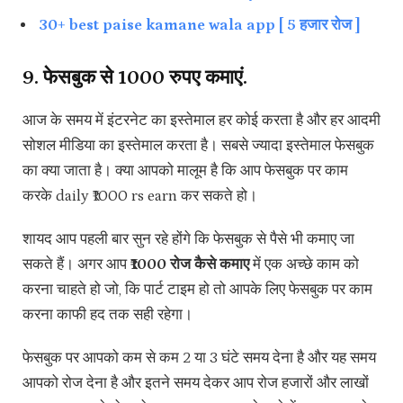
30+ best paise kamane wala app [ 5 हजार रोज ]
9. फेसबुक से 1000 रुपए कमाएं.
आज के समय में इंटरनेट का इस्तेमाल हर कोई करता है और हर आदमी
सोशल मीडिया का इस्तेमाल करता है। सबसे ज्यादा इस्तेमाल फेसबुक
का क्या जाता है। क्या आपको मालूम है कि आप फेसबुक पर काम
करके daily ₹1000 rs earn कर सकते हो।
शायद आप पहली बार सुन रहे होंगे कि फेसबुक से पैसे भी कमाए जा
सकते हैं। अगर आप
₹1000 रोज कैसे कमाए
में एक अच्छे काम को
करना चाहते हो जो, कि पार्ट टाइम हो तो आपके लिए फेसबुक पर काम
करना काफी हद तक सही रहेगा।
फेसबुक पर आपको कम से कम 2 या 3 घंटे समय देना है और यह समय
आपको रोज देना है और इतने समय देकर आप रोज हजारों और लाखों