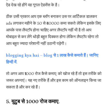
ऐड देख रहे होंगे वह गूगल ऐडसेंस के है।
ठीक उसी प्रकार आप एक ब्लॉग बनाकर उस पर आर्टिकल डालकर
ads लगाकर महीने के 50 से ₹60000 कमा सकते लेकिन इसके लिए
आपके पास लैपटॉप होना चाहिए अगर लैपटॉप नहीं भी है तो आप
मोबाइल से कर लेंगे थोड़ी बहुत दिक्कत होगा लेकिन लैपटॉप रहेगा तो
आप बहुत ज्यादा परेशानी नहीं उठानी पड़ेगी।
blogging kya hai – blog से 1 लाख कैसे कमाते हैं। जानिए
हिन्दी में.
तो अगर आप ₹1000 रोज कैसे कमाए, को खोज रहे हैं तो इस तरीके को
जरूर अपनाएं। यह नए तरीके हैं और इस काम को ऑनलाइन किया जा
सकता है और कर रहे हैं।
5. युटुब से ₹1000 रोज कमाए.