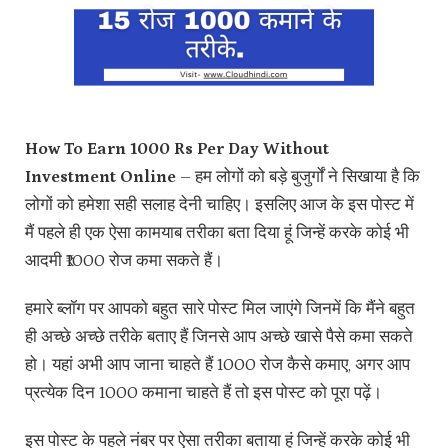
How To Earn 1000 Rs Per Day Without
Investment Online
– हम लोगों को बड़े बुजुर्गों ने सिखाया है कि
लोगों को हमेशा सही सलाह देनी चाहिए। इसलिए आज के इस पोस्ट में
मैं पहले ही एक ऐसा कामयाब तरीका बता दिया हूं जिन्हें करके कोई भी
आदमी ₹1000 रोज कमा सकते हैं।
हमारे ब्लॉग पर आपको बहुत सारे पोस्ट मिल जाएंगे जिनमें कि मैंने बहुत
ही अच्छे अच्छे तरीके बताए हैं जिनसे आप अच्छे खासे पैसे कमा सकते
हो। यहां अभी आप जाना चाहते हैं 1000 रोज कैसे कमाए, अगर आप
प्रत्येक दिन 1000 कमाना चाहते हैं तो इस पोस्ट को पूरा पढ़ें।
इस पोस्ट के पहले नंबर पर ऐसा तरीका बताया हूं जिन्हें करके कोई भी