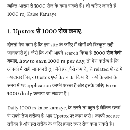
व्यक्ति आराम से ₹1000 रोज के कमा सकते हैं। तो चलिए जानते हैं
1000 roj Kaise Kamaye.
1. Upstox से ₹1000 रोज कमाए.
दोस्तों मेरा काम है कि इस site के जरिए मैं लोगों को बिल्कुल सही
जानकारी दुं। जैसे कि अभी आपने search किया है,
₹1000 रोज कैसे
कमाए, how to earn 1000 rs per day
, तो मेरा कर्तव्य है कि
आपको मैं सही जानकारी दुं। मैंने हर ,,पैसे कमाने,, से related पोस्ट में
ज्यादातर जिक्र Upstox एप्लीकेशन का किया है। क्योंकि आज के
समय में यह application काफी अच्छा है और इसके जरिए
Earn
₹1000 daily
कमाया जा सकता है।
Daily 1000 rs kaise kamaye, के रास्ते तो बहुत है लेकिन उनमें
से सबसे तेज तरीका है, आप Upstox पर काम करो।‌ काफी secure
तरीका है और इस तरीके के जरिए हजार रुपए रोज कमा सकते है।