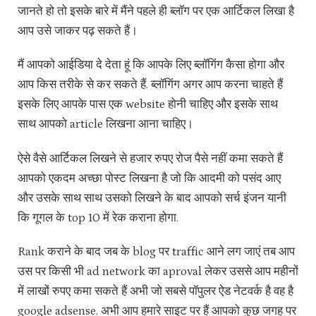
जानते हो तो इसके बारे में मैंने पहले ही ब्लॉग पर एक आर्टिकल लिखा है
आप उसे जाकर पढ़ सकते हैं।
मैं आपको आईडिया दे देता हूं कि आपके लिए ब्लॉगिंग कैसा होगा और
आप किस तरीके से कर सकते हैं. ब्लॉगिंग अगर आप करना चाहते हैं
इसके लिए आपके पास एक website होनी चाहिए और इसके साथ
साथ आपको article लिखना आना चाहिए।
ऐसे वैसे आर्टिकल लिखने से हजार रुपए रोज पैसे नहीं कमा सकते हैं
आपको एकदम अच्छा पोस्ट लिखना है जो कि आदमी को पसंद आए
और उसके साथ साथ उसको लिखने के बाद आपको सर्च इंजन यानी
कि गूगल के top 10 में रेक कराना होगा.
Rank कराने के बाद जब के blog पर traffic आने लग जाएं तब आप
उस पर किसी भी ad network का aproval लेकर उससे आप महीनों
में लाखों रुपए कमा सकते हैं अभी जो सबसे पॉपुलर ऐड नेटवर्क है वह है
google adsense. अभी आप हमारे साइट पर हैं आपको कुछ जगह पर