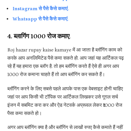
Instagram से पैसे कैसे कमाएं.
Whatsapp से पैसे कैसे कमाएं.
4. ब्लागिंग
₹1000 रोज कमाए
.
Roj hazar rupay kaise kamaye में आ जाता है ब्लॉगिंग काम को
करके आप अनलिमिटेड पैसे कमा सकते हो. आप जहां यह आर्टिकल पढ़
रहे हैं यह हमारा एक ब्लॉग है. तो हम ब्लॉगिंग करते हैं ऐसे ही अगर आप
1000 रोज कमाना चाहते हैं तो आप ब्लॉगिंग कर सकते हैं।
ब्लॉगिंग करने के लिए सबसे पहले आपके पास एक वेबसाइट होनी चाहिए
जहां पर आप किसी भी टॉपिक पर आर्टिकल लिखकर उसे गूगल सर्च
इंजन में सबमिट करा कर और ऐड नेटवर्क अप्रूवल लेकर ₹1000 रोज
पैसा कमा सकते हो।
अगर आप ब्लॉगिंग क्या है और ब्लॉगिंग से लाखों रुपए कैसे कमाते हैं नहीं