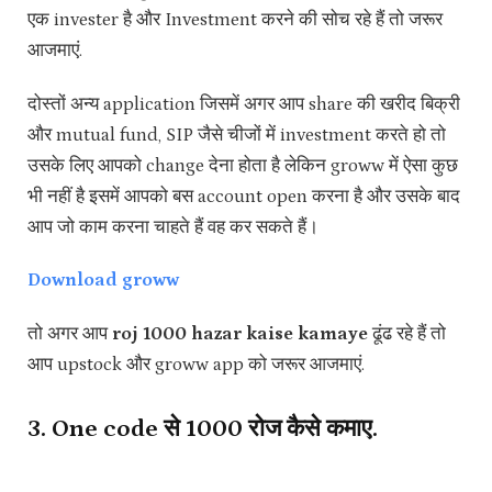
एक invester है और Investment करने की सोच रहे हैं तो जरूर
आजमाएं.
दोस्तों अन्य application जिसमें अगर आप share की खरीद बिक्री
और mutual fund, SIP जैसे चीजों में investment करते हो तो
उसके लिए आपको change देना होता है लेकिन groww में ऐसा कुछ
भी नहीं है इसमें आपको बस account open करना है और उसके बाद
आप जो काम करना चाहते हैं वह कर सकते हैं।
Download groww
तो अगर आप
roj 1000 hazar kaise kamaye
ढूंढ रहे हैं तो
आप upstock और groww app को जरूर आजमाएं.
3. One code से ₹1000 रोज कैसे कमाए.