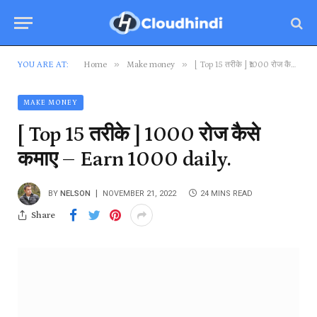
»
»
YOU ARE AT:
Home
Make money
[ Top 15 तरीके ] ₹1000 रोज कैसे कमाए – Earn ₹1000 daily.
MAKE MONEY
[ Top 15 तरीके ] ₹1000 रोज कैसे
कमाए – Earn ₹1000 daily.
BY
NELSON
NOVEMBER 21, 2022
24 MINS READ
Share