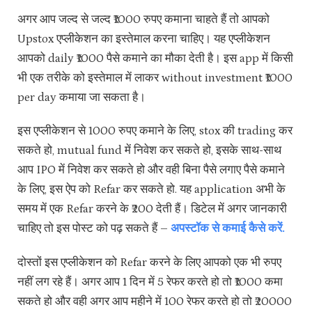
अगर आप जल्द से जल्द ₹1000 रुपए कमाना चाहते हैं तो आपको
Upstox एप्लीकेशन का इस्तेमाल करना चाहिए। यह एप्लीकेशन
आपको daily ₹1000 पैसे कमाने का मौका देती है। इस app में किसी
भी एक तरीके को इस्तेमाल में लाकर without investment ₹1000
per day कमाया जा सकता है।
इस एप्लीकेशन से 1000 रुपए कमाने के लिए, stox की trading कर
सकते हो, mutual fund में निवेश कर सकते हो, इसके साथ-साथ
आप IPO में निवेश कर सकते हो और वही बिना पैसे लगाए पैसे कमाने
के लिए, इस ऐप को Refar कर सकते हो. यह application अभी के
समय में एक Refar करने के ₹200 देती हैं। डिटेल में अगर जानकारी
चाहिए तो इस पोस्ट को पढ़ सकते हैं –
अपस्टॉक से कमाई कैसे करें.
दोस्तों इस एप्लीकेशन को Refar करने के लिए आपको एक भी रुपए
नहीं लग रहे हैं। अगर आप 1 दिन में 5 रेफर करते हो तो ₹1000 कमा
सकते हो और वही अगर आप महीने में 100 रेफर करते हो तो ₹20000