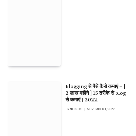
Blogging से पैसे कैसे कमाएं – [
2 लाख महीने ] 15 तरीके से blog
से कमाएं। 2022.
BY
NELSON
NOVEMBER 1, 2022