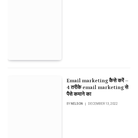
Email marketing कैसे करें –
4 तरीके email marketing से
पैसे कमाने का
BY
NELSON
DECEMBER 13, 2022