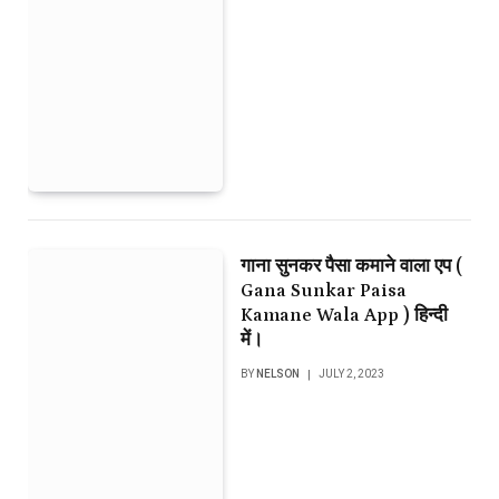
गाना सुनकर पैसा कमाने वाला एप (
Gana Sunkar Paisa
Kamane Wala App ) हिन्दी
में।
BY
NELSON
JULY 2, 2023