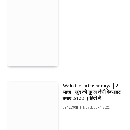
Website kaise banaye [ 2
लाख ] खुद की गूगल जैसी वेबसाइट
बनाएं 2022 । हिंदी में.
BY
NELSON
NOVEMBER 1, 2022