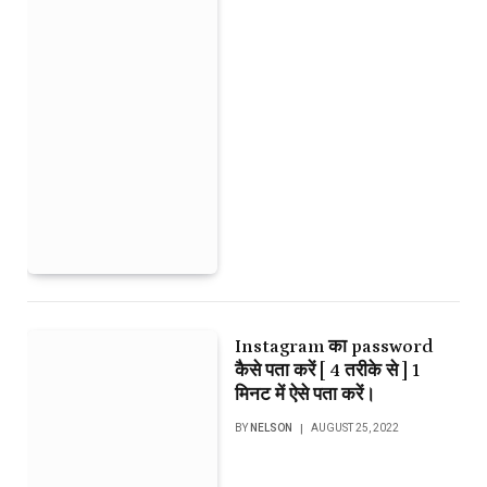
Instagram का password
कैसे पता करें [ 4 तरीके से ] 1
मिनट में ऐसे पता करें।
BY
NELSON
AUGUST 25, 2022