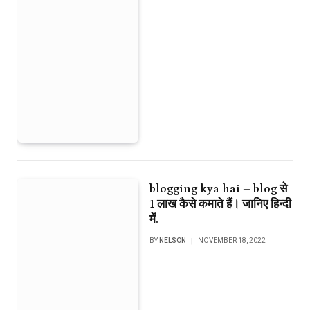
blogging kya hai – blog से
1 लाख कैसे कमाते हैं। जानिए हिन्दी
में.
BY
NELSON
NOVEMBER 18, 2022