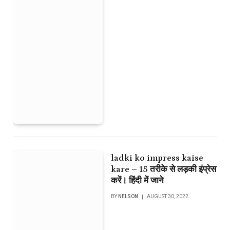
ladki ko impress kaise
kare – 15 तरीके से लड़की इंप्रेस
करें। हिंदी में जाने
BY
NELSON
AUGUST 30, 2022