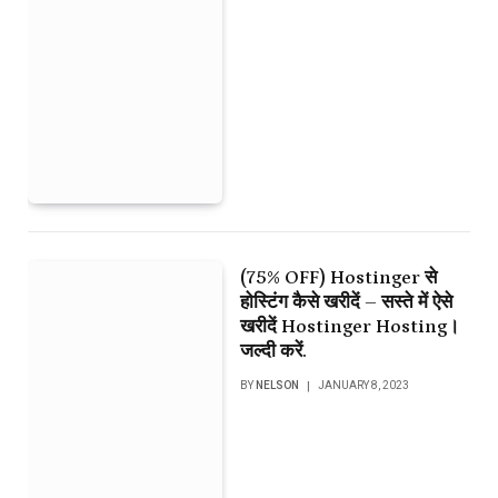
(75% OFF) Hostinger से
होस्टिंग कैसे खरीदें – सस्ते में ऐसे
खरीदें Hostinger Hosting।
जल्दी करें.
BY
NELSON
JANUARY 8, 2023