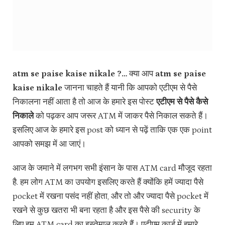
atm se paise kaise nikale ?…
क्या आप
atm se paise
kaise nikale
जानना चाहते हैं यानी कि आपको एटीएम से पैसे
निकालना नहीं आता है तो आज के हमारे इस पोस्ट
एटीएम से पैसे कैसे
निकाले
को पढ़कर आप जरूर ATM में जाकर पैसे निकाल सकते हैं।
इसलिए आज के हमारे इस post को ध्यान से पढ़ें ताकि एक एक point
आपको समझ में आ जाएं।
आज के जमाने में लगभग सभी इंसान के पास ATM card मौजूद रहता
है. हम लोग ATM का उपयोग इसलिए करते हैं क्योंकि हमें ज्यादा पैसे
pocket में रखना पसंद नहीं होता, और तो और ज्यादा पैसे pocket में
रखने से कुछ खतरा भी बना रहता है और इस पैसे की security के
लिए हम ATM card का इस्तेमाल करते हैं। एटीएम कार्ड में हमारे