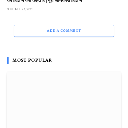
को हिंदी में क्या कहते हैं | पूरी जानकारी हिंदी में
SEPTEMBER 1, 2023
ADD A COMMENT
MOST POPULAR