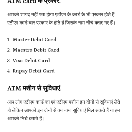
ATM card के प्रकार.
आपको शायद नहीं पता होगा एटीएम के कार्ड के भी प्रकार होते हैं.
एटीएम कार्ड चार प्रकार के होते हैं जिसके नाम नीचे बताए गए हैं।
Master Debit Card
Maestro Debit Card
Visa Debit Card
Rupay Debit Card
ATM मशीन से सुविधाएं.
आप लोग एटीएम कार्ड का एवं एटीएम मशीन इन दोनों से सुविधाएं लेते
हो लेकिन आपको इन दोनों से क्या-क्या सुविधाएं मिल सकते हैं या हम
आपको निचे बताते हैं।