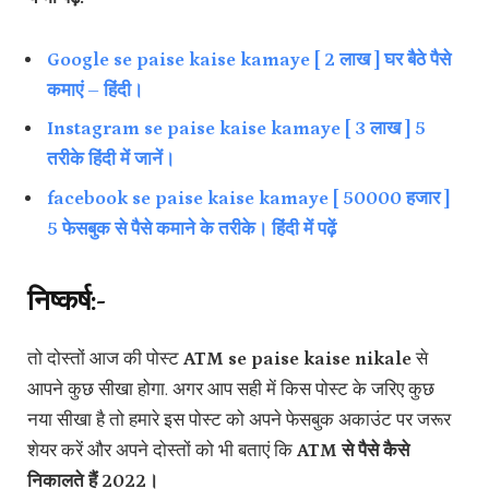
Google se paise kaise kamaye [ 2 लाख ] घर बैठे पैसे
कमाएं – हिंदी।
Instagram se paise kaise kamaye [ 3 लाख ] 5
तरीके हिंदी में जानें।
facebook se paise kaise kamaye [ 50000 हजार ]
5 फेसबुक से पैसे कमाने के तरीके। हिंदी में पढ़ें
निष्कर्ष:-
तो दोस्तों आज की पोस्ट
ATM se paise kaise nikale
से
आपने कुछ सीखा होगा. अगर आप सही में किस पोस्ट के जरिए कुछ
नया सीखा है तो हमारे इस पोस्ट को अपने फेसबुक अकाउंट पर जरूर
शेयर करें और अपने दोस्तों को भी बताएं कि
ATM से पैसे कैसे
निकालते हैं 2022।