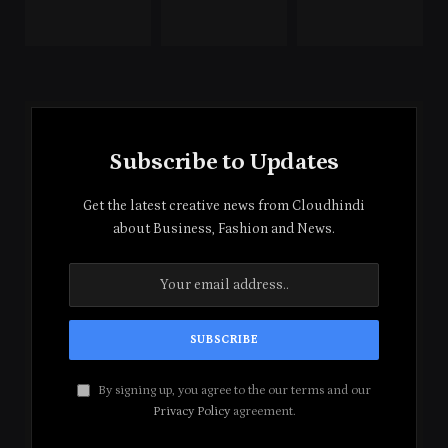
Subscribe to Updates
Get the latest creative news from Cloudhindi
about Business, Fashion and News.
By signing up, you agree to the our terms and our
Privacy Policy
agreement.