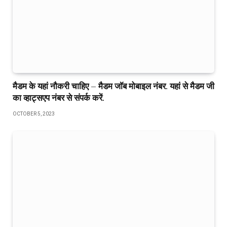
मैडम के यहां नौकरी चाहिए – मैडम जॉब मोबाइल नंबर. यहां से मैडम जी
का व्हाट्सएप नंबर से संपर्क करें.
OCTOBER 5, 2023