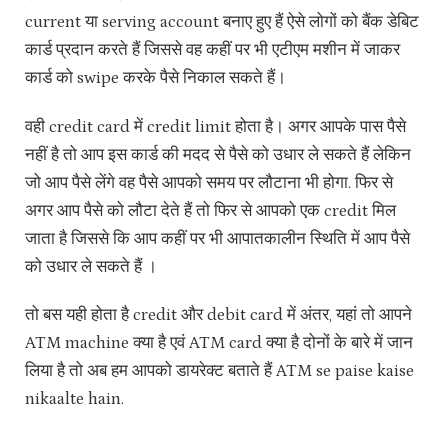
current या serving account बनाए हुए हैं ऐसे लोगों को बैंक डेबिट
कार्ड प्रदान करते हैं जिससे वह कहीं पर भी एटीएम मशीन में जाकर
कार्ड को swipe करके पैसे निकाल सकते हैं।
वही credit card में credit limit होता है। अगर आपके पास पैसे
नहीं है तो आप इस कार्ड की मदद से पैसे को उधार ले सकते हैं लेकिन
जो आप पैसे लेंगे वह पैसे आपको समय पर लौटाना भी होगा. फिर से
अगर आप पैसे को लौटा देते हैं तो फिर से आपको एक credit मिल
जाता है जिससे कि आप कहीं पर भी आपातकालीन स्थिति में आप पैसे
को उधार ले सकते हैं ।
तो बस यही होता है credit और debit card में अंतर, यहां तो आपने
ATM machine क्या है एवं ATM card क्या है दोनों के बारे में जान
लिया है तो अब हम आपको डायरेक्ट बताते हैं ATM se paise kaise
nikaalte hain.