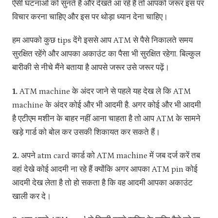
ऐसी घटनाओं को सुनते हैं और देखते आ रहे हैं तो आपको जरूर इस पर
विचार करना चाहिए और इस पर थोड़ा ध्यान देना चाहिए।
हम आपको कुछ tips देंगे इससे आप ATM से पैसे निकालते समय
सुरक्षित रहेंगे और आपका अकाउंट का पैसा भी सुरक्षित रहेगा. बिल्कुल
बारीकी से नीचे मैंने बताया है आपसे जरूर उसे जरूर पढ़ें।
1.
ATM machine के अंदर जाने से पहले यह देख ले कि ATM
machine के अंदर कोई और भी आदमी है. अगर कोई और भी आदमी
है एटीएम मशीन के बाहर नहीं आना चाहता है तो आप ATM के सामने
खड़े गार्ड को बोल कर उसकी शिकायत कर सकते हैं।
2.
अपने atm card कार्ड को ATM machine में जब दर्ज करें तब
वहां देखे कोई आदमी ना रहे हैं क्योंकि अगर आपका ATM pin कोई
आदमी देख लेता है तो हो सकता है कि वह आदमी आपका अकाउंट
खाली कर दे।