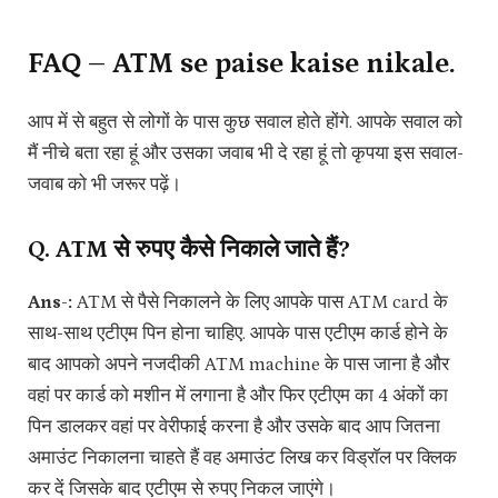
FAQ – ATM se paise kaise nikale.
आप में से बहुत से लोगों के पास कुछ सवाल होते होंगे. आपके सवाल को
मैं नीचे बता रहा हूं और उसका जवाब भी दे रहा हूं तो कृपया इस सवाल-
जवाब को भी जरूर पढ़ें।
Q. ATM से रुपए कैसे निकाले जाते हैं?
Ans-:
ATM से पैसे निकालने के लिए आपके पास ATM card के
साथ-साथ एटीएम पिन होना चाहिए. आपके पास एटीएम कार्ड होने के
बाद आपको अपने नजदीकी ATM machine के पास जाना है और
वहां पर कार्ड को मशीन में लगाना है और फिर एटीएम का 4 अंकों का
पिन डालकर वहां पर वेरीफाई करना है और उसके बाद आप जितना
अमाउंट निकालना चाहते हैं वह अमाउंट लिख कर विड्रॉल पर क्लिक
कर दें जिसके बाद एटीएम से रुपए निकल जाएंगे।