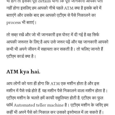
भी होंगे तो इसका पूरा details यानी कि पूरा जानकारी आपको पता
नहीं होगा इसलिए हम आपको नीचे पहले ATM क्या है इसके बारे में
बताएंगे और उसके बाद हम आपको एटीएम से पैसे निकालने का
process भी बताएं।
तो सब्र रखें और जो भी जानकारी इस पोस्ट में दी गई है वह सिर्फ
आपकी जरूरत के लिए है आप उसे जरूर पढ़ें और यह जानकारी आपको
कभी भी अपने जीवन में सहायता कर सकती है। तो चलिए जानते हैं
एटीएम कार्ड क्या है।
ATM kya hai.
आप लोगों को पता ही होगा कि ATM एक मशीन होता है और इस
मशीन में पैसे रखे होते हैं. यह मशीन पैसे निकालने वाला मशीन होता है।
एटीएम मशीन के चलते हमें काफी सहूलियत होती है. एटीएम का फुल
फॉर्म Automated teller machine है। एटीएम मशीन के जरिए हम
कहीं भी अपने पैसे को निकाल कर उसको इस्तेमाल में ला सकते हैं।