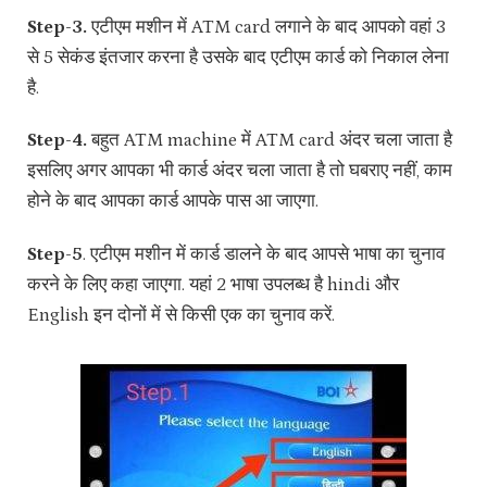
Step-3.
एटीएम मशीन में ATM card लगाने के बाद आपको वहां 3
से 5 सेकंड इंतजार करना है उसके बाद एटीएम कार्ड को निकाल लेना
है.
Step-4.
बहुत ATM machine में ATM card अंदर चला जाता है
इसलिए अगर आपका भी कार्ड अंदर चला जाता है तो घबराए नहीं, काम
होने के बाद आपका कार्ड आपके पास आ जाएगा.
Step-5
. एटीएम मशीन में कार्ड डालने के बाद आपसे भाषा का चुनाव
करने के लिए कहा जाएगा. यहां 2 भाषा उपलब्ध है hindi और
English इन दोनों में से किसी एक का चुनाव करें.