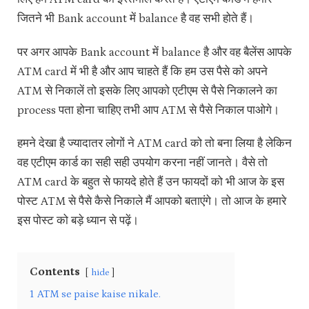
जितने भी Bank account में balance है वह सभी होते हैं।
पर अगर आपके Bank account में balance है और वह बैलेंस आपके
ATM card में भी है और आप चाहते हैं कि हम उस पैसे को अपने
ATM से निकालें तो इसके लिए आपको एटीएम से पैसे निकालने का
process पता होना चाहिए तभी आप ATM से पैसे निकाल पाओगे।
हमने देखा है ज्यादातर लोगों ने ATM card को तो बना लिया है लेकिन
वह एटीएम कार्ड का सही सही उपयोग करना नहीं जानते। वैसे तो
ATM card के बहुत से फायदे होते हैं उन फायदों को भी आज के इस
पोस्ट ATM से पैसे कैसे निकाले मैं आपको बताएंगे। तो आज के हमारे
इस पोस्ट को बड़े ध्यान से पढ़ें।
Contents
hide
1
ATM se paise kaise nikale.