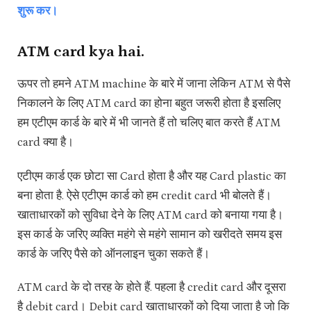
शुरू कर।
ATM card kya hai.
ऊपर तो हमने ATM machine के बारे में जाना लेकिन ATM से पैसे
निकालने के लिए ATM card का होना बहुत जरूरी होता है इसलिए
हम एटीएम कार्ड के बारे में भी जानते हैं तो चलिए बात करते हैं ATM
card क्या है।
एटीएम कार्ड एक छोटा सा Card होता है और यह Card plastic का
बना होता है. ऐसे एटीएम कार्ड को हम credit card भी बोलते हैं।
खाताधारकों को सुविधा देने के लिए ATM card को बनाया गया है।
इस कार्ड के जरिए व्यक्ति महंगे से महंगे सामान को खरीदते समय इस
कार्ड के जरिए पैसे को ऑनलाइन चुका सकते हैं।
ATM card के दो तरह के होते हैं. पहला है credit card और दूसरा
है debit card। Debit card खाताधारकों को दिया जाता है जो कि