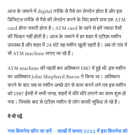
आज के जमाने में digital तरीके से पैसे का लेनदेन होता है और इस
डिजिटल तरीके से पैसे की लेनदेन करने के लिए हमारे पास एक ATM
card होना जरूरी होता है। ATM card के रहने से हमें ज्यादा पैसों
की फिक्र नहीं होती है। आज के जमाने में हर शहर में एटीएम मशीन
उपलब्ध है और शहर में 24 घंटे यह मशीन खुली रहती है। अब तो गांव में
भी ATM machine लगाए जा रहे हैं।
ATM machine की पहली बार अविष्कार 1967 में हुई थी. इस मशीन
का आविष्कार John Shepherd Baron ने किया था। अविष्कार
करने के बाद जब या मशीन अच्छे ढंग से काम करने लगे तब इस मशीन
को 1987 ईस्वी में सभी जगह, शहरों में धीरे धीरे लगाने का काम शुरू हो
गया। जिसके बाद से एटीएम मशीन से लोग काफी सुविधा ले रहे हैं।
ये भी पढ़ें.
नया बिजनेस कौन सा करें – लाखों में कमाए 2022 में इस बिजनेस को