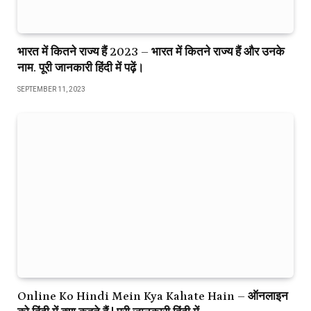
भारत में कितने राज्य हैं 2023 – भारत में कितने राज्य हैं और उनके
नाम. पूरी जानकारी हिंदी में पढ़ें।
SEPTEMBER 11, 2023
Online Ko Hindi Mein Kya Kahate Hain – ऑनलाइन