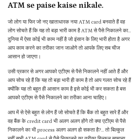
ATM se paise kaise nikale.
जो लोग या फिर जो नए खाताधारक नया ATM card बनवाते हैं वह
लोग सोचते हैं कि यह तो बड़ा भारी काम है ATM से पैसे निकालने का…
दुनिया में ऐसा कोई भी काम नहीं है जो इंसान के लिए भारी होता है अगर
आप काम करने का तरीका जान जाओगे तो आपके लिए सब चीज
आसान हो जाएगा।
उसी प्रकार से अगर आपको एटीएम से पैसे निकालने नहीं आते हैं और
आप सोच रहे हैं कि यह तो बड़ा भारी ही काम है तो आप गलत सोच रहे हैं
क्योंकि यह तो बहुत ही आसान काम है इसे कोई भी कर सकता है बस
आपको एटीएम से पैसे निकालने का तरीका आना चाहिए।
आप में से ऐसे बहुत से लोग हैं जो सोचते हैं कि बैंक तो बहुत सारे हैं और
वह बैंक के credit card भी अलग अलग होंगे तो क्या एटीएम से पैसे
निकालने का भी process अलग अलग हो सकता है?… तो बिल्कुल
नहीं सभी ATM card से पैसे निकालने का तरीका बिल्कुल सामान्य