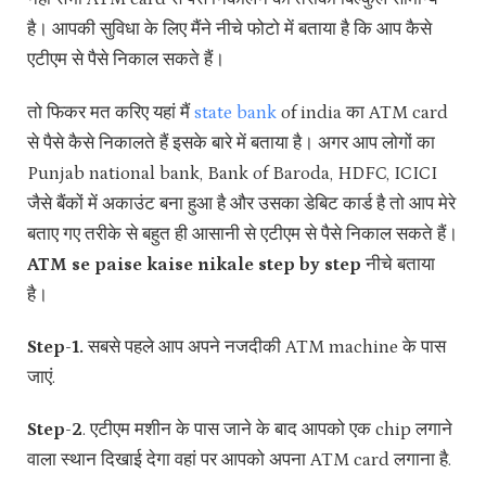
है। आपकी सुविधा के लिए मैंने नीचे फोटो में बताया है कि आप कैसे
एटीएम से पैसे निकाल सकते हैं।
तो फिकर मत करिए यहां मैं
state bank
of india का ATM card
से पैसे कैसे निकालते हैं इसके बारे में बताया है। अगर आप लोगों का
Punjab national bank, Bank of Baroda, HDFC, ICICI
जैसे बैंकों में अकाउंट बना हुआ है और उसका डेबिट कार्ड है तो आप मेरे
बताए गए तरीके से बहुत ही आसानी से एटीएम से पैसे निकाल सकते हैं।
ATM se paise kaise nikale step by step
नीचे बताया
है।
Step-1.
सबसे पहले आप अपने नजदीकी ATM machine के पास
जाएं.
Step-2
. एटीएम मशीन के पास जाने के बाद आपको एक chip लगाने
वाला स्थान दिखाई देगा वहां पर आपको अपना ATM card लगाना है.