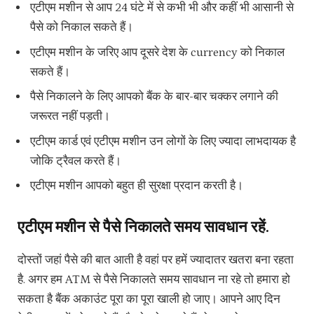
एटीएम मशीन से आप 24 घंटे में से कभी भी और कहीं भी आसानी से
पैसे को निकाल सकते हैं।
एटीएम मशीन के जरिए आप दूसरे देश के currency को निकाल
सकते हैं।
पैसे निकालने के लिए आपको बैंक के बार-बार चक्कर लगाने की
जरूरत नहीं पड़ती।
एटीएम कार्ड एवं एटीएम मशीन उन लोगों के लिए ज्यादा लाभदायक है
जोकि ट्रैवल करते हैं।
एटीएम मशीन आपको बहुत ही सुरक्षा प्रदान करती है।
एटीएम मशीन से पैसे निकालते समय सावधान रहें.
दोस्तों जहां पैसे की बात आती है वहां पर हमें ज्यादातर खतरा बना रहता
है. अगर हम ATM से पैसे निकालते समय सावधान ना रहे तो हमारा हो
सकता है बैंक अकाउंट पूरा का पूरा खाली हो जाए। आपने आए दिन