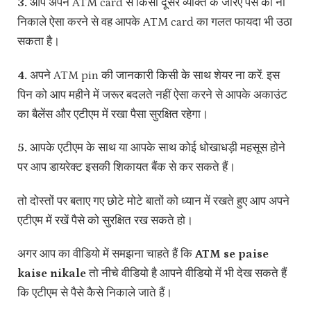
3.
आप अपने ATM card से किसी दूसरे व्यक्ति के जरिए पैसे को ना
निकाले ऐसा करने से वह आपके ATM card का गलत फायदा भी उठा
सकता है।
4.
अपने ATM pin की जानकारी किसी के साथ शेयर ना करें. इस
पिन को आप महीने में जरूर बदलते नहीं ऐसा करने से आपके अकाउंट
का बैलेंस और एटीएम में रखा पैसा सुरक्षित रहेगा।
5.
आपके एटीएम के साथ या आपके साथ कोई धोखाधड़ी महसूस होने
पर आप डायरेक्ट इसकी शिकायत बैंक से कर सकते हैं।
तो दोस्तों पर बताए गए छोटे मोटे बातों को ध्यान में रखते हुए आप अपने
एटीएम में रखें पैसे को सुरक्षित रख सकते हो।
अगर आप का वीडियो में समझना चाहते हैं कि
ATM se paise
kaise nikale
तो नीचे वीडियो है आपने वीडियो में भी देख सकते हैं
कि एटीएम से पैसे कैसे निकाले जाते हैं।