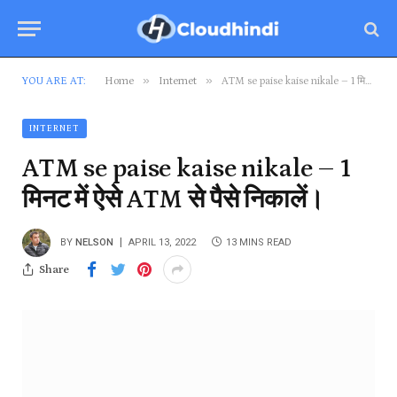
»
»
YOU ARE AT:
Home
Internet
ATM se paise kaise nikale – 1 मिनट में ऐसे ATM से पैसे निकालें।
INTERNET
ATM se paise kaise nikale – 1
मिनट में ऐसे ATM से पैसे निकालें।
BY
NELSON
APRIL 13, 2022
13 MINS READ
Share