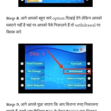
Step-8.
आगे आपको बहुत सारे option दिखाई देंगे लेकिन आपको
घबराने नहीं है यहां पर आपको पैसे निकालने हैं तो withdrawal पर
क्लिक करें.
Step-9.
आगे आपसे पूछा जाएगा कि आप कितना रुपए निकालना