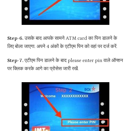
Step-6.
उसके बाद आपके सामने ATM card का पिन डालने के
लिए बोला जाएगा. अपने 4 अंकों के एटीएम पिन को वहां पर दर्ज करें.
Step-7.
एटीएम पिन डालने के बाद please enter pin वाले ऑप्शन
पर क्लिक करके आगे का प्रोसेस जारी रखें.