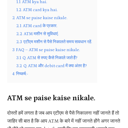
1.1
ATM kya hai.
1.2
ATM card kya hai.
2
ATM se paise kaise nikale.
2.1
ATM card के प्रकार.
2.2
ATM मशीन से सुविधाएं.
2.3
एटीएम मशीन से पैसे निकालते समय सावधान रहें.
3
FAQ – ATM se paise kaise nikale.
3.1
Q. ATM से रुपए कैसे निकाले जाते हैं?
3.2
Q. ATM और debit card में क्या अंतर है?
4
निष्कर्ष:-
ATM se paise kaise nikale.
दोस्तों हमें लगता है जब आप एटीएम से पैसे निकालना नहीं जानते हैं तो
जाहिर सी बात है कि आप ATM के बारे में नहीं जानते होंगे अगर जानते