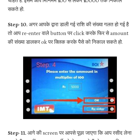
चाहते हैं. इसमें आप मिनिमम ₹100 से लेकर ₹10000 तक निकाल
सकते हो.
Step-10.
अगर आपके द्वारा डाली गई राशि की संख्या गलत हो गई है
तो आप re-enter वाले button पर click करके फिर से amount
की संख्या डालकर ok पर क्लिक करके पैसे को निकाल सकते हो.
Step-11.
आगे की screen पर आपसे पूछा जाएगा कि आप रसीद लेना