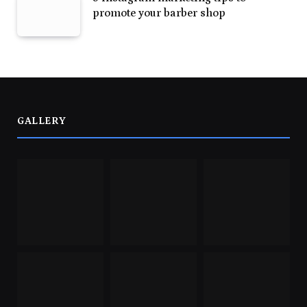
promote your barber shop
GALLERY