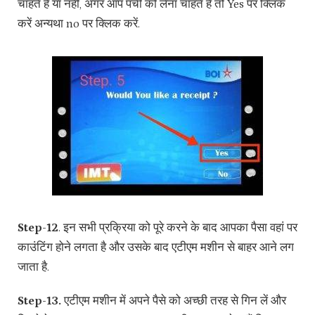
चाहते हैं या नहीं, अगर आप पर्ची को लेना चाहते हैं तो Yes पर क्लिक
करें अन्यथा no पर क्लिक करें.
Step-12
. इन सभी प्रक्रिया को पूरे करने के बाद आपका पैसा वहां पर
काउंटिंग होने लगता है और उसके बाद एटीएम मशीन से बाहर आने लग
जाता है.
Step-13.
एटीएम मशीन में अपने पैसे को अच्छी तरह से गिन लें और