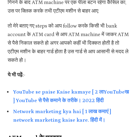
गिनने के बाद ATM machine पर एक पीला बटन रहेगा कैंसिल का,
उस पर क्लिक करके तभी एटीएम मशीन से बाहर आए.
तो मेरे बताए गए steps को आप follow करके किसी भी bank
account के ATM card से आप ATM machine में जाकर ATM
से पैसे निकाल सकते हो अगर आपको कहीं भी दिक्कत होती है तो
एटीएम मशीन के बाहर गार्ड होता है उस गार्ड से आप आसानी से मदद ले
सकते हो।
ये भी पढ़ें:-
YouTube se paise Kaise kamaye [ 2 लाYouTubeख
] YouTube से पैसे कमाने के तरीके। 2022 हिंदी
Network marketing kya hai [ 1 लाख कमाएं ]
network marketing kaise kare. हिंदी में।