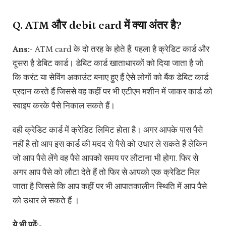
Q. ATM और debit card में क्या अंतर है?
Ans:-
ATM card के दो तरह के होते हैं. पहला है क्रेडिट कार्ड और
दूसरा है डेबिट कार्ड। डेबिट कार्ड खाताधारकों को दिया जाता है जो
कि करंट या सेविंग अकाउंट बनाए हुए हैं ऐसे लोगों को बैंक डेबिट कार्ड
प्रदान करते हैं जिससे वह कहीं पर भी एटीएम मशीन में जाकर कार्ड को
स्वाइप करके पैसे निकाल सकते हैं।
वही क्रेडिट कार्ड में क्रेडिट लिमिट होता है। अगर आपके पास पैसे
नहीं है तो आप इस कार्ड की मदद से पैसे को उधार ले सकते हैं लेकिन
जो आप पैसे लेंगे वह पैसे आपको समय पर लौटाना भी होगा. फिर से
अगर आप पैसे को लौटा देते हैं तो फिर से आपको एक क्रेडिट मिल
जाता है जिससे कि आप कहीं पर भी आपातकालीन स्थिति में आप पैसे
को उधार ले सकते हैं ।
ये भी पढ़ें:-