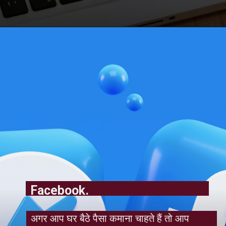
Facebook.
अगर आप घर बैठे पैसा कमाना चाहते हैं तो आप 