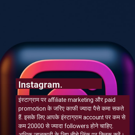
Instagram.
इंस्टाग्राम पर affiliate marketing और paid 
promotion के जरिए काफी ज्यादा पैसे कमा सकते 
हैं. इसके लिए आपके इंस्टाग्राम account पर कम से 
कम 20000 से ज्यादा followers होने चाहिए. 
अधिक जानकारी के लिए नीचे लिंक पर क्लिक करें।