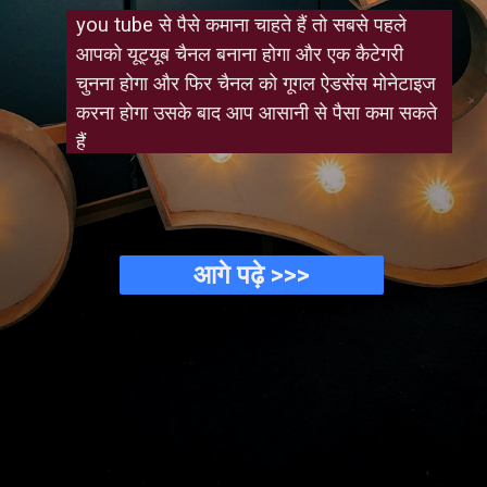
you tube से पैसे कमाना चाहते हैं तो सबसे पहले 
आपको यूट्यूब चैनल बनाना होगा और एक कैटेगरी 
चुनना होगा और फिर चैनल को गूगल ऐडसेंस मोनेटाइज 
करना होगा उसके बाद आप आसानी से पैसा कमा सकते 
हैं
आगे पढ़े >>>