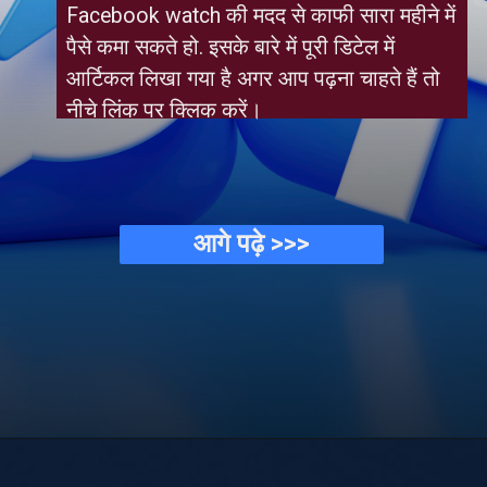
Facebook watch की मदद से काफी सारा महीने में 
पैसे कमा सकते हो. इसके बारे में पूरी डिटेल में 
आर्टिकल लिखा गया है अगर आप पढ़ना चाहते हैं तो 
नीचे लिंक पर क्लिक करें।
आगे पढ़े >>>