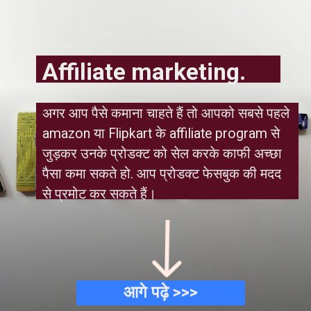
Affiliate marketing.
अगर आप पैसे कमाना चाहते हैं तो आपको सबसे पहले 
amazon या Flipkart के affiliate program से 
जुड़कर उनके प्रोडक्ट को सेल करके काफी अच्छा 
पैसा कमा सकते हो. आप प्रोडक्ट फेसबुक की मदद 
से प्रमोट कर सकते हैं।
आगे पढ़े >>>