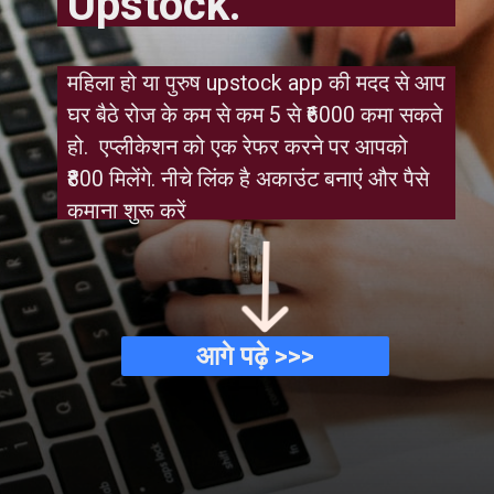
Upstock.
महिला हो या पुरुष upstock app की मदद से आप 
घर बैठे रोज के कम से कम 5 से ₹6000 कमा सकते 
हो.  एप्लीकेशन को एक रेफर करने पर आपको 
₹800 मिलेंगे. नीचे लिंक है अकाउंट बनाएं और पैसे 
कमाना शुरू करें
आगे पढ़े >>>