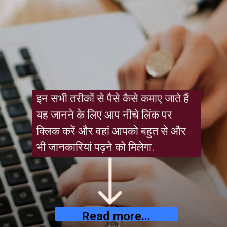
इन सभी तरीकों से पैसे कैसे कमाए जाते हैं 
यह जानने के लिए आप नीचे लिंक पर 
क्लिक करें और वहां आपको बहुत से और 
भी जानकारियां पढ़ने को मिलेगा.
Read more...