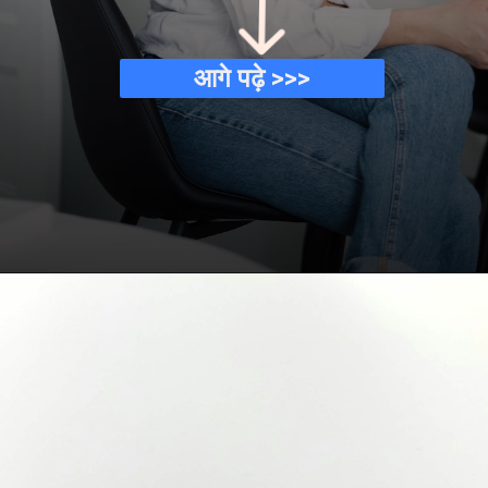
आगे पढ़े >>>