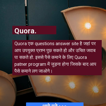
Quora.
Quora एक questions answer site है जहां पर 
आप उपयुक्त प्रश्न पुछ सकते हो और उचित जवाब 
पा सकते हो. इससे पैसे कमाने के लिए Quora 
patner program में जुड़ना होगा जिसके बाद आप 
पैसे कमाने लग जाओगे।