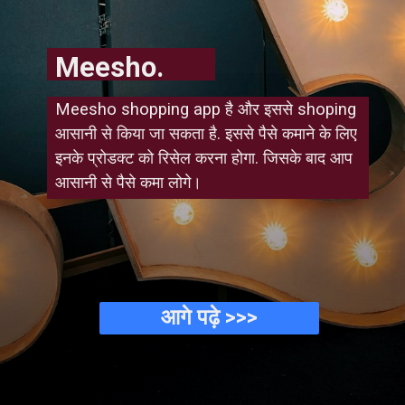
Meesho.
Meesho shopping app है और इससे shoping 
आसानी से किया जा सकता है. इससे पैसे कमाने के लिए 
इनके प्रोडक्ट को रिसेल करना होगा. जिसके बाद आप 
आसानी से पैसे कमा लोगे।
आगे पढ़े >>>