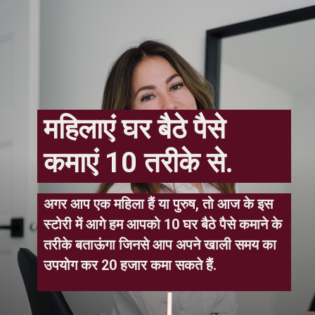
महिलाएं घर बैठे पैसे 
कमाएं 10 तरीके से.
अगर आप एक महिला हैं या पुरुष, तो आज के इस 
स्टोरी में आगे हम आपको 10 घर बैठे पैसे कमाने के 
तरीके बताऊंगा जिनसे आप अपने खाली समय का 
उपयोग कर 20 हजार कमा सकते हैं.