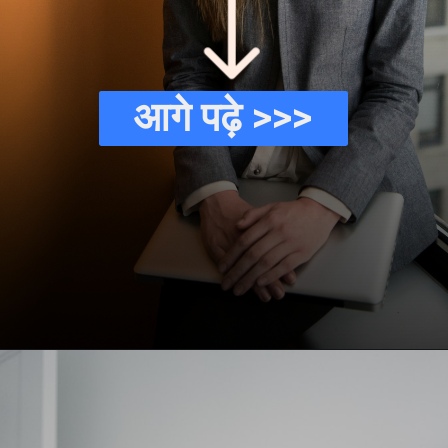
आगे पढ़े >>>