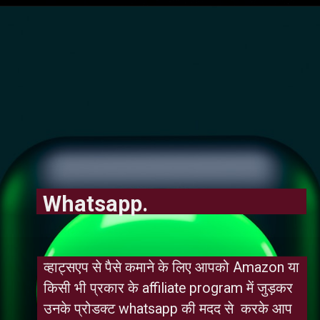
Whatsapp.
व्हाट्सएप से पैसे कमाने के लिए आपको Amazon या 
किसी भी प्रकार के affiliate program में जुड़कर 
उनके प्रोडक्ट whatsapp की मदद से  करके आप 