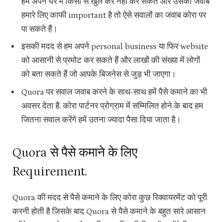
हम अपने घर में किसी से खुल कर नहीं कर सकते और उसका जवाब
हमारे लिए काफी important है तो ऐसे सवालों का जवाब कोरा पर
पा सकते हैं।
इसकी मदद से हम अपने personal business या फिर website
को आसानी से प्रमोट कर सकते हैं और लाखों की संख्या में लोगों
को बता सकते हैं जो आपके बिजनेस से जुड़ भी जाएगा।
Quora पर सवाल जवाब करने के साथ-साथ हमें पैसे कमाने का भी
अवसर देता है. कोरा पार्टनर प्रोग्राम में सम्मिलित होने के बाद हम
जितना सवाल करेंगे हमें उतना ज्यादा पैसा दिया जाता है।
Quora से पैसे कमाने के लिए
Requirement.
Quora की मदद से पैसे कमाने के लिए कोरा कुछ रिक्वायरमेंट को पूरी
करनी होती है जिसके बाद Quora से पैसे कमाने के बहुत सारे आसान