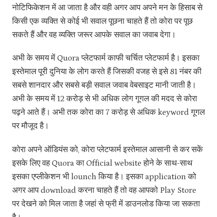
नोटिफिकेशन में आ जाता है और वही अगर आप अपने मन के हिसाब से
किसी एक व्यक्ति से कोई भी सवाल पूछना चाहते हैं तो कोरा पर पूछ
सकते हैं और वह व्यक्ति जरूर आपके सवाल का जवाब देगा।
अभी के समय में Quora प्लेटफार्म काफी चर्चित प्लेटफार्म है। इसका
इस्तेमाल पूरी दुनिया के लोग करते हैं जिसकी वजह से इसे 81 नंबर की
सबसे शानदार और सबसे बड़ी सवाल जवाब वेबसाइट मानी जाती है।
अभी के समय में 12 करोड़ से भी अधिक लोग गूगल की मदद से कोरा
पढ़ने आते हैं। अभी तक कोरा का 7 करोड़ से अधिक keyword गूगल
पर मौजूद है।
कोरा अपने ऑडियंस को, कोरा प्लेटफार्म इस्तेमाल आसानी से कर सकें
इसके लिए वह Quora का Official website होने के साथ-साथ
इसका एप्लीकेशन भी lounch किया है। इसका application को
अगर आप download करना चाहते हैं तो वह आपको Play Store
पर देखने को मिल जाता है जहां से फ्री में डाउनलोड किया जा सकता