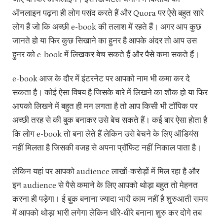
ऑनलाइन पढ़ना ही लोग पसंद करते हैं और Quora पर ऐसे बहुत सारे
लोग हैं जो कि अच्छी e-book की तलाश में रहते हैं। अगर आप कुछ
जानते हो या फिर कुछ सिखाने का हुनर है आपके अंदर तो आप उस
हुनर को e-book में लिखकर बेच सकते हैं और पैसे कमा सकते हैं।
e-book आज के दौर में इंटरनेट पर आपको नाम भी कमा कर दे
सकता है। कोई ऐसा विषय है जिसके बारे में लिखने का शौक हो या फिर
आपको लिखने में बहुत ही मन लगता है तो आप किसी भी टॉपिक पर
अच्छी तरह से की बुक बनाकर उसे बेच सकते हैं। कई बार ऐसा होता है
कि लोग e-book तो बना लेते हैं लेकिन उसे बेचने के लिए ऑडियंस
नहीं मिलता है जिसकी वजह से अपना प्रॉफिट नहीं निकाल पाता है।
लेकिन यहां पर आपको audience लाखों-करोड़ों में मिल रहा है और
इन audience से पैसे कमाने के लिए आपको थोड़ा बहुत तो मेहनत
करना ही पड़ेगा। ई बुक बनाना ज्यादा भारी काम नहीं है शुरुआती समय
में आपको थोड़ा भारी लगेगा लेकिन धीरे-धीरे बनाना शुरु कर दोगे तब