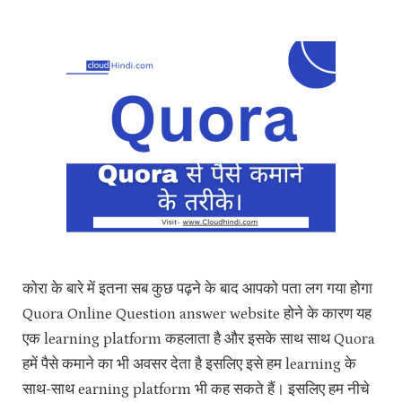
कोरा के बारे में इतना सब कुछ पढ़ने के बाद आपको पता लग गया होगा
Quora Online Question answer website होने के कारण यह
एक learning platform कहलाता है और इसके साथ साथ Quora
हमें पैसे कमाने का भी अवसर देता है इसलिए इसे हम learning के
साथ-साथ earning platform भी कह सकते हैं। इसलिए हम नीचे