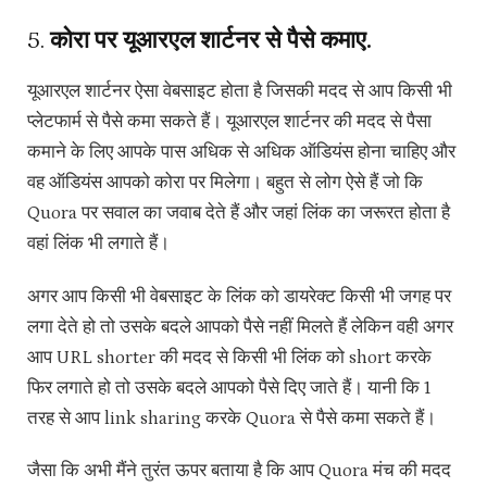
5.
कोरा पर यूआरएल शार्टनर से पैसे कमाए.
यूआरएल शार्टनर ऐसा वेबसाइट होता है जिसकी मदद से आप किसी भी
प्लेटफार्म से पैसे कमा सकते हैं। यूआरएल शार्टनर की मदद से पैसा
कमाने के लिए आपके पास अधिक से अधिक ऑडियंस होना चाहिए और
वह ऑडियंस आपको कोरा पर मिलेगा। बहुत से लोग ऐसे हैं जो कि
Quora पर सवाल का जवाब देते हैं और जहां लिंक का जरूरत होता है
वहां लिंक भी लगाते हैं।
अगर आप किसी भी वेबसाइट के लिंक को डायरेक्ट किसी भी जगह पर
लगा देते हो तो उसके बदले आपको पैसे नहीं मिलते हैं लेकिन वही अगर
आप URL shorter की मदद से किसी भी लिंक को short करके
फिर लगाते हो तो उसके बदले आपको पैसे दिए जाते हैं। यानी कि 1
तरह से आप link sharing करके Quora से पैसे कमा सकते हैं।
जैसा कि अभी मैंने तुरंत ऊपर बताया है कि आप Quora मंच की मदद