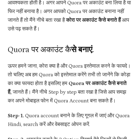
आवश्यकता होती है। अगर आपने Quora पर अकाउंट बना लिया है या
फिर नहीं बनाया है। अगर आपको Quora पर अकाउंट बनाना नहीं
जानते हैं तो मैंने नीचे बता रखा है
कोरा पर अकाउंट कैसे बनाते हैं
आप
उसे पढ़ सकते हैं।
Quora पर अकाउंट कै
से बनाएं.
ऊपर हमने जाना, कोरा क्या है और Quora इस्तेमाल करने के फायदे।
तो चलिए अब हम Quora को इस्तेमाल करेंगे तभी तो जानेंगे कि कोड़ा
का क्या फायदा होता है इसलिए हम
Quora पर अकाउंट कैसे बनाते
हैं,
जानते हैं। मैंने नीचे Step by step बता रखा है जिसे आप समझ
कर अपने मोबाइल फोन में Quora Account बना सकते हैं।
Step-1.
Quora account बनाने के लिए गूगल में जाएं और Quora
Hindi, search करें और वेबसाइट ओपन करें.