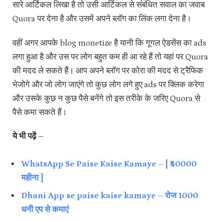
सारे आर्टिकल लिखा है तो उसी आर्टिकल से संबंधित सवाल का जवाब
Quora पर देना है और उसमें अपने ब्लॉग का लिंक लगा देना है।
वहीं अगर आपके blog monetize है यानी कि गूगल ऐडसेंस का ads
लगा हुआ है और उस पर लोग बहुत कम ही आ रहे हैं तो यहां पर Quora
की मदद ले सकते हैं। आप अपने ब्लॉग पर कोरा की मदद से ट्रैफिक
भेजोगे और जो लोग जाएंगे तो कुछ लोग लगे हुए ads पर क्लिक करेगा
और उसके कुछ न कुछ पैसे बनेंगे तो इस तरीके के जरिए Quora से
पैसे कमा सकते हैं।
ये भी पढ़ें –
WhatsApp Se Paise Kaise Kamaye – [ ₹50000
महीना ]
Dhani App se paise kaise kamaye – रोज 1000
धनी एप से कमाएं