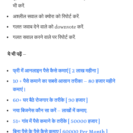
भी करें.
अश्लील सवाल को क्योरा को रिपोर्ट करें.
गलत जवाब देने वाले को downvote करें.
गलत सवाल करने वाले पर रिपोर्ट करें.
ये भी पढ़ें –
फ्री में आनलाइन पैसे कैसे कमाएं [ 2 लाख महीना ]
10 + पैसे कमाने का सबसे आसान तरीका – 80 हजार महीने
कमाएं।
60+ घर बैठे रोजगार के तरीके [ 90 हजार ]
नया बिजनेस कौन सा करें – लाखों में कमाए.
51+ गांव में पैसे कमाने के तरीके [ 50000 हजार ]
बिना पैसे के पैसे कैसे कमाए [ 60000 Per Month ]