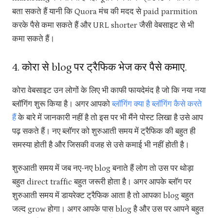
बता सकते हैं यानी कि Quora मंच की मदद से paid parmition
करके पैसे कमा सकते हैं और URL shorter जैसी वेबसाइट से भी
कमा सकते हैं।
4. कोरा से blog पर ट्रैफिक भेज कर पैसे कमाए.
कोरा वेबसाइट उन लोगों के लिए भी काफी फायदेमंद है जो कि नया नया
ब्लॉगिंग शुरू किया है। अगर आपको
ब्लॉगिंग क्या है ब्लॉगिंग कैसे करते
हैं
के बारे में जानकारी नहीं है तो इस पर भी मैंने पोस्ट लिखा है उसे आप
पढ़ सकते हैं। नए ब्लॉगर को शुरुआती समय में ट्रैफिक की बहुत ही
समस्या होती है और जिसकी वजह से उसे कमाई भी नहीं होती है।
शुरुआती समय में जब नए-नए blog बनाते हैं लोग तो उस पर थोड़ा
बहुत direct traffic बहुत जरूरी होता है। अगर आपके ब्लॉग पर
शुरुआती समय में डायरेक्ट ट्रैफिक आता है तो आपका blog बहुत
जल्द grow होगा। अगर आपके पास blog है और उस पर आपने बहुत