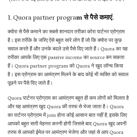
1. Quora partner progra
m से पैसे कमाएं.
क्योरा से पैसे कमाने का सबसे शानदार तरीका कोरा पार्टनर प्रोग्राम
है। इस तरीके के जरिए ऐसे बहुत सारे लोग हैं जो कि क्योरा पर कुछ
सवाल करते हैं और उनके बदले उसे पैसे दिए जाते हैं। Quora का यह
तरीका आपके लिए एक passive income का source बन सकता
हैं। Quora partner program को Quora ने खुद लॉन्च किया
है। इस प्रोग्राम का आमंत्रण मिलने के बाद कोई भी व्यक्ति को सवाल
पूछने पर पैसे दिए जाते हैं।
Quora पार्टनर प्रोग्राम का आमंत्रण बहुत ही कम लोगों को मिलता है
और यह आमंत्रण खुद Quora की तरफ से भेजा जाता है। Quora
का पार्टनर प्रोग्राम में join होना कोई आसान बात नहीं है, इसके लिए
आपको बहुत सारी मेहनत करनी होगी जिससे बाद Quora खुद अपनी
तरफ से आपको ईमेल पर आमंत्रण भेजेगा और जहां से आप Quora