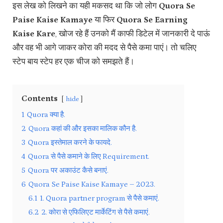
इस लेख को लिखने का यही मकसद था कि जो लोग
Quora Se
Paise Kaise Kamaye
या फिर
Quora Se Earning
Kaise Kare
, खोज रहे हैं उनको मैं काफी डिटेल में जानकारी दे पाऊं
और वह भी आगे जाकर कोरा की मदद से पैसे कमा पाएं। तो चलिए
स्टेप बाय स्टेप हर एक चीज को समझते हैं।
Contents
hide
1
Quora क्या है.
2
Quora कहां की और इसका मालिक कौन है.
3
Quora इस्तेमाल करने के फायदे.
4
Quora से पैसे कमाने के लिए Requirement.
5
Quora पर अकाउंट कैसे बनाएं.
6
Quora Se Paise Kaise Kamaye – 2023.
6.1
1. Quora partner program से पैसे कमाएं.
6.2
2. कोरा से एफिलिएट मार्केटिंग से पैसे कमाएं.