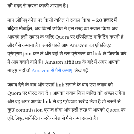
की मदद से करना काफी आसान है।
मान लीजिए कोरा पर किसी व्यक्ति ने सवाल किया –
20 हजार में
बढ़िया मोबाईल,
अब किसी व्यक्ति ने इस तरह का सवाल किया अब
आपको इसी सवाल के जरिए Quora पर एफिलिएट मार्केटिंग करनी है
और पैसे कमाना है। सबसे पहले आप Amazon का एफिलिएट
प्रोग्राम join कर लें और वहां से उस प्रोडक्ट का link ले जिसके बारे
में आप बताने वाले हैं। Amazon affiliate के बारे में अगर आपको
मालूम नहीं तो
Amazon से पैसे कमाए
लेख पढ़ें।
जवाब देने के बाद और उसमें link लगाने के बाद उस जवाब को
Quora पर पोस्ट कर दें। आपका जवाब जिस व्यक्ति को अच्छा लगेगा
और वह अगर आपके link से वह प्रोडक्ट खरीद लेता है तो उसमें से
कुछ commission प्राप्त होगा और इसी तरह से आपको Quora पर
एफिलिएट मार्केटिंग करके कोरा से पैसे कमा सकते हैं।