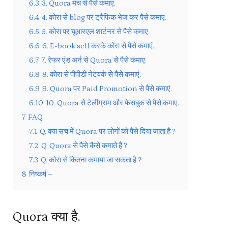
6.3
3. Quora मंच से पैसे कमाएं.
6.4
4. कोरा से blog पर ट्रैफिक भेज कर पैसे कमाए.
6.5
5. कोरा पर यूआरएल शार्टनर से पैसे कमाए.
6.6
6. E-book sell करके कोरा से पैसे कमाएं.
6.7
7. रेफर एंड अर्न से Quora से पैसे कमाए.
6.8
8. कोरा से पीपीडी नेटवर्क से पैसे कमाएं.
6.9
9. Quora पर Paid Promotion से पैसे कमाएं.
6.10
10. Quora से टेलीग्राम और फेसबुक से पैसे कमाए.
7
FAQ.
7.1
Q. क्या सच में Quora पर लोगों को पैसे दिया जाता है ?
7.2
Q. Quora से पैसे कैसे कमाते हैं ?
7.3
Q. कोरा से कितना कमाया जा सकता है ?
8
निष्कर्ष –
Quora क्या है.