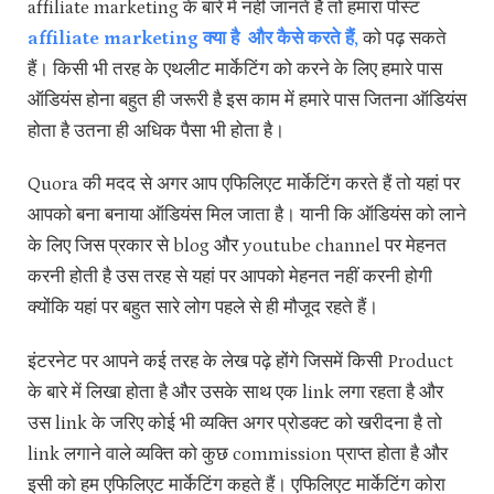
affiliate marketing के बारे में नहीं जानते हैं तो हमारा पोस्ट
affiliate marketing क्या है और कैसे करते हैं,
को पढ़ सकते
हैं। किसी भी तरह के एथलीट मार्केटिंग को करने के लिए हमारे पास
ऑडियंस होना बहुत ही जरूरी है इस काम में हमारे पास जितना ऑडियंस
होता है उतना ही अधिक पैसा भी होता है।
Quora की मदद से अगर आप एफिलिएट मार्केटिंग करते हैं तो यहां पर
आपको बना बनाया ऑडियंस मिल जाता है। यानी कि ऑडियंस को लाने
के लिए जिस प्रकार से blog और youtube channel पर मेहनत
करनी होती है उस तरह से यहां पर आपको मेहनत नहीं करनी होगी
क्योंकि यहां पर बहुत सारे लोग पहले से ही मौजूद रहते हैं।
इंटरनेट पर आपने कई तरह के लेख पढ़े होंगे जिसमें किसी Product
के बारे में लिखा होता है और उसके साथ एक link लगा रहता है और
उस link के जरिए कोई भी व्यक्ति अगर प्रोडक्ट को खरीदना है तो
link लगाने वाले व्यक्ति को कुछ commission प्राप्त होता है और
इसी को हम एफिलिएट मार्केटिंग कहते हैं। एफिलिएट मार्केटिंग कोरा