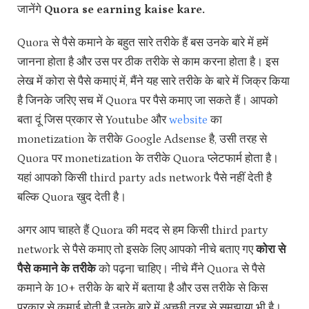
जानेंगे
Quora se earning kaise kare.
Quora से पैसे कमाने के बहुत सारे तरीके हैं बस उनके बारे में हमें
जानना होता है और उस पर ठीक तरीके से काम करना होता है। इस
लेख में कोरा से पैसे कमाएं में, मैंने यह सारे तरीके के बारे में जिक्र किया
है जिनके जरिए सच में Quora पर पैसे कमाए जा सकते हैं। आपको
बता दूं जिस प्रकार से Youtube और
website
का
monetization के तरीके Google Adsense है, उसी तरह से
Quora पर monetization के तरीके Quora प्लेटफार्म होता है।
यहां आपको किसी third party ads network पैसे नहीं देती है
बल्कि Quora खुद देती है।
अगर आप चाहते हैं Quora की मदद से हम किसी third party
network से पैसे कमाए तो इसके लिए आपको नीचे बताए गए
कोरा से
पैसे कमाने के तरीके
को पढ़ना चाहिए। नीचे मैंने Quora से पैसे
कमाने के 10+ तरीके के बारे में बताया है और उस तरीके से किस
प्रकार से कमाई होती है उनके बारे में अच्छी तरह से समझाया भी है।