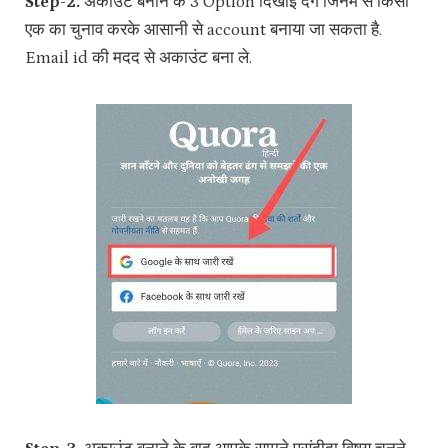
Step-2.
अकाउंट बनाने के 3 Option दिखाई देंगे जिनमें से किसी
एक का चुनाव करके आसानी से account बनाया जा सकता है.
Email id की मदद से अकाउंट बना ले.