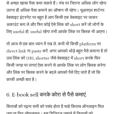
से अच्छा खासा पैसा कमा सकते हैं। मंच पर जितना अधिक लोग रहेगा
उतना ही अधिक पैसा कमाने का ऑप्शन भी रहेगा। यूआरएल शार्टनर
वेबसाइट इंटरनेट पर बहुत है आप किसी एक वेबसाइट पर जाकर
अकाउंट बना ले और फिर कोई ऐसे लिंक को short करें जो लोगों के
लिए useful हो, useful रहेगा तभी आपके लिंक पर क्लिक भी आएगा।
तो आज से एक बात ध्यान में रख ले, कभी भी किसी platform पर
direct link ना paste करें. अगर आपको थोड़े बहुत पैसे कमाना है तो
उस लिंक को URL shorter जैसे वेबसाइट में short करके फिर
किसी जगह पर लगाएं ऐसा करने से आपके लिंक पर लोग क्लिक करेगा
और लिंक पर क्लिक करने के बदले आपको पैसे दिए जाते हैं जो कि
काफी अच्छी बात है।
6. E-book sell करके कोरा से पैसे कमाएं.
किताबों को पढ़ना सभी को पसंद होता है चाहे किताब ऑनलाइन मिल
जाए या फिर ऑफलाइन। इस डिजिटल जमाने में किताबों को