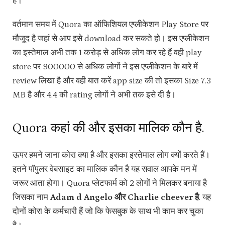
है।
वर्तमान समय में Quora का ऑफिशियल एप्लीकेशन Play Store पर
मौजूद है जहां से आप इसे download कर सकते हो। इस एप्लीकेशन
का इस्तेमाल अभी तक 1 करोड़ से अधिक लोग कर रहे हैं वही play
store पर 900000 से अधिक लोगों ने इस एप्लीकेशन के बारे में
review लिखा है और वही बात करें app size की तो इसका Size 7.3
MB है और 4.4 की rating लोगों ने अभी तक इसे दी है।
Quora कहां की और इसका मालिक कौन है.
ऊपर हमने जाना कोरा क्या है और इसका इस्तेमाल लोग क्यों करते हैं।
इतने पॉपुलर वेबसाइट का मालिक कौन है यह सवाल आपके मन में
जरूर आता होगा। Quora प्लेटफार्म को 2 लोगों ने मिलकर बनाया है
जिसका नाम
Adam d Angelo और Charlie cheever है
.‌ यह
दोनों कोरा के कर्मचारी हैं जो कि फेसबुक के साथ भी काम कर चुका