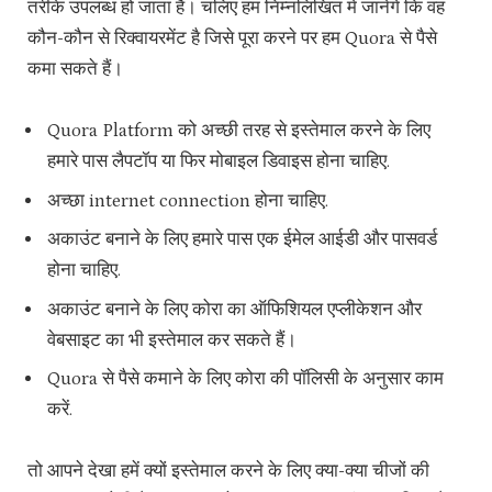
तरीके उपलब्ध हो जाता है। चलिए हम निम्नलिखित में जानेंगे कि वह
कौन-कौन से रिक्वायरमेंट है जिसे पूरा करने पर हम Quora से पैसे
कमा सकते हैं।
Quora Platform को अच्छी तरह से इस्तेमाल करने के लिए
हमारे पास लैपटॉप या फिर मोबाइल डिवाइस होना चाहिए.
अच्छा internet connection होना चाहिए.
अकाउंट बनाने के लिए हमारे पास एक ईमेल आईडी और पासवर्ड
होना चाहिए.
अकाउंट बनाने के लिए कोरा का ऑफिशियल एप्लीकेशन और
वेबसाइट का भी इस्तेमाल कर सकते हैं।
Quora से पैसे कमाने के लिए कोरा की पॉलिसी के अनुसार काम
करें.
तो आपने देखा हमें क्यों इस्तेमाल करने के लिए क्या-क्या चीजों की