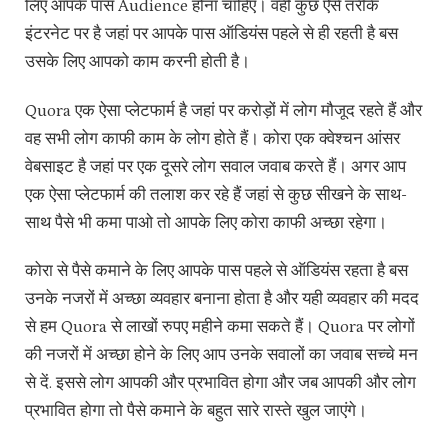
लिए आपके पास Audience होना चाहिए। वहीं कुछ ऐसे तरीके
इंटरनेट पर है जहां पर आपके पास ऑडियंस पहले से ही रहती है बस
उसके लिए आपको काम करनी होती है।
Quora एक ऐसा प्लेटफार्म है जहां पर करोड़ों में लोग मौजूद रहते हैं और
वह सभी लोग काफी काम के लोग होते हैं। कोरा एक क्वेश्चन आंसर
वेबसाइट है जहां पर एक दूसरे लोग सवाल जवाब करते हैं। अगर आप
एक ऐसा प्लेटफार्म की तलाश कर रहे हैं जहां से कुछ सीखने के साथ-
साथ पैसे भी कमा पाओ तो आपके लिए कोरा काफी अच्छा रहेगा।
कोरा से पैसे कमाने के लिए आपके पास पहले से ऑडियंस रहता है बस
उनके नजरों में अच्छा व्यवहार बनाना होता है और यही व्यवहार की मदद
से हम Quora से लाखों रुपए महीने कमा सकते हैं। Quora पर लोगों
की नजरों में अच्छा होने के लिए आप उनके सवालों का जवाब सच्चे मन
से दें. इससे लोग आपकी और प्रभावित होगा और जब आपकी और लोग
प्रभावित होगा तो पैसे कमाने के बहुत सारे रास्ते खुल जाएंगे।