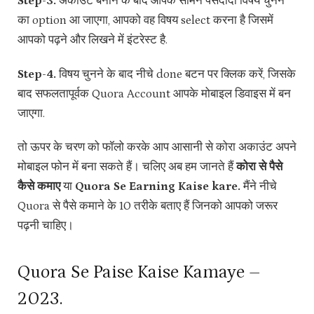
Step-3.
अकाउंट बनाने के बाद आपके सामने पसंदीदा विषय चुनने
का option आ जाएगा, आपको वह विषय select करना है जिसमें
आपको पढ़ने और लिखने में इंटरेस्ट है.
Step-4.
विषय चुनने के बाद नीचे done बटन पर क्लिक करें, जिसके
बाद सफलतापूर्वक Quora Account आपके मोबाइल डिवाइस में बन
जाएगा.
तो ऊपर के चरण को फॉलो करके आप आसानी से कोरा अकाउंट अपने
मोबाइल फोन में बना सकते हैं। चलिए अब हम जानते हैं
कोरा से पैसे
कैसे कमाए
या
Quora Se Earning Kaise kare.
मैंने नीचे
Quora से पैसे कमाने के 10 तरीके बताए हैं जिनको आपको जरूर
पढ़नी चाहिए।
Quora Se Paise Kaise Kamaye –
2023.