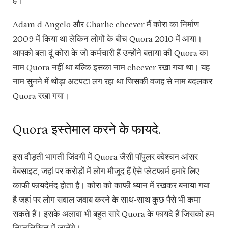
है।
Adam d Angelo और Charlie cheever मैं कोरा का निर्माण
2009 में किया था लेकिन लोगों के बीच Quora 2010 में आया।
आपको बता दूं कोरा के जो कर्मचारी हैं उन्होंने बताया की Quora का
नाम Quora नहीं था बल्कि इसका नाम cheever रखा गया था। यह
नाम सुनने में थोड़ा अटपटा लग रहा था जिसकी वजह से नाम बदलकर
Quora रखा गया।
Quora इस्तेमाल करने के फायदे.
इस दौड़ती भागती जिंदगी में Quora जैसी पॉपुलर क्वेश्चन आंसर
वेबसाइट, जहां पर करोड़ों में लोग मौजूद हैं ऐसे प्लेटफार्म हमारे लिए
काफी फायदेमंद होता है। कोरा को काफी ध्यान में रखकर बनाया गया
है जहां पर लोग सवाल जवाब करने के साथ-साथ कुछ पैसे भी कमा
सकते हैं। इसके अलावा भी बहुत सारे Quora के फायदे हैं जिसको हम