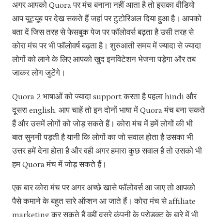
अगर आपको Quora पर मंच बनाना नहीं आता है तो इसका वीडियो
आप यूट्यूब पर देख सकते हैं जहां पर टुटोरिअल दिया हुआ है। आपको
बता दें जिस तरह से फेसबुक पेज पर फॉलोवर्स बढ़ता है उसी तरह से
कोरा मंच पर भी फॉलोवर्ष बढ़ता है। शुरुआती समय में ज्यादा से ज्यादा
लोगों को लाने के लिए आपको खुद इनविटेशन भेजना पड़ेगा और तब
जाकर लोग जुटेंगे।
Quora 2 भाषाओं को ज्यादा support करता है पहला hindi और
दूसरा english. आप चाहें तो इन दोनों भाषा में Quora मंच बना सकते
हैं और उसमें लोगों को जोड़ सकते हैं। कोरा मंच में हमें लोगों की भी
बात सुननी पड़ती है यानी कि लोगों का जो सवाल होता है उसका भी
उत्तर हमें देना होता है और वही अगर हमारा कुछ सवाल है तो उसको भी
हम Quora मंच में जोड़ सकते हैं।
एक बार कोरा मंच पर अगर अच्छे खासे फॉलोवर्स आ जाए तो आपको
पैसे कमाने के बहुत सारे ऑप्शन आ जाते हैं। कोरा मंच से affiliate
marketing कर सकते हैं वहीं दूसरे कंपनी के प्रोडक्ट के बारे में भी