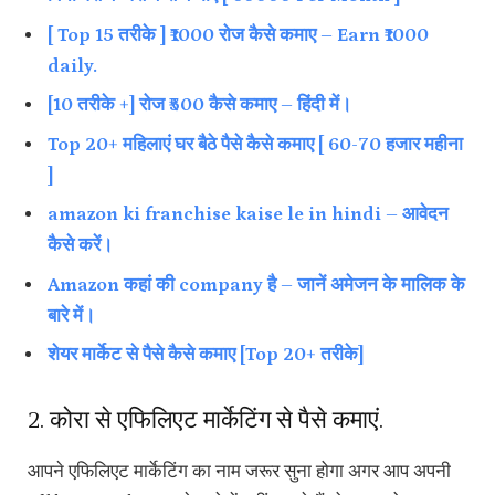
[ Top 15 तरीके ] ₹1000 रोज कैसे कमाए – Earn ₹1000
daily.
[10 तरीके +] रोज ₹500 कैसे कमाए – हिंदी में।
Top 20+ महिलाएं घर बैठे पैसे कैसे कमाए [ 60-70 हजार महीना
]
amazon ki franchise kaise le in hindi – आवेदन
कैसे करें।
Amazon कहां की company है – जानें अमेजन के मालिक के
बारे में।
शेयर मार्केट से पैसे कैसे कमाए [Top 20+ तरीके]
2. कोरा से एफिलिएट मार्केटिंग से पैसे कमाएं.
आपने एफिलिएट मार्केटिंग का नाम जरूर सुना होगा अगर आप अपनी