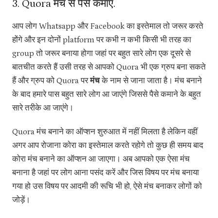
3. Quora मंच से पैसे कमाएं.
आप लोग Whatsapp और Facebook का इस्तेमाल तो जरूर करते
होंगे और इन दोनों platform पर कभी न कभी किसी भी तरह का
group तो जरूर बनाया होगा जहां पर बहुत सारे लोग एक दूसरे से
बातचीत करते हैं उसी तरह से आपको Quora भी एक ग्रुप बना सकते
हैं और ग्रुप को Quora पर
मंच
के नाम से जाना जाता है। मंच बनाने
के बाद हमारे पास बहुत सारे लोग आ जाएंगे जिससे पैसे कमाने के बहुत
सारे तरीके आ जाएंगे।
Quora मंच बनाने का ऑप्शन शुरुआत में नहीं मिलता है लेकिन वहीं
अगर आप रोजाना कोरा का इस्तेमाल करते रहोगे तो कुछ ही समय बाद
कोरा मंच बनाने का ऑप्शन आ जाएगा। अब आपको एक ऐसा मंच
बनाना है जहां पर लोग आना पसंद करें और जिस विषय पर मंच बनाया
गया हो उस विषय पर आदमी की रूचि भी हो, ऐसे मंच बनाकर लोगों को
जोड़ें।