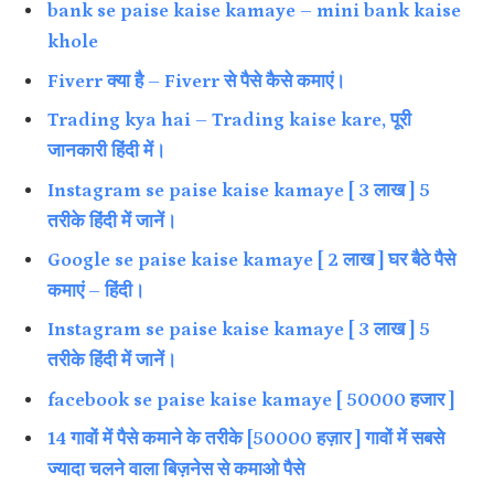
bank se paise kaise kamaye – mini bank kaise
khole
Fiverr क्या है – Fiverr से पैसे कैसे कमाएं।
Trading kya hai – Trading kaise kare, पूरी
जानकारी हिंदी में।
Instagram se paise kaise kamaye [ 3 लाख ] 5
तरीके हिंदी में जानें।
Google se paise kaise kamaye [ 2 लाख ] घर बैठे पैसे
कमाएं – हिंदी।
Instagram se paise kaise kamaye [ 3 लाख ] 5
तरीके हिंदी में जानें।
facebook se paise kaise kamaye [ 50000 हजार ]
14 गावों में पैसे कमाने के तरीके [50000 हज़ार ] गावों में सबसे
ज्यादा चलने वाला बिज़नेस से कमाओ पैसे