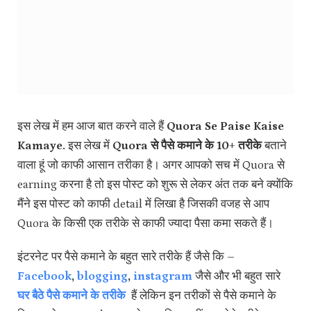
इस लेख में हम आज बात करने वाले हैं
Quora Se Paise Kaise
Kamaye.
इस लेख में
Quora से पैसे कमाने के 10+ तरीके
बताने
वाला हूं जो काफी आसान तरीका है। अगर आपको सच में Quora से
earning करना है तो इस पोस्ट को शुरू से लेकर अंत तक बने क्योंकि
मैंने इस पोस्ट को काफी detail में लिखा है जिसकी वजह से आप
Quora के किसी एक तरीके से काफी ज्यादा पैसा कमा सकते हैं।
इंटरनेट पर पैसे कमाने के बहुत सारे तरीके हैं जैसे कि –
Facebook
,
blogging
,
instagram
जैसे और भी बहुत सारे
घर बैठे पैसे कमाने के तरीके
हैं लेकिन इन तरीकों से पैसे कमाने के