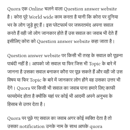
Quora एक Online चलने वाला Question answer website
है। कोरा पूरे World wide काम करता है यानी कि कोरा पर दुनिया
भर के लोग जुड़े हुए हैं। इस प्लेटफार्म पर जरूरतमंद अपना सवाल
करते हैं वही जो लोग जानकार होते हैं उस सवाल का जवाब भी देते हैं
इसीलिए कोरा को Question answer website कहा जाता है।
Question answer website पर किसी भी तरह के सवाल को पूछना
पाबंदी नहीं है। आपको जो सवाल या फिर जिस भी Topic के बारे में
जानना है उसका सवाल बनाकर कौरा पर पूछ सकते हैं और वही जो उस
विषय या फिर Topic के बारे में जानकार लोग होंगे वह उसका उत्तर भी
देंगे। Quora पर किसी भी सवाल का जवाब पाना हमारे लिए काफी
फायदेमंद होता है क्योंकि यहां पर कोई भी आदमी अपने अनुभव के
हिसाब से उत्तर देता है।
Quora पर पूछे गए सवाल का जवाब अगर कोई व्यक्ति देता है तो
उसका notification उनके नाम के साथ आपके quora