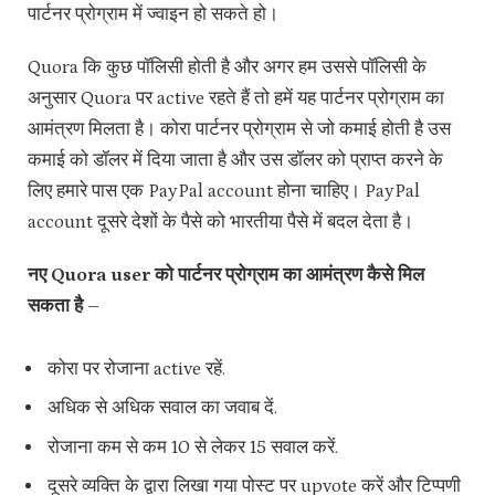
पार्टनर प्रोग्राम में ज्वाइन हो सकते हो।
Quora कि कुछ पॉलिसी होती है और अगर हम उससे पॉलिसी के
अनुसार Quora पर active रहते हैं तो हमें यह पार्टनर प्रोग्राम का
आमंत्रण मिलता है। कोरा पार्टनर प्रोग्राम से जो कमाई होती है उस
कमाई को डॉलर में दिया जाता है और उस डॉलर को प्राप्त करने के
लिए हमारे पास एक PayPal account होना चाहिए। PayPal
account दूसरे देशों के पैसे को भारतीया पैसे में बदल देता है।
नए Quora user को पार्टनर प्रोग्राम का आमंत्रण कैसे मिल
सकता है –
कोरा पर रोजाना active रहें.
अधिक से अधिक सवाल का जवाब दें.
रोजाना कम से कम 10 से लेकर 15 सवाल करें.
दूसरे व्यक्ति के द्वारा लिखा गया पोस्ट पर upvote करें और टिप्पणी