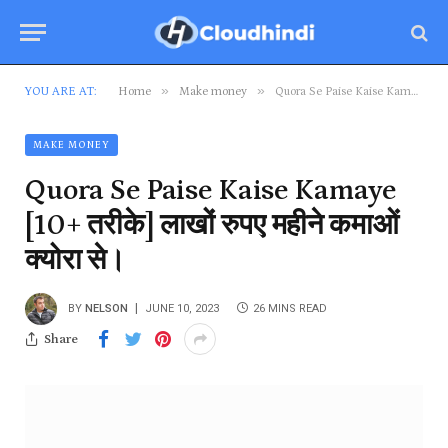
»
»
YOU ARE AT:
Home
Make money
Quora Se Paise Kaise Kamaye [10+ तरीके] लाखों रुपए महीने कमाओं क्योरा से।
MAKE MONEY
Quora Se Paise Kaise Kamaye
[10+ तरीके] लाखों रुपए महीने कमाओं
क्योरा से।
BY
NELSON
JUNE 10, 2023
26 MINS READ
Share