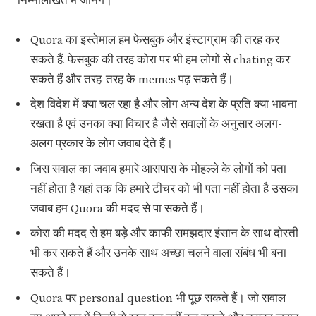
निम्नलिखित में जानेंगे।
Quora का इस्तेमाल हम फेसबुक और इंस्टाग्राम की तरह कर
सकते हैं. फेसबुक की तरह कोरा पर भी हम लोगों से chating कर
सकते हैं और तरह-तरह के memes पढ़ सकते हैं।
देश विदेश में क्या चल रहा है और लोग अन्य देश के प्रति क्या भावना
रखता है एवं उनका क्या विचार है जैसे सवालों के अनुसार अलग-
अलग प्रकार के लोग जवाब देते हैं।
जिस सवाल का जवाब हमारे आसपास के मोहल्ले के लोगों को पता
नहीं होता है यहां तक कि हमारे टीचर को भी पता नहीं होता है उसका
जवाब हम Quora की मदद से पा सकते हैं।
कोरा की मदद से हम बड़े और काफी समझदार इंसान के साथ दोस्ती
भी कर सकते हैं और उनके साथ अच्छा चलने वाला संबंध भी बना
सकते हैं।
Quora पर personal question भी पूछ सकते हैं। जो सवाल